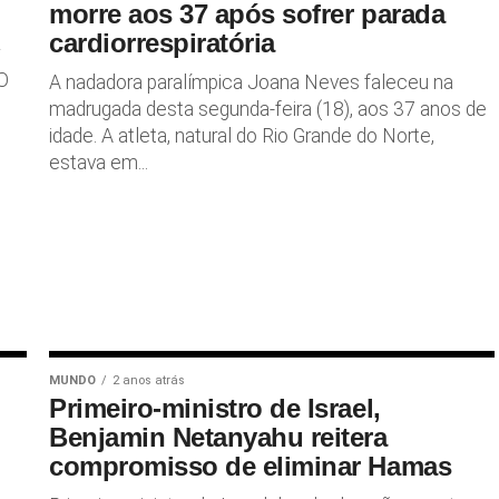
morre aos 37 após sofrer parada
cardiorrespiratória
 O
A nadadora paralímpica Joana Neves faleceu na
madrugada desta segunda-feira (18), aos 37 anos de
idade. A atleta, natural do Rio Grande do Norte,
estava em...
MUNDO
2 anos atrás
Primeiro-ministro de Israel,
Benjamin Netanyahu reitera
compromisso de eliminar Hamas