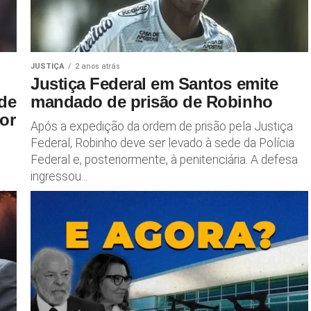
JUSTIÇA
2 anos atrás
Justiça Federal em Santos emite
 de
mandado de prisão de Robinho
or
Após a expedição da ordem de prisão pela Justiça
Federal, Robinho deve ser levado à sede da Polícia
Federal e, posteriormente, à penitenciária. A defesa
ingressou...
ado