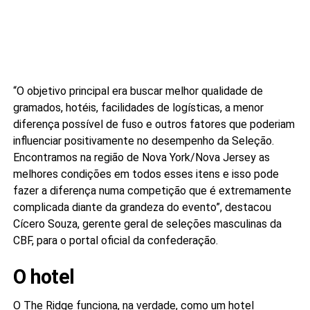
“O objetivo principal era buscar melhor qualidade de
gramados, hotéis, facilidades de logísticas, a menor
diferença possível de fuso e outros fatores que poderiam
influenciar positivamente no desempenho da Seleção.
Encontramos na região de Nova York/Nova Jersey as
melhores condições em todos esses itens e isso pode
fazer a diferença numa competição que é extremamente
complicada diante da grandeza do evento”, destacou
Cícero Souza, gerente geral de seleções masculinas da
CBF, para o portal oficial da confederação.
O hotel
O The Ridge funciona, na verdade, como um hotel