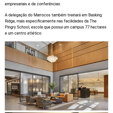
empresariais e de conferências.
A delegação do Marrocos também treinará em Basking
Ridge, mais especificamente nas facilidades da The
Pingry School, escola que possui um campus 77 hectares
e um centro atlético.