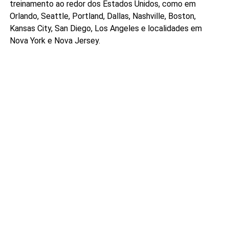
treinamento ao redor dos Estados Unidos, como em
Orlando, Seattle, Portland, Dallas, Nashville, Boston,
Kansas City, San Diego, Los Angeles e localidades em
Nova York e Nova Jersey.