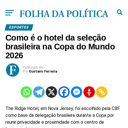
ESPORTES
Como é o hotel da seleção
brasileira na Copa do Mundo
2026
Publicado
em
Por
Gustavo Ferreira
The Ridge Hotel, em Nova Jersey, foi escolhido pela CBF
como base da delegação brasileira durante a Copa por
reunir privacidade e proximidade com o centro de