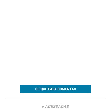
CLIQUE PARA COMENTAR
+ ACESSADAS