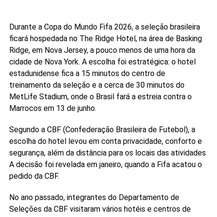
Durante a Copa do Mundo Fifa 2026, a seleção brasileira
ficará hospedada no The Ridge Hotel, na área de Basking
Ridge, em Nova Jersey, a pouco menos de uma hora da
cidade de Nova York. A escolha foi estratégica: o hotel
estadunidense fica a 15 minutos do centro de
treinamento da seleção e a cerca de 30 minutos do
MetLife Stadium, onde o Brasil fará a estreia contra o
Marrocos em 13 de junho.
Segundo a CBF (Confederação Brasileira de Futebol), a
escolha do hotel levou em conta privacidade, conforto e
segurança, além da distância para os locais das atividades.
A decisão foi revelada em janeiro, quando a Fifa acatou o
pedido da CBF.
No ano passado, integrantes do Departamento de
Seleções da CBF visitaram vários hotéis e centros de