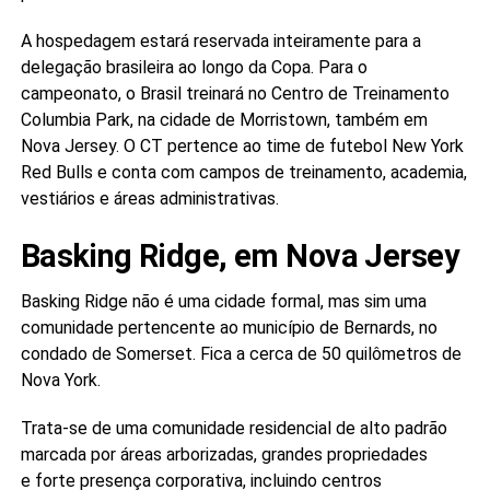
A hospedagem estará reservada inteiramente para a
delegação brasileira ao longo da Copa. Para o
campeonato, o Brasil treinará no Centro de Treinamento
Columbia Park, na cidade de Morristown, também em
Nova Jersey. O CT pertence ao time de futebol New York
Red Bulls e conta com campos de treinamento, academia,
vestiários e áreas administrativas.
Basking Ridge, em Nova Jersey
Basking Ridge não é uma cidade formal, mas sim uma
comunidade pertencente ao município de Bernards, no
condado de Somerset. Fica a cerca de 50 quilômetros de
Nova York.
Trata-se de uma comunidade residencial de alto padrão
marcada por áreas arborizadas, grandes propriedades
e forte presença corporativa, incluindo centros