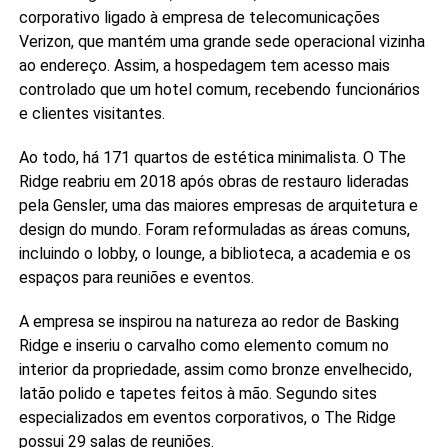
corporativo ligado à empresa de telecomunicações
Verizon, que mantém uma grande sede operacional vizinha
ao endereço. Assim, a hospedagem tem acesso mais
controlado que um hotel comum, recebendo funcionários
e clientes visitantes.
Ao todo, há 171 quartos de estética minimalista. O The
Ridge reabriu em 2018 após obras de restauro lideradas
pela Gensler, uma das maiores empresas de arquitetura e
design do mundo. Foram reformuladas as áreas comuns,
incluindo o lobby, o lounge, a biblioteca, a academia e os
espaços para reuniões e eventos.
A empresa se inspirou na natureza ao redor de Basking
Ridge e inseriu o carvalho como elemento comum no
interior da propriedade, assim como bronze envelhecido,
latão polido e tapetes feitos à mão. Segundo sites
especializados em eventos corporativos, o The Ridge
possui 29 salas de reuniões.