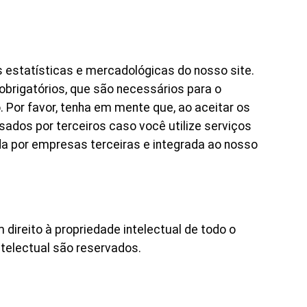
 estatísticas e mercadológicas do nosso site.
obrigatórios, que são necessários para o
Por favor, tenha em mente que, ao aceitar os
ados por terceiros caso você utilize serviços
da por empresas terceiras e integrada ao nosso
 direito à propriedade intelectual de todo o
ntelectual são reservados.