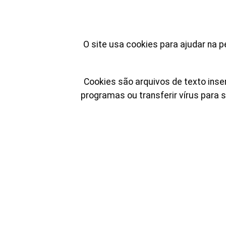
O site usa cookies para ajudar na p
Cookies são arquivos de texto inse
programas ou transferir vírus para