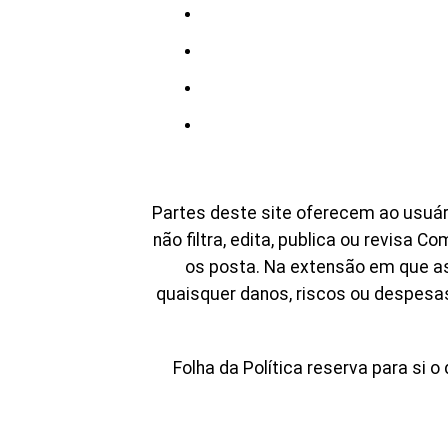
Partes deste site oferecem ao usuári
não filtra, edita, publica ou revisa
os posta. Na extensão em que as 
quaisquer danos, riscos ou despesa
Folha da Política reserva para si