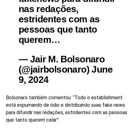
nas redações,
estridentes com as
pessoas que tanto
querem…
— Jair M. Bolsonaro
(@jairbolsonaro) June
9, 2024
Bolsonaro também comentou: “Todo o establishment
está espumando de ódio e distribuindo suas fake news
para difundir nas redações, estridentes com as pessoas
que tanto querem calar”.