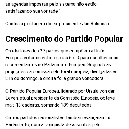
as agendas impostas pelo sistema não estão
satisfazendo sua vontade.”
Confira a postagem do ex-presidente Jair Bolsonaro:
Crescimento do Partido Popular
Os eleitores dos 27 países que compõem a União
Europeia votaram entre os dias 6 e 9 para escolher seus
representantes no Parlamento Europeu. Segundo as
projeções da comissão eleitoral europeia, divulgadas às
21h de domingo, a direita foi a grande vencedora.
O Partido Popular Europeu, liderado por Ursula von der
Leyen, atual presidente da Comissão Europeia, obteve
mais 13 cadeiras, somando 189 deputados.
Outros partidos nacionalistas também avançaram no
Parlamento, com a conquista de assentos pelo