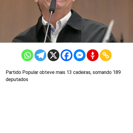
Partido Popular obteve mais 13 cadeiras, somando 189
deputados