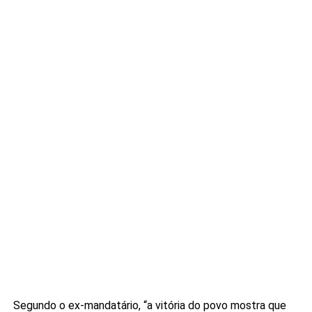
Segundo o ex-mandatário, “a vitória do povo mostra que