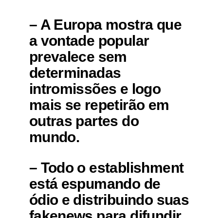
– A Europa mostra que
a vontade popular
prevalece sem
determinadas
intromissões e logo
mais se repetirão em
outras partes do
mundo.
– Todo o establishment
está espumando de
ódio e distribuindo suas
fakenews para difundir