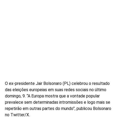
O ex-presidente Jair Bolsonaro (PL) celebrou o resultado
das eleições europeias em suas redes sociais no último
domingo, 9. “A Europa mostra que a vontade popular
prevalece sem determinadas intromissões e logo mais se
repetirão em outras partes do mundo”, publicou Bolsonaro
no Twitter/X.