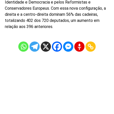
Identidade e Democracia e pelos Reformistas e
Conservadores Europeus. Com essa nova configuração, a
direita e a centro-direita dominam 56% das cadeiras,
totalizando 402 dos 720 deputados, um aumento em
relação aos 396 anteriores.