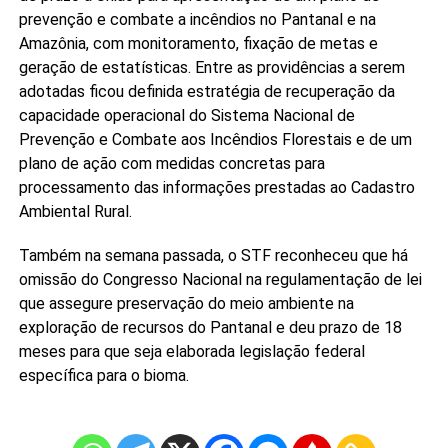
prevenção e combate a incêndios no Pantanal e na
Amazônia, com monitoramento, fixação de metas e
geração de estatísticas. Entre as providências a serem
adotadas ficou definida estratégia de recuperação da
capacidade operacional do Sistema Nacional de
Prevenção e Combate aos Incêndios Florestais e de um
plano de ação com medidas concretas para
processamento das informações prestadas ao Cadastro
Ambiental Rural.
Também na semana passada, o STF reconheceu que há
omissão do Congresso Nacional na regulamentação de lei
que assegure preservação do meio ambiente na
exploração de recursos do Pantanal e deu prazo de 18
meses para que seja elaborada legislação federal
específica para o bioma.