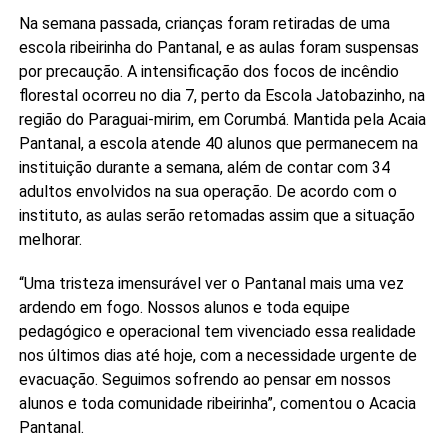
Na semana passada, crianças foram retiradas de uma
escola ribeirinha do Pantanal, e as aulas foram suspensas
por precaução. A intensificação dos focos de incêndio
florestal ocorreu no dia 7, perto da Escola Jatobazinho, na
região do Paraguai-mirim, em Corumbá. Mantida pela Acaia
Pantanal, a escola atende 40 alunos que permanecem na
instituição durante a semana, além de contar com 34
adultos envolvidos na sua operação. De acordo com o
instituto, as aulas serão retomadas assim que a situação
melhorar.
“Uma tristeza imensurável ver o Pantanal mais uma vez
ardendo em fogo. Nossos alunos e toda equipe
pedagógico e operacional tem vivenciado essa realidade
nos últimos dias até hoje, com a necessidade urgente de
evacuação. Seguimos sofrendo ao pensar em nossos
alunos e toda comunidade ribeirinha”, comentou o Acacia
Pantanal.