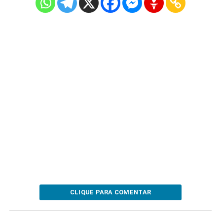
CLIQUE PARA COMENTAR