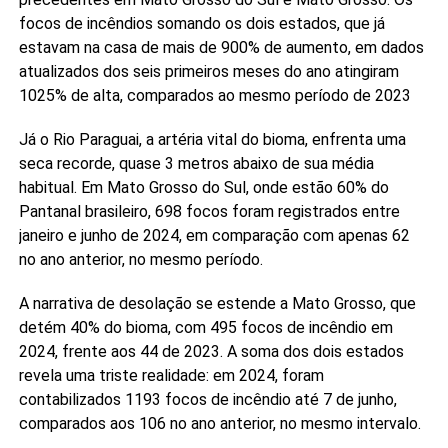
focos de incêndios somando os dois estados, que já
estavam na casa de mais de 900% de aumento, em dados
atualizados dos seis primeiros meses do ano atingiram
1025% de alta, comparados ao mesmo período de 2023
Já o Rio Paraguai, a artéria vital do bioma, enfrenta uma
seca recorde, quase 3 metros abaixo de sua média
habitual. Em Mato Grosso do Sul, onde estão 60% do
Pantanal brasileiro, 698 focos foram registrados entre
janeiro e junho de 2024, em comparação com apenas 62
no ano anterior, no mesmo período.
A narrativa de desolação se estende a Mato Grosso, que
detém 40% do bioma, com 495 focos de incêndio em
2024, frente aos 44 de 2023. A soma dos dois estados
revela uma triste realidade: em 2024, foram
contabilizados 1193 focos de incêndio até 7 de junho,
comparados aos 106 no ano anterior, no mesmo intervalo.