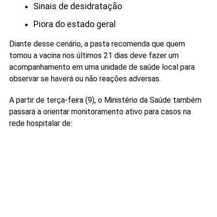
Sinais de desidratação
Piora do estado geral
Diante desse cenário, a pasta recomenda que quem
tomou a vacina nos últimos 21 dias deve fazer um
acompanhamento em uma unidade de saúde local para
observar se haverá ou não reações adversas.
A partir de terça-feira (9), o Ministério da Saúde também
passará a orientar monitoramento ativo para casos na
rede hospitalar de: