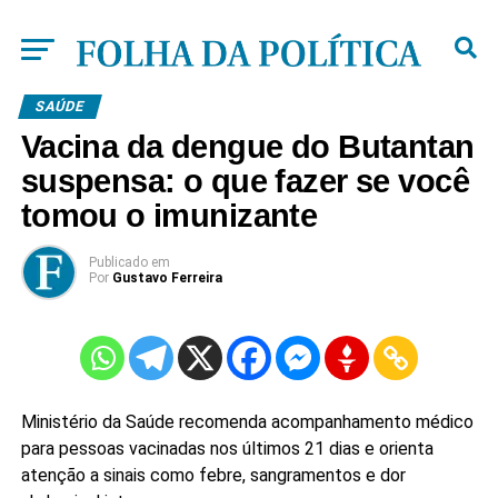
SAÚDE
Vacina da dengue do Butantan
suspensa: o que fazer se você
tomou o imunizante
Publicado
em
Por
Gustavo Ferreira
Ministério da Saúde recomenda acompanhamento médico
para pessoas vacinadas nos últimos 21 dias e orienta
atenção a sinais como febre, sangramentos e dor