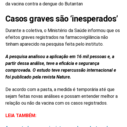
da vacina contra a dengue do Butantan
Casos graves são ‘inesperados’
Durante a coletiva, o Ministério da Saúde informou que os
efeitos graves registrados na farmacovigilância não
tinham aparecido na pesquisa feita pelo instituto.
A pesquisa analisou a aplicação em 16 mil pessoas e, a
partir dessa análise, teve a eficácia e segurança
comprovada. O estudo teve repercussão internacional e
foi publicado pela revista Nature.
De acordo com a pasta, a medida é temporária até que
sejam feitas novas análises e possam entender melhor a
relação ou não da vacina com os casos registrados.
LEIA TAMBÉM: