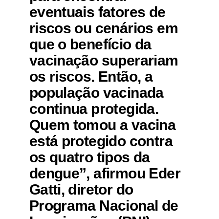
eventuais fatores de
riscos ou cenários em
que o benefício da
vacinação superariam
os riscos. Então, a
população vacinada
continua protegida.
Quem tomou a vacina
está protegido contra
os quatro tipos da
dengue”, afirmou Eder
Gatti, diretor do
Programa Nacional de