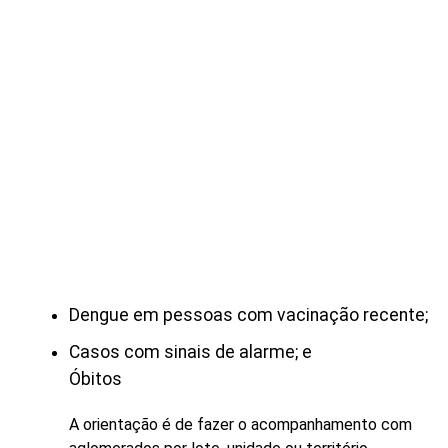
Dengue em pessoas com vacinação recente;
Casos com sinais de alarme; e
Óbitos
A orientação é de fazer o acompanhamento com