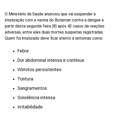
O Ministério da Saúde anunciou que vai suspender a
imunização com a vacina do Butantan contra a dengue a
partir desta segunda-feira (8) após 42 casos de reações
adversas, entre eles duas mortes suspeitas registradas.
Quem foi imunizado deve ficar atento a sintomas como:
Febre
Dor abdominal intensa e contínua
Vômitos persistentes
Tontura
Sangramentos
Sonolência intensa
Irritabilidade