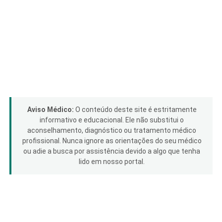
Aviso Médico:
O conteúdo deste site é estritamente
informativo e educacional. Ele não substitui o
aconselhamento, diagnóstico ou tratamento médico
profissional. Nunca ignore as orientações do seu médico
ou adie a busca por assistência devido a algo que tenha
lido em nosso portal.