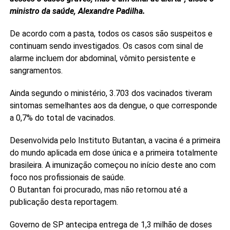
ministro da saúde, Alexandre Padilha.
De acordo com a pasta, todos os casos são suspeitos e
continuam sendo investigados. Os casos com sinal de
alarme incluem dor abdominal, vômito persistente e
sangramentos.
Ainda segundo o ministério, 3.703 dos vacinados tiveram
sintomas semelhantes aos da dengue, o que corresponde
a 0,7% do total de vacinados.
Desenvolvida pelo Instituto Butantan, a vacina é a primeira
do mundo aplicada em dose única e a primeira totalmente
brasileira. A imunização começou no início deste ano com
foco nos profissionais de saúde.
O Butantan foi procurado, mas não retornou até a
publicação desta reportagem.
Governo de SP antecipa entrega de 1,3 milhão de doses