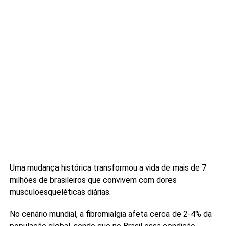
Uma mudança histórica transformou a vida de mais de 7
milhões de brasileiros que convivem com dores
musculoesqueléticas diárias.
No cenário mundial, a fibromialgia afeta cerca de 2-4% da