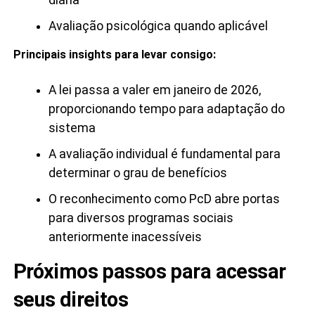
Avaliação psicológica quando aplicável
Principais insights para levar consigo:
A lei passa a valer em janeiro de 2026,
proporcionando tempo para adaptação do
sistema
A avaliação individual é fundamental para
determinar o grau de benefícios
O reconhecimento como PcD abre portas
para diversos programas sociais
anteriormente inacessíveis
Próximos passos para acessar
seus direitos