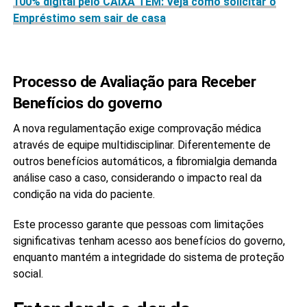
100% digital pelo CAIXA TEM: Veja como solicitar o
Empréstimo sem sair de casa
Processo de Avaliação para Receber
Benefícios do governo
A nova regulamentação exige comprovação médica
através de equipe multidisciplinar. Diferentemente de
outros benefícios automáticos, a fibromialgia demanda
análise caso a caso, considerando o impacto real da
condição na vida do paciente.
Este processo garante que pessoas com limitações
significativas tenham acesso aos benefícios do governo,
enquanto mantém a integridade do sistema de proteção
social.