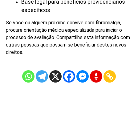
Base legal para benefícios previdenciários
específicos
Se você ou alguém próximo convive com fibromialgia,
procure orientação médica especializada para iniciar o
processo de avaliação. Compartilhe esta informação com
outras pessoas que possam se beneficiar destes novos
direitos.