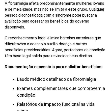
A fibromialgia afeta predominantemente mulheres jovens
e de meia-idade, mas não se limita a este grupo. Qualquer
pessoa diagnosticada com a síndrome pode buscar a
avaliação para acessar os benefícios do governo
disponíveis.
O reconhecimento legal elimina barreiras anteriores que
dificultavam o acesso a auxílio doença e outros
benefícios previdenciários. Agora, portadores da condição
têm base legal sólida para reivindicar seus direitos.
Documentação necessária para solicitar benefícios:
Laudo médico detalhado da fibromialgia
Exames complementares que comprovem a
condição
Relatórios de impacto funcional na vida
diária