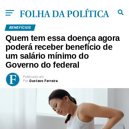
BENEFÍCIOS
Quem tem essa doença agora
poderá receber benefício de
um salário mínimo do
Governo do federal
Publicado
em
Por
Gustavo Ferreira