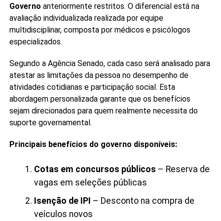
Governo
anteriormente restritos. O diferencial está na
avaliação individualizada realizada por equipe
multidisciplinar, composta por médicos e psicólogos
especializados.
Segundo a Agência Senado, cada caso será analisado para
atestar as limitações da pessoa no desempenho de
atividades cotidianas e participação social. Esta
abordagem personalizada garante que os benefícios
sejam direcionados para quem realmente necessita do
suporte governamental.
Principais benefícios do governo disponíveis:
Cotas em concursos públicos
– Reserva de
vagas em seleções públicas
Isenção de IPI
– Desconto na compra de
veículos novos