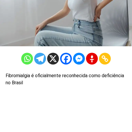
Fibromialgia é oficialmente reconhecida como deficiência
no Brasil