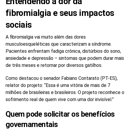
Entendendo a dor da
fibromialgia e seus impactos
sociais
A fibromialgia vai muito além das dores
musculoesqueléticas que caracterizam a síndrome.
Pacientes enfrentam fadiga crônica, distúrbios do sono,
ansiedade e depressão – sintomas que podem durar mais
de três meses e retornar por diversos gatilhos.
Como destacou o senador Fabiano Contarato (PT-ES),
relator do projeto: “Essa é uma vitória de mais de 7
milhões de brasileiras e brasileiros. O projeto reconhece o
sofrimento real de quem vive com uma dor invisível.”
Quem pode solicitar os benefícios
governamentais