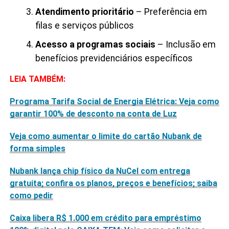
Atendimento prioritário
– Preferência em
filas e serviços públicos
Acesso a programas sociais
– Inclusão em
benefícios previdenciários específicos
LEIA TAMBÉM:
Programa Tarifa Social de Energia Elétrica: Veja como
garantir 100% de desconto na conta de Luz
Veja como aumentar o limite do cartão Nubank de
forma simples
Nubank lança chip físico da NuCel com entrega
gratuita; confira os planos, preços e benefícios; saiba
como pedir
Caixa libera R$ 1.000 em crédito para empréstimo