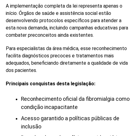
A implementação completa da lei representa apenas o
início. Órgãos de saúde e assistência social estão
desenvolvendo protocolos específicos para atender a
esta nova demanda, incluindo campanhas educativas para
combater preconceitos ainda existentes.
Para especialistas da área médica, esse reconhecimento
facilita diagnósticos precoces e tratamentos mais
adequados, beneficiando diretamente a qualidade de vida
dos pacientes.
Principais conquistas desta legislação:
Reconhecimento oficial da fibromialgia como
condição incapacitante
Acesso garantido a políticas públicas de
inclusão