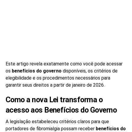
Este artigo revela exatamente como você pode acessar
os
benefícios do governo
disponíveis, os critérios de
elegibilidade e os procedimentos necessários para
garantir seus direitos a partir de janeiro de 2026.
Como a nova Lei transforma o
acesso aos Benefícios do Governo
A legislação estabeleceu critérios claros para que
portadores de fibromialgia possam receber
benefícios do