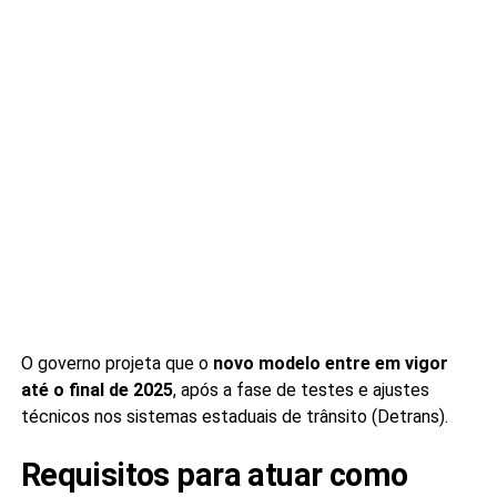
O governo projeta que o
novo modelo entre em vigor
até o final de 2025
, após a fase de testes e ajustes
técnicos nos sistemas estaduais de trânsito (Detrans).
Requisitos para atuar como