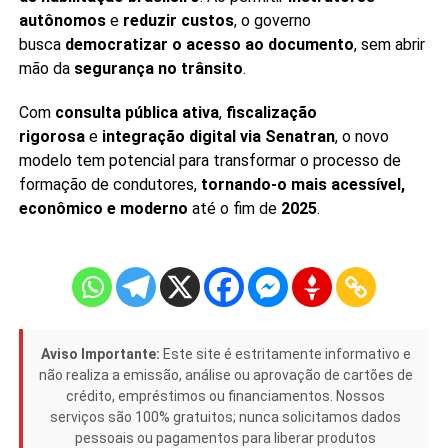
autônomos
e
reduzir custos
, o governo
busca
democratizar o acesso ao documento
, sem abrir
mão da
segurança no trânsito
.
Com
consulta pública ativa
,
fiscalização
rigorosa
e
integração digital via Senatran
, o novo
modelo tem potencial para transformar o processo de
formação de condutores,
tornando-o mais acessível,
econômico e moderno
até o fim de
2025
.
Aviso Importante:
Este site é estritamente informativo e
não realiza a emissão, análise ou aprovação de cartões de
crédito, empréstimos ou financiamentos. Nossos
serviços são 100% gratuitos; nunca solicitamos dados
pessoais ou pagamentos para liberar produtos