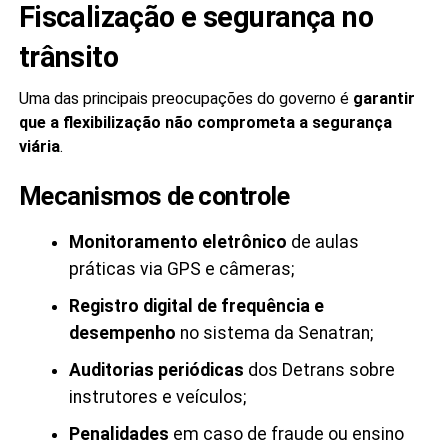
Fiscalização e segurança no
trânsito
Uma das principais preocupações do governo é
garantir
que a flexibilização não comprometa a segurança
viária
.
Mecanismos de controle
Monitoramento eletrônico
de aulas
práticas via GPS e câmeras;
Registro digital de frequência e
desempenho
no sistema da Senatran;
Auditorias periódicas
dos Detrans sobre
instrutores e veículos;
Penalidades
em caso de fraude ou ensino