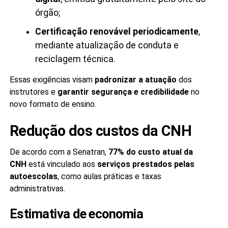
órgão;
Certificação renovável periodicamente
,
mediante atualização de conduta e
reciclagem técnica.
Essas exigências visam
padronizar a atuação
dos
instrutores e
garantir segurança e credibilidade
no
novo formato de ensino.
Redução dos custos da CNH
De acordo com a Senatran,
77% do custo atual da
CNH
está vinculado aos
serviços prestados pelas
autoescolas
, como aulas práticas e taxas
administrativas.
Estimativa de economia