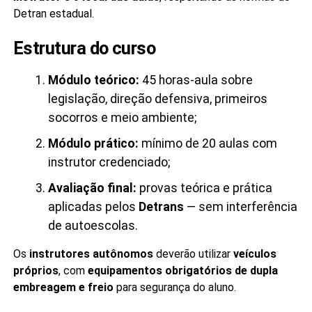
Detran estadual.
Estrutura do curso
Módulo teórico:
45 horas-aula sobre
legislação, direção defensiva, primeiros
socorros e meio ambiente;
Módulo prático:
mínimo de 20 aulas com
instrutor credenciado;
Avaliação final:
provas teórica e prática
aplicadas pelos
Detrans
— sem interferência
de autoescolas.
Os
instrutores autônomos
deverão utilizar
veículos
próprios
, com
equipamentos obrigatórios de dupla
embreagem e freio
para segurança do aluno.