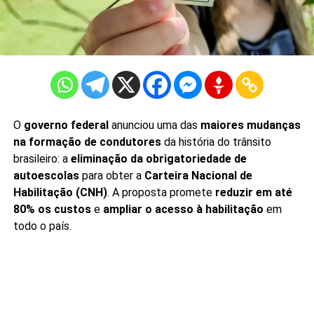
O
governo federal
anunciou uma das
maiores mudanças
na formação de condutores
da história do trânsito
brasileiro: a
eliminação da obrigatoriedade de
autoescolas
para obter a
Carteira Nacional de
Habilitação (CNH)
. A proposta promete
reduzir em até
80% os custos
e
ampliar o acesso à habilitação
em
todo o país.