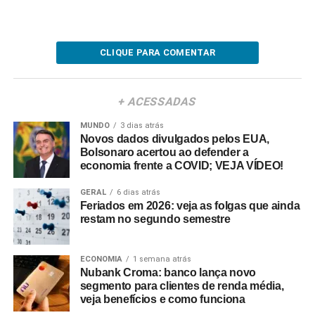
CLIQUE PARA COMENTAR
+ ACESSADAS
MUNDO
3 dias atrás
Novos dados divulgados pelos EUA,
Bolsonaro acertou ao defender a
economia frente a COVID; VEJA VÍDEO!
GERAL
6 dias atrás
Feriados em 2026: veja as folgas que ainda
restam no segundo semestre
ECONOMIA
1 semana atrás
Nubank Croma: banco lança novo
segmento para clientes de renda média,
veja benefícios e como funciona