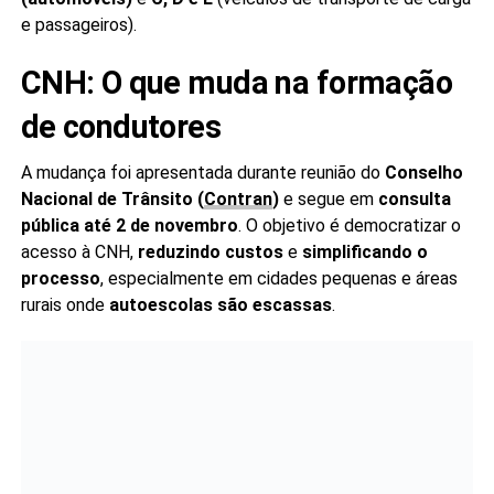
e passageiros).
CNH: O que muda na formação
de condutores
A mudança foi apresentada durante reunião do
Conselho
Nacional de Trânsito (
Contran
)
e segue em
consulta
pública até 2 de novembro
. O objetivo é democratizar o
acesso à CNH,
reduzindo custos
e
simplificando o
processo
, especialmente em cidades pequenas e áreas
rurais onde
autoescolas são escassas
.