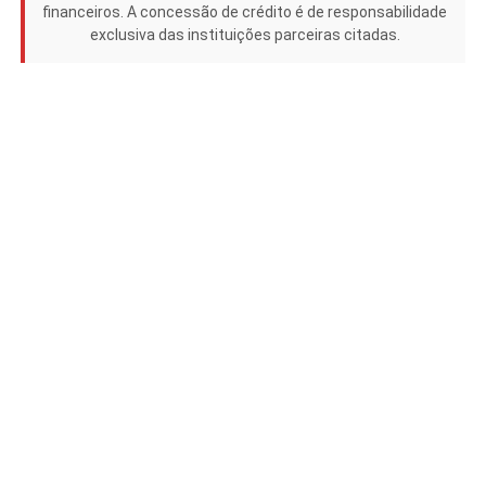
financeiros. A concessão de crédito é de responsabilidade
exclusiva das instituições parceiras citadas.