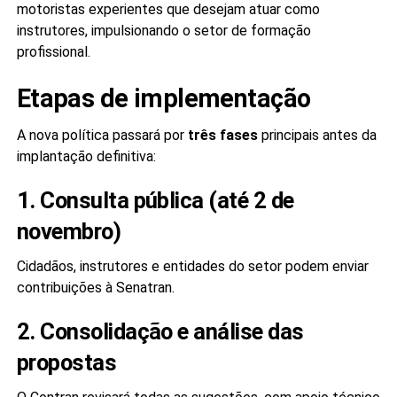
motoristas experientes que desejam atuar como
instrutores, impulsionando o setor de formação
profissional.
Etapas de implementação
A nova política passará por
três fases
principais antes da
implantação definitiva:
1. Consulta pública (até 2 de
novembro)
Cidadãos, instrutores e entidades do setor podem enviar
contribuições à Senatran.
2. Consolidação e análise das
propostas