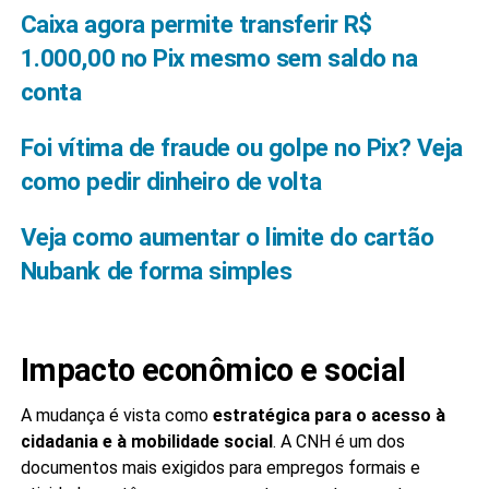
Caixa agora permite transferir R$
1.000,00 no Pix mesmo sem saldo na
conta
Foi vítima de fraude ou golpe no Pix? Veja
como pedir dinheiro de volta
Veja como aumentar o limite do cartão
Nubank de forma simples
Impacto econômico e social
A mudança é vista como
estratégica para o acesso à
cidadania e à mobilidade social
. A CNH é um dos
documentos mais exigidos para empregos formais e