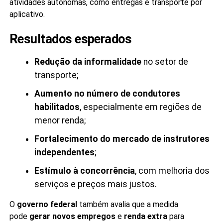
atividades autônomas, como entregas e transporte por
aplicativo.
Resultados esperados
Redução da informalidade
no setor de
transporte;
Aumento no número de condutores
habilitados
, especialmente em regiões de
menor renda;
Fortalecimento do mercado de instrutores
independentes
;
Estímulo à concorrência
, com melhoria dos
serviços e preços mais justos.
O
governo federal
também avalia que a medida
pode
gerar novos empregos
e
renda extra
para