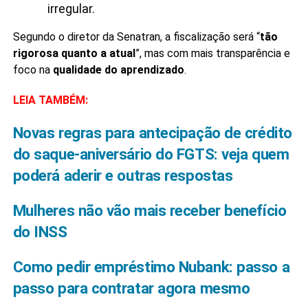
irregular.
Segundo o diretor da Senatran, a fiscalização será “
tão
rigorosa quanto a atual
”, mas com mais transparência e
foco na
qualidade do aprendizado
.
LEIA TAMBÉM:
Novas regras para antecipação de crédito
do saque-aniversário do FGTS: veja quem
poderá aderir e outras respostas
Mulheres não vão mais receber benefício
do INSS
Como pedir empréstimo Nubank: passo a
passo para contratar agora mesmo