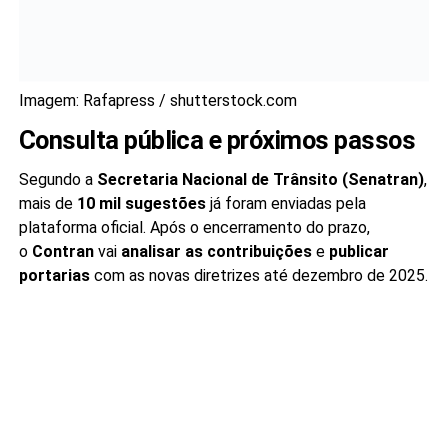
Imagem: Rafapress / shutterstock.com
Consulta pública e próximos passos
Segundo a
Secretaria Nacional de Trânsito (Senatran)
,
mais de
10 mil sugestões
já foram enviadas pela
plataforma oficial. Após o encerramento do prazo,
o
Contran
vai
analisar as contribuições
e
publicar
portarias
com as novas diretrizes até dezembro de 2025.