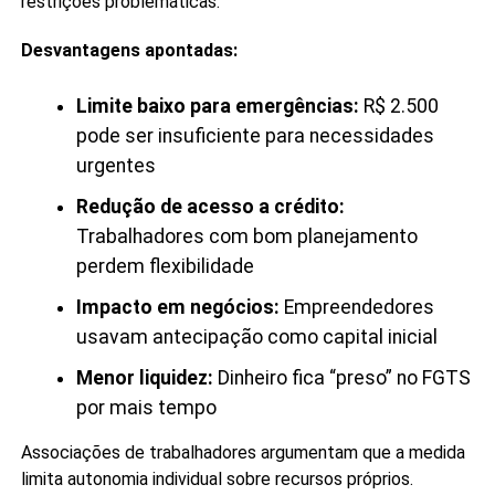
restrições problemáticas.
Desvantagens apontadas:
Limite baixo para emergências:
R$ 2.500
pode ser insuficiente para necessidades
urgentes
Redução de acesso a crédito:
Trabalhadores com bom planejamento
perdem flexibilidade
Impacto em negócios:
Empreendedores
usavam antecipação como capital inicial
Menor liquidez:
Dinheiro fica “preso” no FGTS
por mais tempo
Associações de trabalhadores argumentam que a medida
limita autonomia individual sobre recursos próprios.