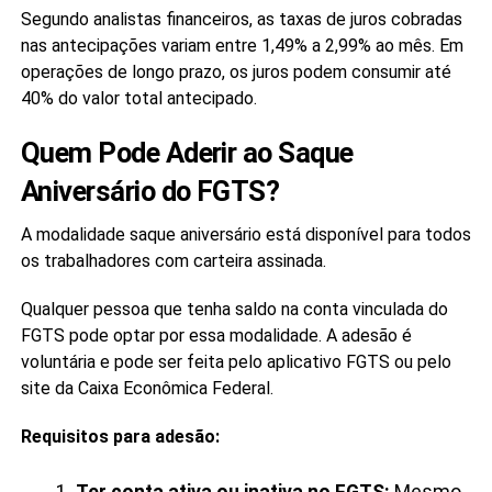
Segundo analistas financeiros, as taxas de juros cobradas
nas antecipações variam entre 1,49% a 2,99% ao mês. Em
operações de longo prazo, os juros podem consumir até
40% do valor total antecipado.
Quem Pode Aderir ao Saque
Aniversário do FGTS?
A modalidade saque aniversário está disponível para todos
os trabalhadores com carteira assinada.
Qualquer pessoa que tenha saldo na conta vinculada do
FGTS pode optar por essa modalidade. A adesão é
voluntária e pode ser feita pelo aplicativo FGTS ou pelo
site da Caixa Econômica Federal.
Requisitos para adesão:
Ter conta ativa ou inativa no FGTS:
Mesmo