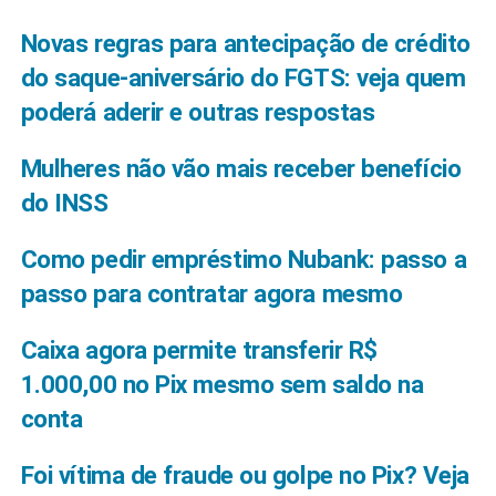
Novas regras para antecipação de crédito
do saque-aniversário do FGTS: veja quem
poderá aderir e outras respostas
Mulheres não vão mais receber benefício
do INSS
Como pedir empréstimo Nubank: passo a
passo para contratar agora mesmo
Caixa agora permite transferir R$
1.000,00 no Pix mesmo sem saldo na
conta
Foi vítima de fraude ou golpe no Pix? Veja