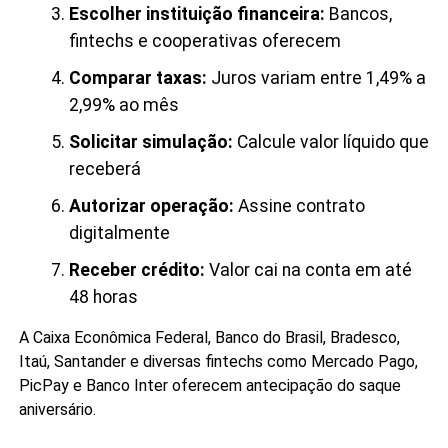
Escolher instituição financeira:
Bancos,
fintechs e cooperativas oferecem
Comparar taxas:
Juros variam entre 1,49% a
2,99% ao mês
Solicitar simulação:
Calcule valor líquido que
receberá
Autorizar operação:
Assine contrato
digitalmente
Receber crédito:
Valor cai na conta em até
48 horas
A Caixa Econômica Federal, Banco do Brasil, Bradesco,
Itaú, Santander e diversas fintechs como Mercado Pago,
PicPay e Banco Inter oferecem antecipação do saque
aniversário.