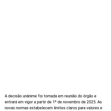
A decisão unânime foi tomada em reunião do órgão e
entrará em vigor a partir de 1º de novembro de 2025. As
novas normas estabelecem limites claros para valores e