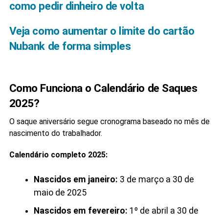
como pedir dinheiro de volta
Veja como aumentar o limite do cartão
Nubank de forma simples
Como Funciona o Calendário de Saques
2025?
O saque aniversário segue cronograma baseado no mês de
nascimento do trabalhador.
Calendário completo 2025:
Nascidos em janeiro:
3 de março a 30 de
maio de 2025
Nascidos em fevereiro:
1º de abril a 30 de