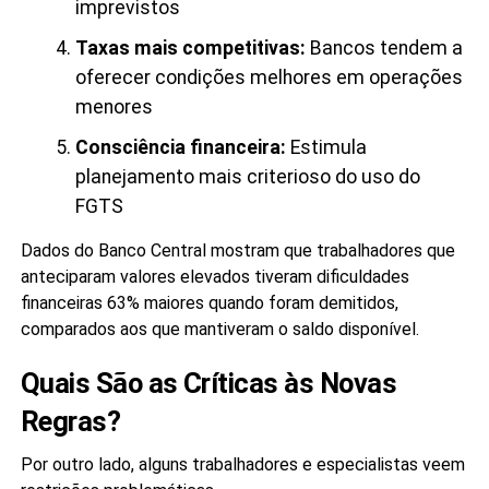
imprevistos
Taxas mais competitivas:
Bancos tendem a
oferecer condições melhores em operações
menores
Consciência financeira:
Estimula
planejamento mais criterioso do uso do
FGTS
Dados do Banco Central mostram que trabalhadores que
anteciparam valores elevados tiveram dificuldades
financeiras 63% maiores quando foram demitidos,
comparados aos que mantiveram o saldo disponível.
Quais São as Críticas às Novas
Regras?
Por outro lado, alguns trabalhadores e especialistas veem