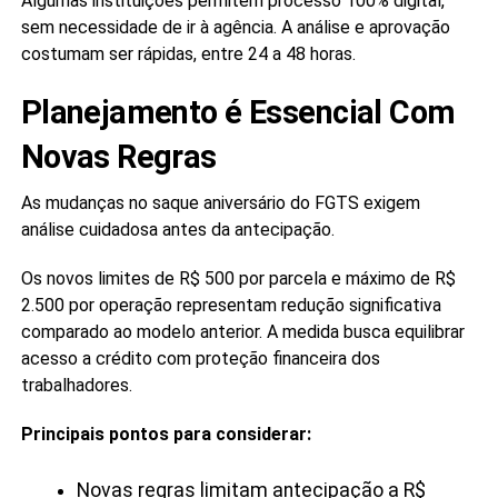
Algumas instituições permitem processo 100% digital,
sem necessidade de ir à agência. A análise e aprovação
costumam ser rápidas, entre 24 a 48 horas.
Planejamento é Essencial Com
Novas Regras
As mudanças no saque aniversário do FGTS exigem
análise cuidadosa antes da antecipação.
Os novos limites de R$ 500 por parcela e máximo de R$
2.500 por operação representam redução significativa
comparado ao modelo anterior. A medida busca equilibrar
acesso a crédito com proteção financeira dos
trabalhadores.
Principais pontos para considerar:
Novas regras limitam antecipação a R$