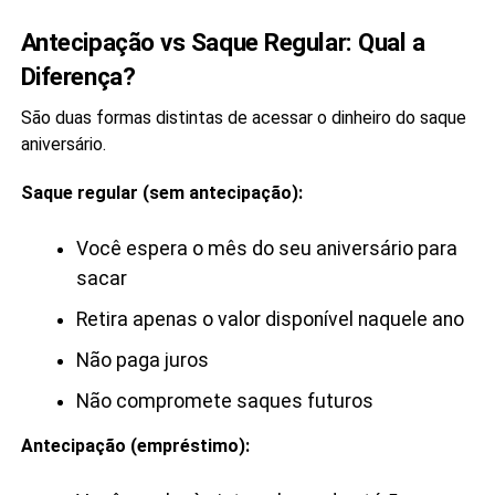
Antecipação vs Saque Regular: Qual a
Diferença?
São duas formas distintas de acessar o dinheiro do saque
aniversário.
Saque regular (sem antecipação):
Você espera o mês do seu aniversário para
sacar
Retira apenas o valor disponível naquele ano
Não paga juros
Não compromete saques futuros
Antecipação (empréstimo):