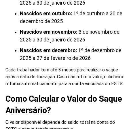
2025 a 30 de janeiro de 2026
Nascidos em outubro:
1º de outubro a 30 de
dezembro de 2025
Nascidos em novembro:
3 de novembro de
2025 a 30 de janeiro de 2026
Nascidos em dezembro:
1º de dezembro de
2025 a 27 de fevereiro de 2026
Cada trabalhador tem até 3 meses para realizar o saque
após a data de liberação. Caso não retire o valor, o dinheiro
retorna automaticamente para a conta vinculada do FGTS.
Como Calcular o Valor do Saque
Aniversário?
O valor disponível depende do saldo total na conta do