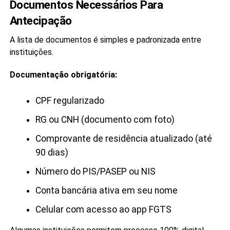
Documentos Necessários Para
Antecipação
A lista de documentos é simples e padronizada entre
instituições.
Documentação obrigatória:
CPF regularizado
RG ou CNH (documento com foto)
Comprovante de residência atualizado (até
90 dias)
Número do PIS/PASEP ou NIS
Conta bancária ativa em seu nome
Celular com acesso ao app FGTS