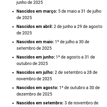
junho de 2025
Nascidos em março:
5 de maio a 31 de julho
de 2025
Nascidos em abril:
2 de junho a 29 de agosto
de 2025
Nascidos em maio:
1º de julho a 30 de
setembro de 2025
Nascidos em junho:
1º de agosto a 31 de
outubro de 2025
Nascidos em julho:
2 de setembro a 28 de
novembro de 2025
Nascidos em agosto:
1º de outubro a 30 de
dezembro de 2025
Nascidos em setembro:
3 de novembro de