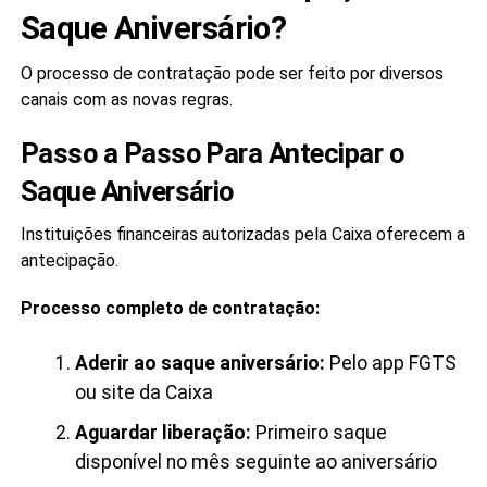
Saque Aniversário?
O processo de contratação pode ser feito por diversos
canais com as novas regras.
Passo a Passo Para Antecipar o
Saque Aniversário
Instituições financeiras autorizadas pela Caixa oferecem a
antecipação.
Processo completo de contratação:
Aderir ao saque aniversário:
Pelo app FGTS
ou site da Caixa
Aguardar liberação:
Primeiro saque
disponível no mês seguinte ao aniversário