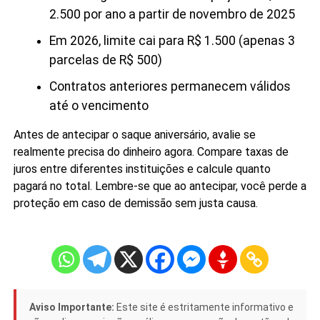
2.500 por ano a partir de novembro de 2025
Em 2026, limite cai para R$ 1.500 (apenas 3
parcelas de R$ 500)
Contratos anteriores permanecem válidos
até o vencimento
Antes de antecipar o saque aniversário, avalie se
realmente precisa do dinheiro agora. Compare taxas de
juros entre diferentes instituições e calcule quanto
pagará no total. Lembre-se que ao antecipar, você perde a
proteção em caso de demissão sem justa causa.
Aviso Importante:
Este site é estritamente informativo e