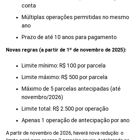
conta
Múltiplas operações permitidas no mesmo
ano
Prazo de até 10 anos para pagamento
Novas regras (a partir de 1º de novembro de 2025):
Limite mínimo: R$ 100 por parcela
Limite máximo: R$ 500 por parcela
Máximo de 5 parcelas antecipadas (até
novembro/2026)
Limite total: R$ 2.500 por operação
Apenas 1 operação de antecipação por ano
A partir de novembro de 2026, haverá nova redução: o