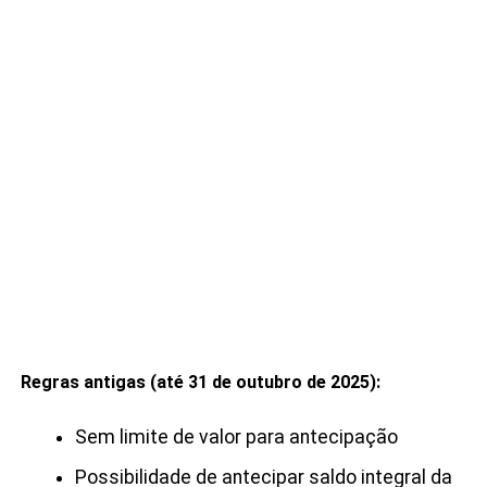
Regras antigas (até 31 de outubro de 2025):
Sem limite de valor para antecipação
Possibilidade de antecipar saldo integral da