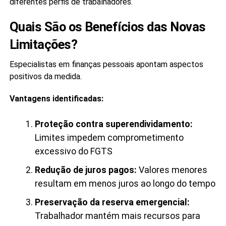
diferentes perfis de trabalhadores.
Quais São os Benefícios das Novas
Limitações?
Especialistas em finanças pessoais apontam aspectos
positivos da medida.
Vantagens identificadas:
Proteção contra superendividamento:
Limites impedem comprometimento
excessivo do FGTS
Redução de juros pagos:
Valores menores
resultam em menos juros ao longo do tempo
Preservação da reserva emergencial:
Trabalhador mantém mais recursos para