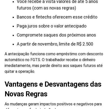
Você recebe à vista valores de até 5 anos
futuros (com as novas regras)
Bancos e fintechs oferecem esse crédito
Paga juros sobre o valor antecipado
Compromete saques dos próximos anos
A partir de novembro, limite de R$ 2.500
A antecipação funciona como empréstimo com desconto
automático no FGTS. O trabalhador recebe o dinheiro
imediatamente, mas perde direito aos saques futuros até
quitar a operação.
Vantagens e Desvantagens das
Novas Regras
As mudanças geram impactos positivos e negativos para