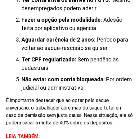
desempregados podem aderir
Fazer a opção pela modalidade:
Adesão
feita por aplicativo ou agência
Aguardar carência de 2 anos:
Período para
voltar ao saque-rescisão se quiser
Ter CPF regularizado:
Sem pendências
cadastrais
Não estar com conta bloqueada:
Por ordem
judicial ou administrativa
É importante destacar que ao optar pelo saque
aniversário, o trabalhador abre mão do saque total em
caso de demissão sem justa causa. Nessa situação, ele só
poderá sacar a multa de 40% sobre os depósitos.
LEIA TAMBÉM: