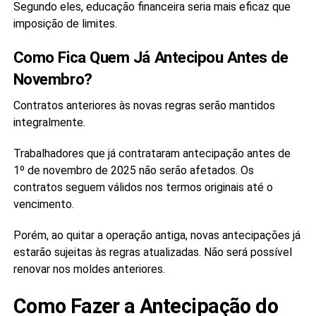
Segundo eles, educação financeira seria mais eficaz que
imposição de limites.
Como Fica Quem Já Antecipou Antes de
Novembro?
Contratos anteriores às novas regras serão mantidos
integralmente.
Trabalhadores que já contrataram antecipação antes de
1º de novembro de 2025 não serão afetados. Os
contratos seguem válidos nos termos originais até o
vencimento.
Porém, ao quitar a operação antiga, novas antecipações já
estarão sujeitas às regras atualizadas. Não será possível
renovar nos moldes anteriores.
Como Fazer a Antecipação do