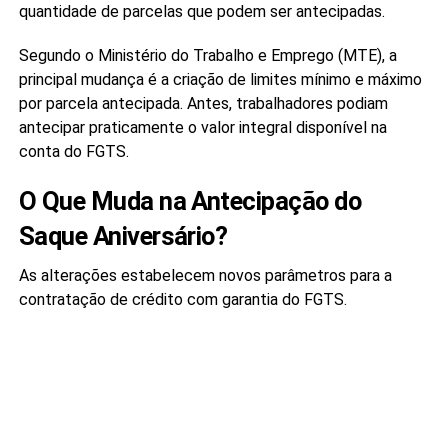
quantidade de parcelas que podem ser antecipadas.
Segundo o Ministério do Trabalho e Emprego (MTE), a
principal mudança é a criação de limites mínimo e máximo
por parcela antecipada. Antes, trabalhadores podiam
antecipar praticamente o valor integral disponível na
conta do FGTS.
O Que Muda na Antecipação do
Saque Aniversário?
As alterações estabelecem novos parâmetros para a
contratação de crédito com garantia do FGTS.