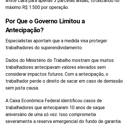
limite cairá para apenas 3 parcelas anuais, totalizando no
máximo R$ 1.500 por operação.
Por Que o Governo Limitou a
Antecipação?
Especialistas apontam que a medida visa proteger
trabalhadores do superendividamento.
Dados do Ministério do Trabalho mostram que muitos
trabalhadores antecipavam valores elevados sem
considerar impactos futuros. Com a antecipação, o
trabalhador perde o direito de sacar em caso de demissão
sem justa causa.
A Caixa Econômica Federal identificou casos de
trabalhadores que anteciparam 10 anos de saque
aniversário de uma só vez. Isso comprometia
severamente a reserva emergencial do fundo de garantia.