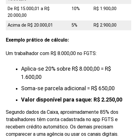
De R$ 15.000,01 a R$
10%
R$ 1.900,00
20.000,00
Acima de R$ 20.000,01
5%
R$ 2.900,00
Exemplo prático de cálculo:
Um trabalhador com R$ 8.000,00 no FGTS:
Aplica-se 20% sobre R$ 8.000,00 = R$
1.600,00
Soma-se parcela adicional = R$ 650,00
Valor disponível para saque: R$ 2.250,00
Segundo dados da Caixa, aproximadamente 85% dos
trabalhadores têm conta cadastrada no app FGTS e
recebem crédito automático. Os demais precisam
comparecer a uma agência ou usar os canais digitais.