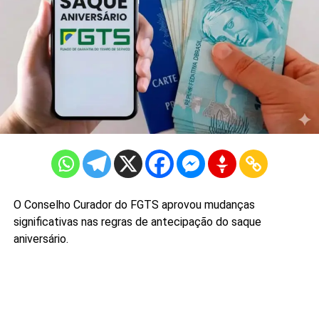
O Conselho Curador do FGTS aprovou mudanças
significativas nas regras de antecipação do saque
aniversário.