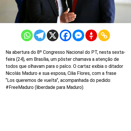
Na abertura do 8º Congresso Nacional do PT, nesta sexta-
feira (24), em Brasília, um pôster chamava a atenção de
todos que olhavam para o palco. O cartaz exibia o ditador
Nicolás Maduro e sua esposa, Cilia Flores, com a frase
“Los queremos de vuelta”, acompanhada do pedido:
#FreeMaduro (liberdade para Maduro).