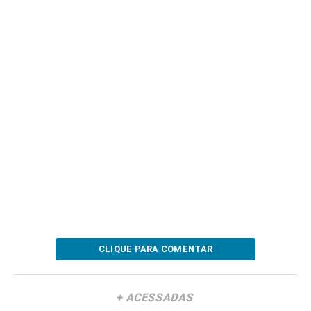
CLIQUE PARA COMENTAR
+ ACESSADAS