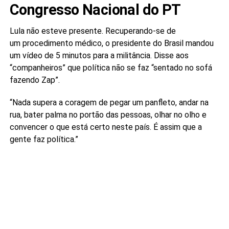
Congresso Nacional do PT
Lula não esteve presente. Recuperando-se de
um procedimento médico, o presidente do Brasil mandou
um vídeo de 5 minutos para a militância. Disse aos
“companheiros” que política não se faz “sentado no sofá
fazendo Zap”.
“Nada supera a coragem de pegar um panfleto, andar na
rua, bater palma no portão das pessoas, olhar no olho e
convencer o que está certo neste país. É assim que a
gente faz política.”