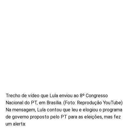
Trecho de vídeo que Lula enviou ao 8º Congresso
Nacional do PT, em Brasília. (Foto: Reprodução YouTube)
Na mensagem, Lula contou que leu e elogiou o programa
de governo proposto pelo PT para as eleições, mas fez
um alerta: