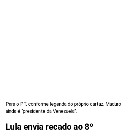
Para o PT, conforme legenda do próprio cartaz, Maduro
ainda é “presidente da Venezuela”.
Lula envia recado ao 8º