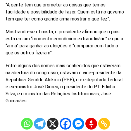
“A gente tem que prometer as coisas que temos
facilidade e possibilidade de fazer. Quem está no governo
tem que ter como grande arma mostrar o que fez”.
Mostrando-se otimista, o presidente afirmou que o país
está em um “momento econômico extraordinário” e que a
“arma” para ganhar as eleições é “comparar com tudo o
que os outros fizeram”.
Entre alguns dos nomes mais conhecidos que estiveram
na abertura do congresso, estavam o vice-presidente da
República, Geraldo Alckmin (PSB); o ex-deputado federal
e ex-ministro José Dirceu; o presidente do PT, Edinho
Silva; e o ministro das Relações Institucionais, José
Guimarães.