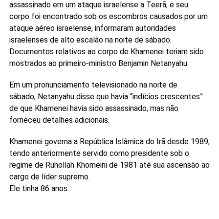
assassinado em um ataque israelense a Teerã, e seu
corpo foi encontrado sob os escombros causados ​​por um
ataque aéreo israelense, informaram autoridades
israelenses de alto escalão na noite de sábado.
Documentos relativos ao corpo de Khamenei teriam sido
mostrados ao primeiro-ministro Benjamin Netanyahu.
Em um pronunciamento televisionado na noite de
sábado, Netanyahu disse que havia “indícios crescentes”
de que Khamenei havia sido assassinado, mas não
forneceu detalhes adicionais.
Khamenei governa a República Islâmica do Irã desde 1989,
tendo anteriormente servido como presidente sob o
regime de Ruhollah Khomeini de 1981 até sua ascensão ao
cargo de líder supremo.
Ele tinha 86 anos.