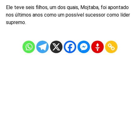
Ele teve seis filhos, um dos quais, Mojtaba, foi apontado
nos últimos anos como um possível sucessor como líder
supremo.