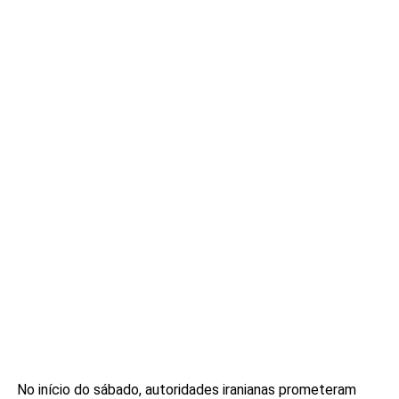
No início do sábado, autoridades iranianas prometeram