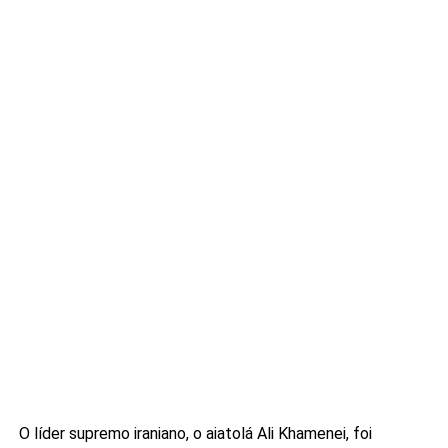
O líder supremo iraniano, o aiatolá Ali Khamenei, foi