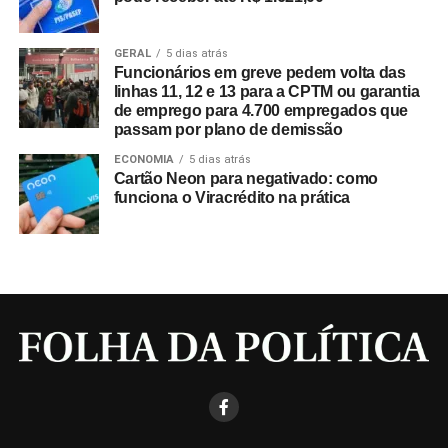
GERAL
5 dias atrás
Funcionários em greve pedem volta das
linhas 11, 12 e 13 para a CPTM ou garantia
de emprego para 4.700 empregados que
passam por plano de demissão
ECONOMIA
5 dias atrás
Cartão Neon para negativado: como
funciona o Viracrédito na prática