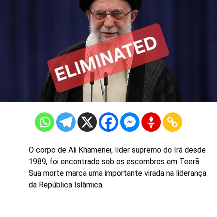
O corpo de Ali Khamenei, líder supremo do Irã desde
1989, foi encontrado sob os escombros em Teerã.
Sua morte marca uma importante virada na liderança
da República Islâmica.