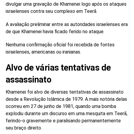
divulgar uma gravação de Khamenei logo após os ataques
israelenses contra seu complexo em Teerã.
A avaliação preliminar entre as autoridades israelenses era
de que Khamenei havia ficado ferido no ataque.
Nenhuma confirmação oficial foi recebida de fontes
israelenses, americanas ou iranianas.
Alvo de várias tentativas de
assassinato
Khamenei foi alvo de diversas tentativas de assassinato
desde a Revolução Islâmica de 1979. A mais notória delas
ocorreu em 27 de junho de 1981, quando uma bomba
explodiu durante um discurso em uma mesquita em Teerã,
ferindo-o gravemente e paralisando permanentemente
seu braço direito.