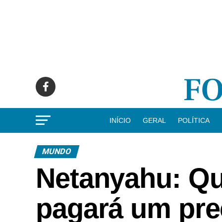
INÍCIO
GERAL
POLÍTICA
MUNDO
Netanyahu: Qu
pagará um pre