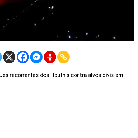
es recorrentes dos Houthis contra alvos civis em