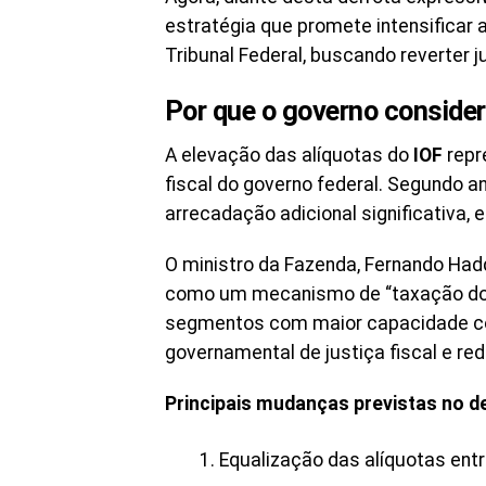
estratégia que promete intensificar
Tribunal Federal, buscando reverter 
Por que o governo consider
A elevação das alíquotas do
IOF
repr
fiscal do governo federal. Segundo a
arrecadação adicional significativa
O ministro da Fazenda, Fernando Had
como um mecanismo de “taxação dos m
segmentos com maior capacidade cont
governamental de justiça fiscal e red
Principais mudanças previstas no de
Equalização das alíquotas entr