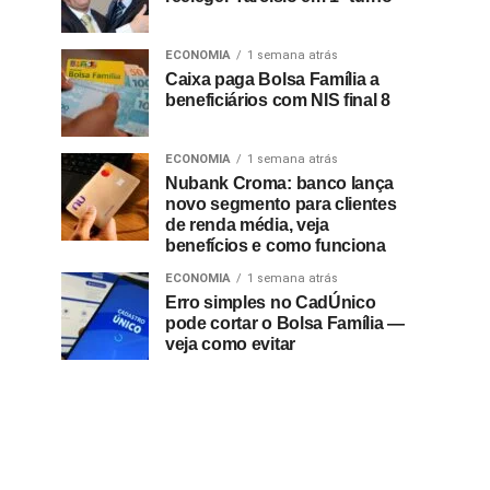
ECONOMIA
1 semana atrás
Caixa paga Bolsa Família a
beneficiários com NIS final 8
ECONOMIA
1 semana atrás
Nubank Croma: banco lança
novo segmento para clientes
de renda média, veja
benefícios e como funciona
ECONOMIA
1 semana atrás
Erro simples no CadÚnico
pode cortar o Bolsa Família —
veja como evitar