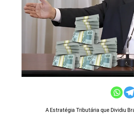
A Estratégia Tributária que Dividiu Bra