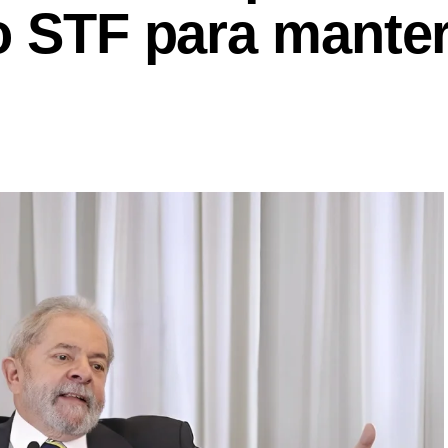
o STF para manter