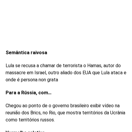
Semântica raivosa
Lula se recusa a chamar de terrorista o Hamas, autor do
massacre em Israel, outro aliado dos EUA que Lula ataca e
onde é persona non grata
Para a Rússia, com…
Chegou ao ponto de o governo brasileiro exibir vídeo na
reunião dos Brics, no Rio, que mostra territórios da Ucrânia
como territórios russos.