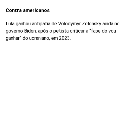
Contra americanos
Lula ganhou antipatia de Volodymyr Zelensky ainda no
governo Biden, após o petista criticar a “fase do vou
ganhar” do ucraniano, em 2023.