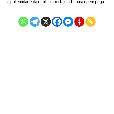
…a paternidade da conta importa muito para quem paga.