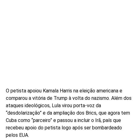
O petista apoiou Kamala Harris na eleição americana e
comparou a vitória de Trump à volta do nazismo. Além dos
ataques ideológicos, Lula virou porta-voz da
“desdolarização” e da ampliação dos Brics, que agora tem
Cuba como “parceiro” e passou a incluir o Irã, país que
recebeu apoio do petista logo após ser bombardeado
pelos EUA.