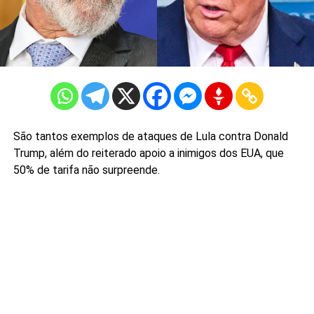
São tantos exemplos de ataques de Lula contra Donald
Trump, além do reiterado apoio a inimigos dos EUA, que
50% de tarifa não surpreende.