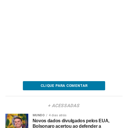
CLIQUE PARA COMENTAR
+ ACESSADAS
MUNDO
4 dias atrás
Novos dados divulgados pelos EUA,
Bolsonaro acertou ao defender a