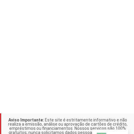
Aviso Importante:
Este site é estritamente informativo e não
realiza a emissão, análise ou aprovação de cartões de crédito,
empréstimos ou financiamentos. Nossos serviços são 100%
gratuitos; nunca solicitamos dados pessoais ou pagamentos