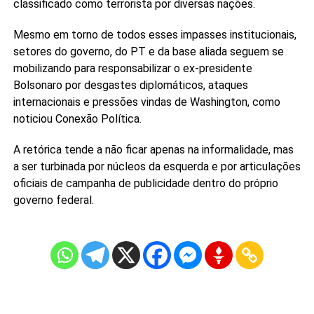
classificado como terrorista por diversas nações.
Mesmo em torno de todos esses impasses institucionais,
setores do governo, do PT e da base aliada seguem se
mobilizando para responsabilizar o ex-presidente
Bolsonaro por desgastes diplomáticos, ataques
internacionais e pressões vindas de Washington, como
noticiou Conexão Política.
A retórica tende a não ficar apenas na informalidade, mas
a ser turbinada por núcleos da esquerda e por articulações
oficiais de campanha de publicidade dentro do próprio
governo federal.