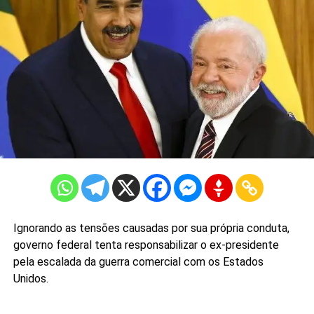
Ignorando as tensões causadas por sua própria conduta,
governo federal tenta responsabilizar o ex-presidente
pela escalada da guerra comercial com os Estados
Unidos.