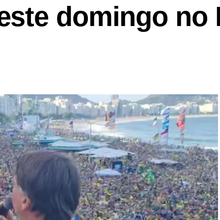
este domingo no 