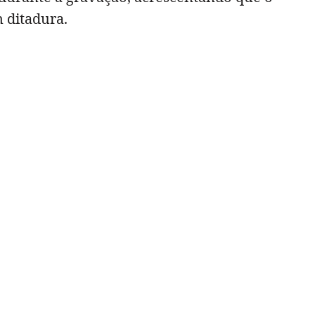
m ditadura.