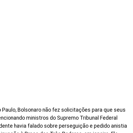
Paulo, Bolsonaro não fez solicitações para que seus
ncionando ministros do Supremo Tribunal Federal
idente havia falado sobre perseguição e pedido anistia