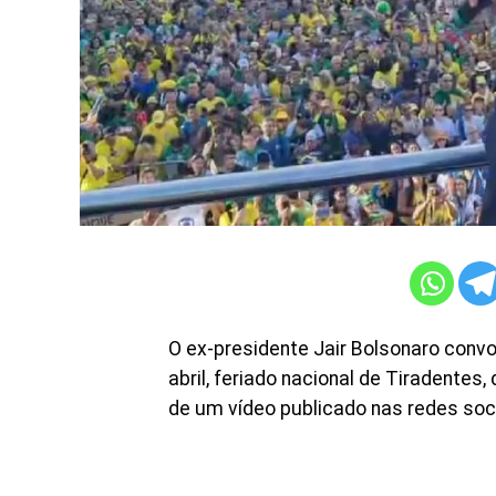
O ex-presidente Jair Bolsonaro conv
abril, feriado nacional de Tiradentes,
de um vídeo publicado nas redes soc