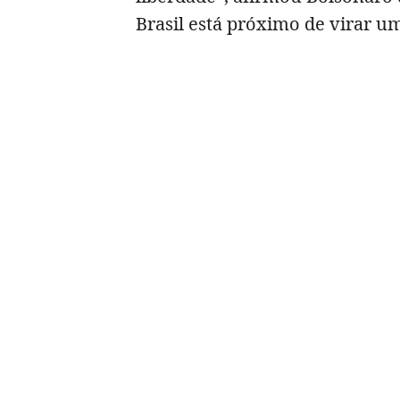
Brasil está próximo de virar u