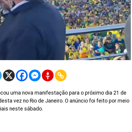
ocou uma nova manifestação para o próximo dia 21 de
 desta vez no Rio de Janeiro. O anúncio foi feito por meio
iais neste sábado.