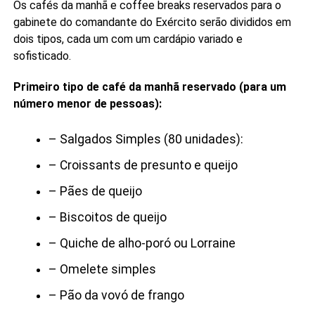
Os cafés da manhã e coffee breaks reservados para o
gabinete do comandante do Exército serão divididos em
dois tipos, cada um com um cardápio variado e
sofisticado.
Primeiro tipo de café da manhã reservado (para um
número menor de pessoas):
– Salgados Simples (80 unidades):
– Croissants de presunto e queijo
– Pães de queijo
– Biscoitos de queijo
– Quiche de alho-poró ou Lorraine
– Omelete simples
– Pão da vovó de frango