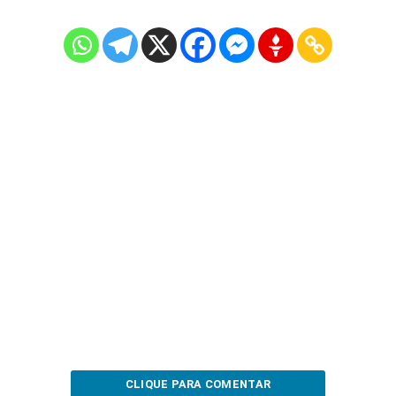
CLIQUE PARA COMENTAR