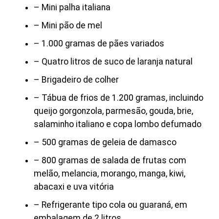
– Mini palha italiana
– Mini pão de mel
– 1.000 gramas de pães variados
– Quatro litros de suco de laranja natural
– Brigadeiro de colher
– Tábua de frios de 1.200 gramas, incluindo
queijo gorgonzola, parmesão, gouda, brie,
salaminho italiano e copa lombo defumado
– 500 gramas de geleia de damasco
– 800 gramas de salada de frutas com
melão, melancia, morango, manga, kiwi,
abacaxi e uva vitória
– Refrigerante tipo cola ou guaraná, em
embalagem de 2 litros