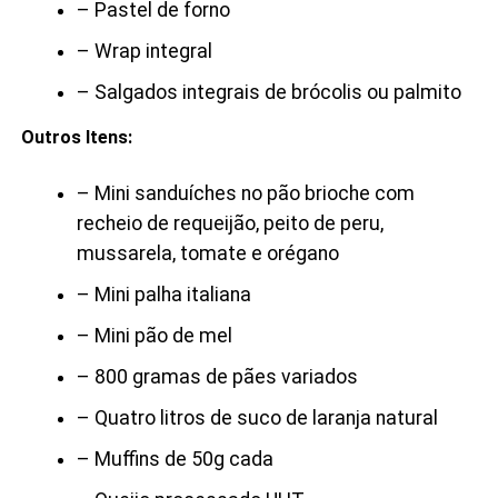
– Pastel de forno
– Wrap integral
– Salgados integrais de brócolis ou palmito
Outros Itens:
– Mini sanduíches no pão brioche com
recheio de requeijão, peito de peru,
mussarela, tomate e orégano
– Mini palha italiana
– Mini pão de mel
– 800 gramas de pães variados
– Quatro litros de suco de laranja natural
– Muffins de 50g cada