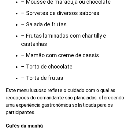
– Mousse de maracujá ou chocolate
– Sorvetes de diversos sabores
– Salada de frutas
– Frutas laminadas com chantilly e
castanhas
– Mamão com creme de cassis
– Torta de chocolate
– Torta de frutas
Este menu luxuoso reflete o cuidado com o qual as
recepções do comandante são planejadas, oferecendo
uma experiência gastronômica sofisticada para os
participantes.
Cafés da manhã