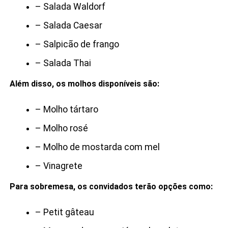
– Salada Waldorf
– Salada Caesar
– Salpicão de frango
– Salada Thai
Além disso, os molhos disponíveis são:
– Molho tártaro
– Molho rosé
– Molho de mostarda com mel
– Vinagrete
Para sobremesa, os convidados terão opções como:
– Petit gâteau