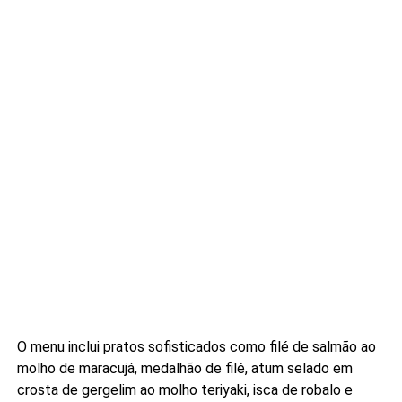
O menu inclui pratos sofisticados como filé de salmão ao
molho de maracujá, medalhão de filé, atum selado em
crosta de gergelim ao molho teriyaki, isca de robalo e