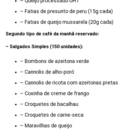
– Queijo processado UHT
– Fatias de presunto de peru (15g cada)
– Fatias de queijo mussarela (20g cada)
Segundo tipo de café da manhã reservado:
– Salgados Simples (150 unidades):
– Bombons de azeitona verde
– Cannolis de alho-poró
– Cannolis de ricota com azeitonas pretas
– Coxinha de creme de frango
– Croquetes de bacalhau
– Croquetes de carne-seca
– Maravilhas de queijo