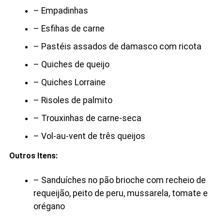
– Empadinhas
– Esfihas de carne
– Pastéis assados de damasco com ricota
– Quiches de queijo
– Quiches Lorraine
– Risoles de palmito
– Trouxinhas de carne-seca
– Vol-au-vent de três queijos
Outros Itens:
– Sanduíches no pão brioche com recheio de
requeijão, peito de peru, mussarela, tomate e
orégano