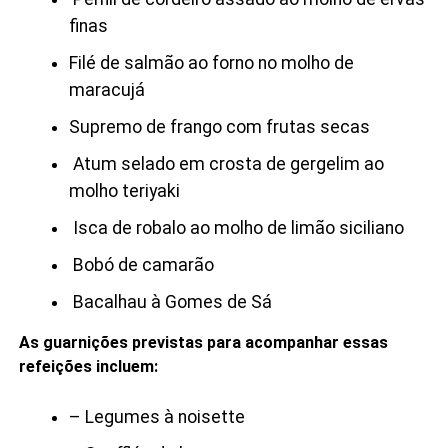
finas
Filé de salmão ao forno no molho de
maracujá
Supremo de frango com frutas secas
Atum selado em crosta de gergelim ao
molho teriyaki
Isca de robalo ao molho de limão siciliano
Bobó de camarão
Bacalhau à Gomes de Sá
As guarnições previstas para acompanhar essas
refeições incluem:
– Legumes à noisette