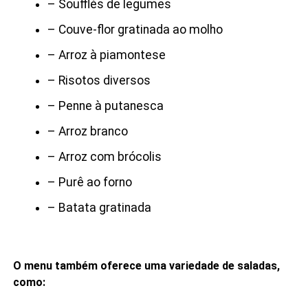
– Soufflés de legumes
– Couve-flor gratinada ao molho
– Arroz à piamontese
– Risotos diversos
– Penne à putanesca
– Arroz branco
– Arroz com brócolis
– Purê ao forno
– Batata gratinada
O menu também oferece uma variedade de saladas,
como: