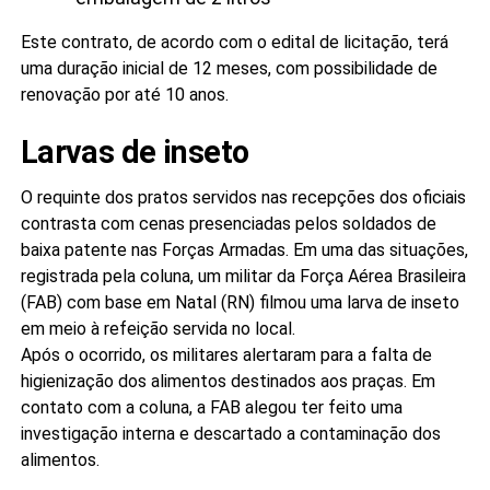
Este contrato, de acordo com o edital de licitação, terá
uma duração inicial de 12 meses, com possibilidade de
renovação por até 10 anos.
Larvas de inseto
O requinte dos pratos servidos nas recepções dos oficiais
contrasta com cenas presenciadas pelos soldados de
baixa patente nas Forças Armadas. Em uma das situações,
registrada pela coluna, um militar da Força Aérea Brasileira
(FAB) com base em Natal (RN) filmou uma larva de inseto
em meio à refeição servida no local.
Após o ocorrido, os militares alertaram para a falta de
higienização dos alimentos destinados aos praças. Em
contato com a coluna, a FAB alegou ter feito uma
investigação interna e descartado a contaminação dos
alimentos.