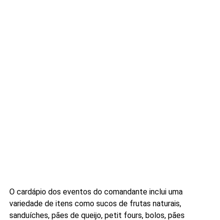
O cardápio dos eventos do comandante inclui uma
variedade de itens como sucos de frutas naturais,
sanduíches, pães de queijo, petit fours, bolos, pães