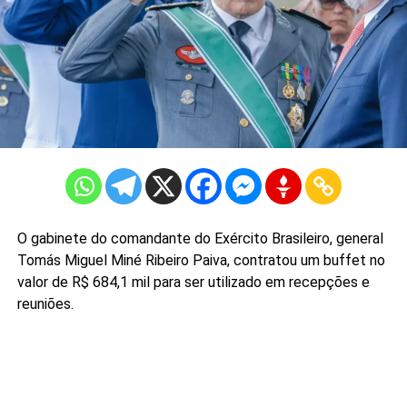
O gabinete do comandante do Exército Brasileiro, general
Tomás Miguel Miné Ribeiro Paiva, contratou um buffet no
valor de R$ 684,1 mil para ser utilizado em recepções e
reuniões.