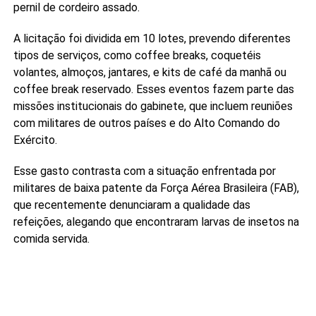
pernil de cordeiro assado.
A licitação foi dividida em 10 lotes, prevendo diferentes
tipos de serviços, como coffee breaks, coquetéis
volantes, almoços, jantares, e kits de café da manhã ou
coffee break reservado. Esses eventos fazem parte das
missões institucionais do gabinete, que incluem reuniões
com militares de outros países e do Alto Comando do
Exército.
Esse gasto contrasta com a situação enfrentada por
militares de baixa patente da Força Aérea Brasileira (FAB),
que recentemente denunciaram a qualidade das
refeições, alegando que encontraram larvas de insetos na
comida servida.