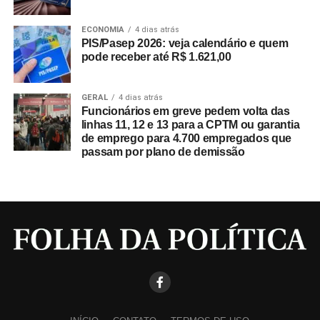
ECONOMIA
4 dias atrás
PIS/Pasep 2026: veja calendário e quem
pode receber até R$ 1.621,00
GERAL
4 dias atrás
Funcionários em greve pedem volta das
linhas 11, 12 e 13 para a CPTM ou garantia
de emprego para 4.700 empregados que
passam por plano de demissão