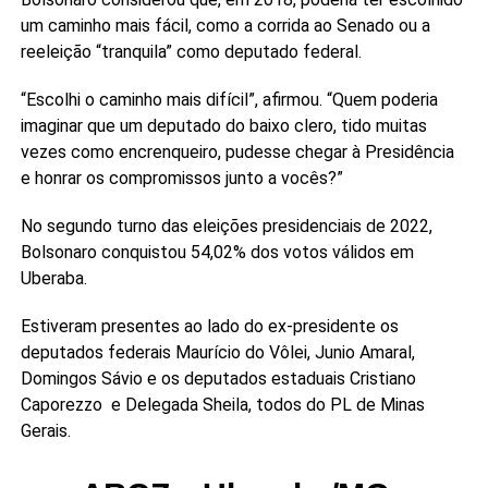
um caminho mais fácil, como a corrida ao Senado ou a
reeleição “tranquila” como deputado federal.
“Escolhi o caminho mais difícil”, afirmou. “Quem poderia
imaginar que um deputado do baixo clero, tido muitas
vezes como encrenqueiro, pudesse chegar à Presidência
e honrar os compromissos junto a vocês?”
No segundo turno das eleições presidenciais de 2022,
Bolsonaro conquistou 54,02% dos votos válidos em
Uberaba.
Estiveram presentes ao lado do ex-presidente os
deputados federais Maurício do Vôlei, Junio Amaral,
Domingos Sávio e os deputados estaduais Cristiano
Caporezzo e Delegada Sheila, todos do PL de Minas
Gerais.