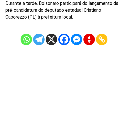
Durante a tarde, Bolsonaro participará do lançamento da
pré-candidatura do deputado estadual Cristiano
Caporezzo (PL) à prefeitura local.