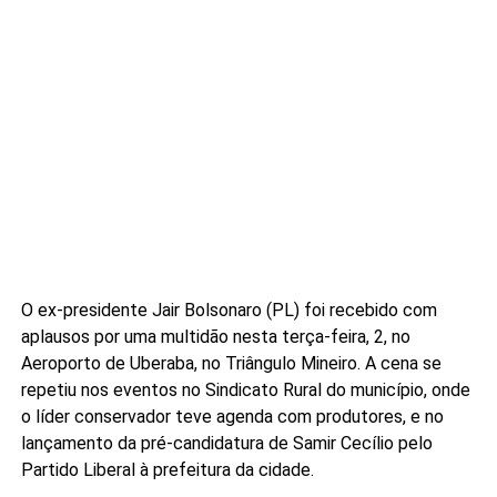
O ex-presidente Jair Bolsonaro (PL) foi recebido com
aplausos por uma multidão nesta terça-feira, 2, no
Aeroporto de Uberaba, no Triângulo Mineiro. A cena se
repetiu nos eventos no Sindicato Rural do município, onde
o líder conservador teve agenda com produtores, e no
lançamento da pré-candidatura de Samir Cecílio pelo
Partido Liberal à prefeitura da cidade.