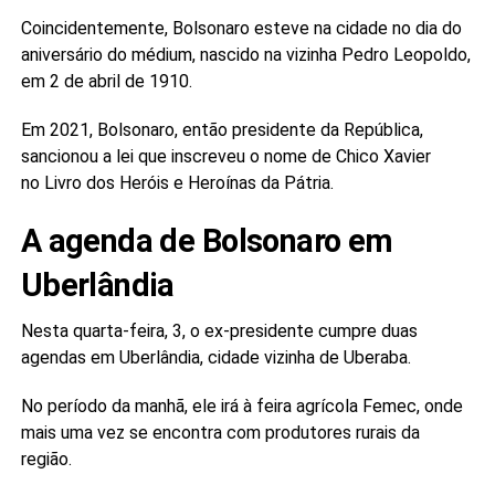
Coincidentemente, Bolsonaro esteve na cidade no dia do
aniversário do médium, nascido na vizinha Pedro Leopoldo,
em 2 de abril de 1910.
Em 2021, Bolsonaro, então presidente da República,
sancionou a lei que inscreveu o nome de Chico Xavier
no Livro dos Heróis e Heroínas da Pátria.
A agenda de Bolsonaro em
Uberlândia
Nesta quarta-feira, 3, o ex-presidente cumpre duas
agendas em Uberlândia, cidade vizinha de Uberaba.
No período da manhã, ele irá à feira agrícola Femec, onde
mais uma vez se encontra com produtores rurais da
região.