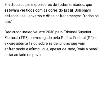
Em discurso para apoiadores de todas as idades, que
estavam vestidos com as cores do Brasil, Bolsonaro
defendeu seu governo e disse sofrer ameaças “todos os
dias”.
Declarado inelegível até 2030 pelo Tribunal Superior
Eleitoral (TSE) e investigado pela Polícia Federal (PF), o
ex-presidente falou sobre as denúncias que vem
enfrentando e afirmou que, apesar de tudo, “vale a pena”
estar ao lado do povo.