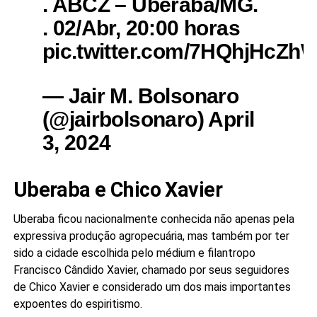
. ABCZ – Uberaba/MG.
. 02/Abr, 20:00 horas
pic.twitter.com/7HQhjHcZh
— Jair M. Bolsonaro
(@jairbolsonaro) April
3, 2024
Uberaba e Chico Xavier
Uberaba ficou nacionalmente conhecida não apenas pela
expressiva produção agropecuária, mas também por ter
sido a cidade escolhida pelo médium e filantropo
Francisco Cândido Xavier, chamado por seus seguidores
de Chico Xavier e considerado um dos mais importantes
expoentes do espiritismo.