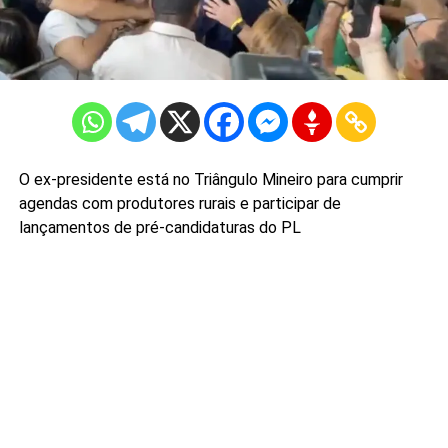
O ex-presidente está no Triângulo Mineiro para cumprir
agendas com produtores rurais e participar de
lançamentos de pré-candidaturas do PL