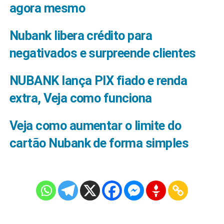
agora mesmo
Nubank libera crédito para
negativados e surpreende clientes
NUBANK lança PIX fiado e renda
extra, Veja como funciona
Veja como aumentar o limite do
cartão Nubank de forma simples