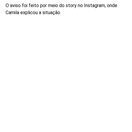
O aviso foi feito por meio do story no Instagram, onde
Camila explicou a situação.