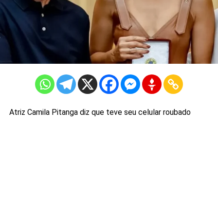
Atriz Camila Pitanga diz que teve seu celular roubado