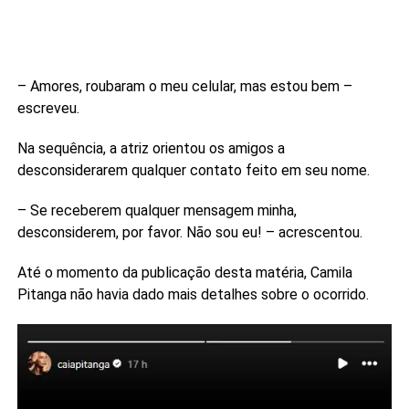
– Amores, roubaram o meu celular, mas estou bem –
escreveu.
Na sequência, a atriz orientou os amigos a
desconsiderarem qualquer contato feito em seu nome.
– Se receberem qualquer mensagem minha,
desconsiderem, por favor. Não sou eu! – acrescentou.
Até o momento da publicação desta matéria, Camila
Pitanga não havia dado mais detalhes sobre o ocorrido.