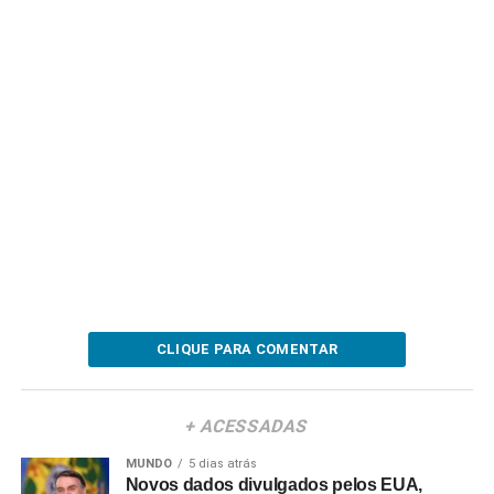
CLIQUE PARA COMENTAR
+ ACESSADAS
MUNDO
5 dias atrás
Novos dados divulgados pelos EUA,