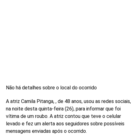
Não há detalhes sobre o local do ocorrido
A atriz Camila Pitanga, , de 48 anos, usou as redes sociais,
na noite desta quinta-feira (26), para informar que foi
vítima de um roubo. A atriz contou que teve o celular
levado e fez um alerta aos seguidores sobre possíveis
mensagens enviadas após o ocorrido.