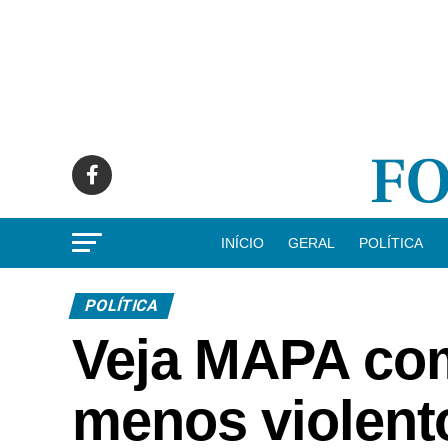
INÍCIO
GERAL
POLÍTICA
POLÍTICA
Veja MAPA com
menos violent