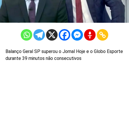
Balanço Geral SP superou o Jornal Hoje e o Globo Esporte
durante 39 minutos não consecutivos