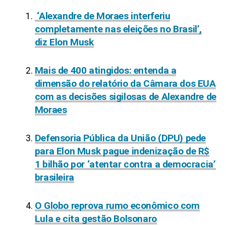
‘Alexandre de Moraes interferiu
completamente nas eleições no Brasil’,
diz Elon Musk
Mais de 400 atingidos: entenda a
dimensão do relatório da Câmara dos EUA
com as decisões sigilosas de Alexandre de
Moraes
Defensoria Pública da União (DPU) pede
para Elon Musk pague indenização de R$
1 bilhão por ‘atentar contra a democracia’
brasileira
O Globo reprova rumo econômico com
Lula e cita gestão Bolsonaro