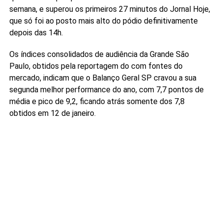
semana, e superou os primeiros 27 minutos do Jornal Hoje,
que só foi ao posto mais alto do pódio definitivamente
depois das 14h.
Os índices consolidados de audiência da Grande São
Paulo, obtidos pela reportagem do com fontes do
mercado, indicam que o Balanço Geral SP cravou a sua
segunda melhor performance do ano, com 7,7 pontos de
média e pico de 9,2, ficando atrás somente dos 7,8
obtidos em 12 de janeiro.