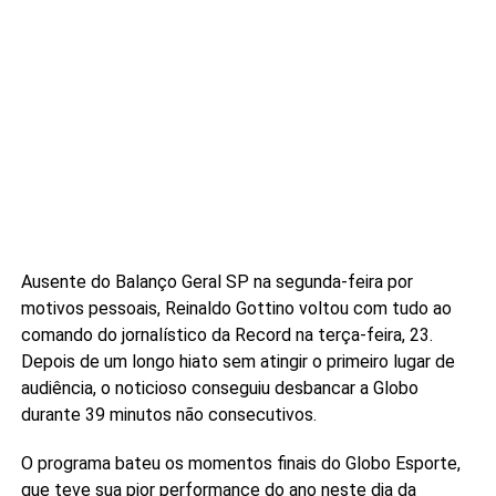
Ausente do Balanço Geral SP na segunda-feira por
motivos pessoais, Reinaldo Gottino voltou com tudo ao
comando do jornalístico da Record na terça-feira, 23.
Depois de um longo hiato sem atingir o primeiro lugar de
audiência, o noticioso conseguiu desbancar a Globo
durante 39 minutos não consecutivos.
O programa bateu os momentos finais do Globo Esporte,
que teve sua pior performance do ano neste dia da