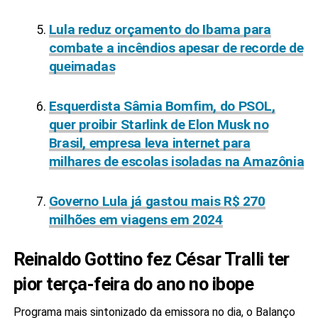
Lula reduz orçamento do Ibama para
combate a incêndios apesar de recorde de
queimadas
Esquerdista Sâmia Bomfim, do PSOL,
quer proibir Starlink de Elon Musk no
Brasil, empresa leva internet para
milhares de escolas isoladas na Amazônia
Governo Lula já gastou mais R$ 270
milhões em viagens em 2024
Reinaldo Gottino fez César Tralli ter
pior terça-feira do ano no ibope
Programa mais sintonizado da emissora no dia, o Balanço