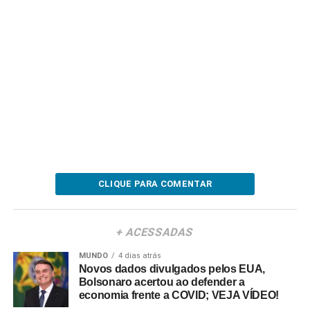
CLIQUE PARA COMENTAR
+ ACESSADAS
MUNDO
4 dias atrás
Novos dados divulgados pelos EUA,
Bolsonaro acertou ao defender a
economia frente a COVID; VEJA VÍDEO!