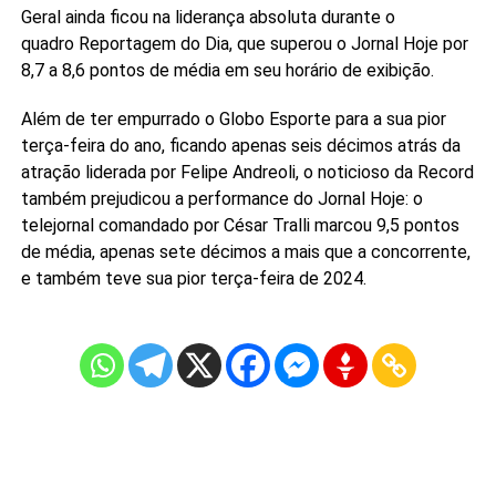
Geral ainda ficou na liderança absoluta durante o
quadro Reportagem do Dia, que superou o Jornal Hoje por
8,7 a 8,6 pontos de média em seu horário de exibição.
Além de ter empurrado o Globo Esporte para a sua pior
terça-feira do ano, ficando apenas seis décimos atrás da
atração liderada por Felipe Andreoli, o noticioso da Record
também prejudicou a performance do Jornal Hoje: o
telejornal comandado por César Tralli marcou 9,5 pontos
de média, apenas sete décimos a mais que a concorrente,
e também teve sua pior terça-feira de 2024.