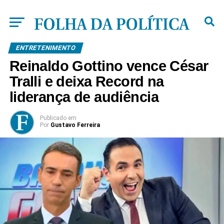
ENTRETENIMENTO
Reinaldo Gottino vence César
Tralli e deixa Record na
liderança de audiência
Publicado
em
Por
Gustavo Ferreira