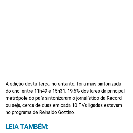
A edição desta terça, no entanto, foi a mais sintonizada
do ano: entre 11h49 e 15h31, 19,6% dos lares da principal
metrópole do país sintonizaram o jornalístico da Record —
ou seja, cerca de duas em cada 10 TVs ligadas estavam
no programa de Reinaldo Gottino.
LEIA TAMBÉM: