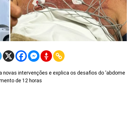
 novas intervenções e explica os desafios do ‘abdome
imento de 12 horas