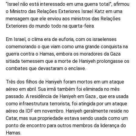
“Israel não está interessado em uma guerra total”, afirmou
o Ministro das Relações Exteriores Israel Katz em uma
mensagem que ele enviou aos ministros das Relações
Exteriores do mundo todo na quarta-feira.
Em Israel, o clima era de euforia, com os israelenses
comemorando o que viam como uma grande conquista na
guerra contra o Hamas, embora os moradores da Gaza
sitiada temessem que a morte de Haniyeh prolongasse os
combates que devastaram o enclave.
Três dos filhos de Haniyeh foram mortos em um ataque
aéreo em abril. Sua irmã também foi eliminada no mês
passado. A residência de Haniyeh em Gaza , que era usada
como infraestrutura terrorista, foi atingida por um ataque
aéreo da IDF em novembro. Haniyeh geralmente reside no
Catar, mas sua propriedade estava sendo usada como um
ponto de encontro para outros membros da liderança do
Hamas.