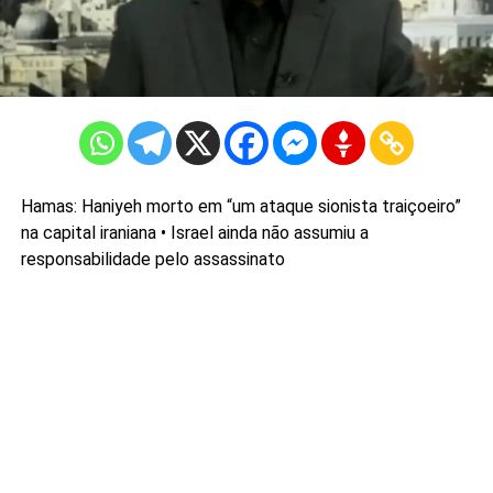
Hamas: Haniyeh morto em “um ataque sionista traiçoeiro”
na capital iraniana • Israel ainda não assumiu a
responsabilidade pelo assassinato