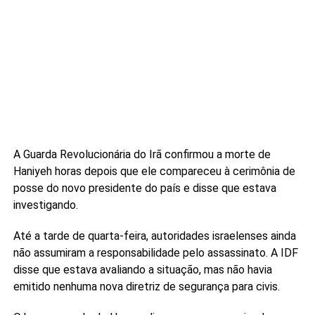
A Guarda Revolucionária do Irã confirmou a morte de
Haniyeh horas depois que ele compareceu à cerimônia de
posse do novo presidente do país e disse que estava
investigando.
Até a tarde de quarta-feira, autoridades israelenses ainda
não assumiram a responsabilidade pelo assassinato. A IDF
disse que estava avaliando a situação, mas não havia
emitido nenhuma nova diretriz de segurança para civis.