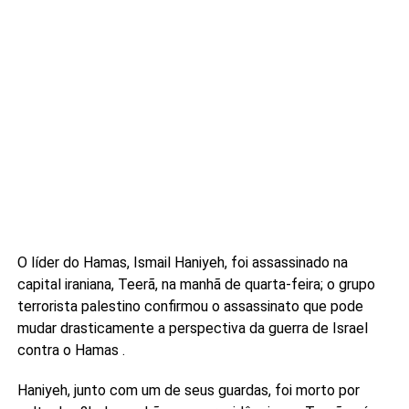
O líder do Hamas, Ismail Haniyeh, foi assassinado na
capital iraniana, Teerã, na manhã de quarta-feira; o grupo
terrorista palestino confirmou o assassinato que pode
mudar drasticamente a perspectiva da guerra de Israel
contra o Hamas .
Haniyeh, junto com um de seus guardas, foi morto por