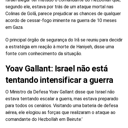
segundo ele, estava por trás de um ataque mortal nas
Colinas de Golã, parece prejudicar as chances de qualquer
acordo de cessar-fogo iminente na guerra de 10 meses
em Gaza.
O principal órgão de segurança do Irã se reuniu para decidir
a estratégia em reação à morte de Haniyeh, disse uma
fonte com conhecimento da situação.
Yoav Gallant: Israel não está
tentando intensificar a guerra
O Ministro da Defesa Yoav Gallant disse que Israel não
estava tentando escalar a guerra, mas estava preparado
para todos os cenários. Visitando uma bateria de defesa
aérea, ele elogiou as forças que realizaram o ataque ao
comandante do Hezbollah em Beirute.’