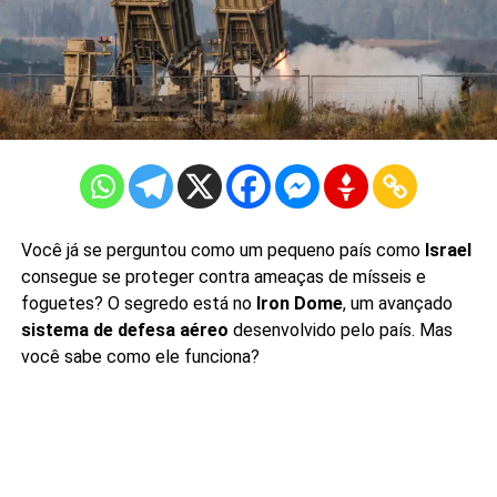
Você já se perguntou como um pequeno país como
Israel
consegue se proteger contra ameaças de mísseis e
foguetes? O segredo está no
Iron Dome
, um avançado
sistema de defesa aéreo
desenvolvido pelo país. Mas
você sabe como ele funciona?