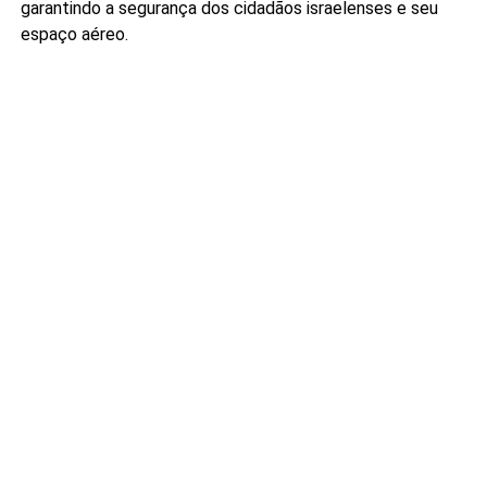
garantindo a segurança dos cidadãos israelenses e seu
espaço aéreo.