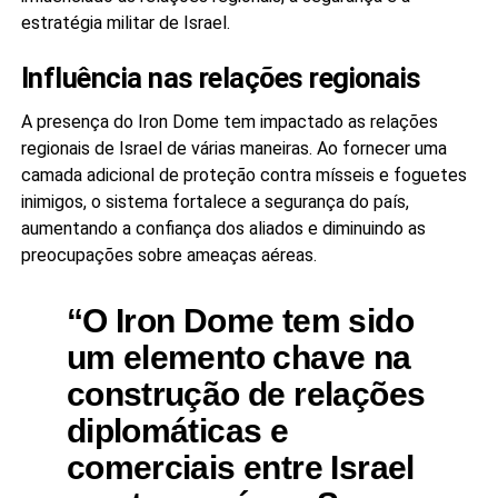
estratégia militar de Israel.
Influência nas relações regionais
A presença do Iron Dome tem impactado as relações
regionais de Israel de várias maneiras. Ao fornecer uma
camada adicional de proteção contra mísseis e foguetes
inimigos, o sistema fortalece a segurança do país,
aumentando a confiança dos aliados e diminuindo as
preocupações sobre ameaças aéreas.
“O Iron Dome tem sido
um elemento chave na
construção de relações
diplomáticas e
comerciais entre Israel