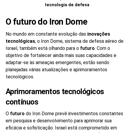
tecnologia de defesa
O futuro do Iron Dome
No mundo em constante evolução das
inovações
tecnológicas
, o Iron Dome, sistema de defesa aéreo de
Israel, também está olhando para o
futuro
. Com o
objetivo de fortalecer ainda mais suas capacidades e
adaptar-se às ameaças emergentes, estão sendo
planejadas várias atualizações e aprimoramentos
tecnológicos.
Aprimoramentos tecnológicos
contínuos
O
futuro
do Iron Dome prevê investimentos constantes
em pesquisa e desenvolvimento para aprimorar sua
eficácia e sofisticação. Israel está comprometido em