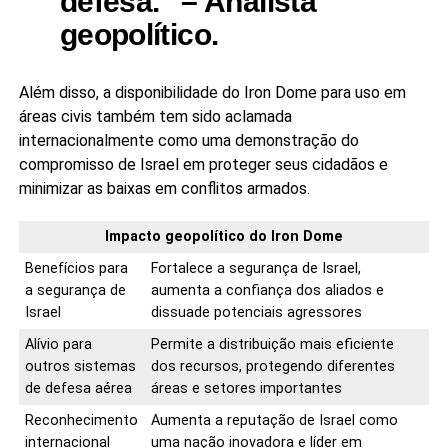
defesa
.” – Analista
geopolítico.
Além disso, a disponibilidade do Iron Dome para uso em
áreas civis também tem sido aclamada
internacionalmente como uma demonstração do
compromisso de Israel em proteger seus cidadãos e
minimizar as baixas em conflitos armados.
Impacto geopolítico do Iron Dome
Benefícios para
Fortalece a segurança de Israel,
a segurança de
aumenta a confiança dos aliados e
Israel
dissuade potenciais agressores
Alívio para
Permite a distribuição mais eficiente
outros sistemas
dos recursos, protegendo diferentes
de defesa aérea
áreas e setores importantes
Reconhecimento
Aumenta a reputação de Israel como
internacional
uma nação inovadora e líder em