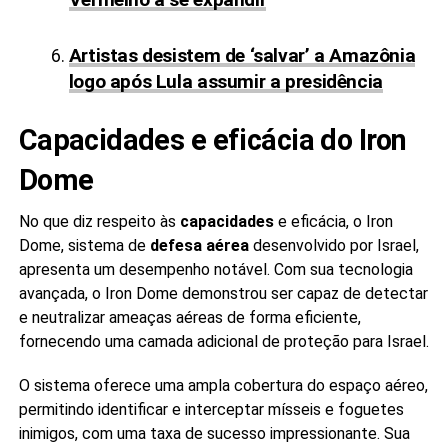
Artistas desistem de ‘salvar’ a Amazônia
logo após Lula assumir a presidência
Capacidades e eficácia do Iron
Dome
No que diz respeito às
capacidades
e eficácia, o Iron
Dome, sistema de
defesa aérea
desenvolvido por Israel,
apresenta um desempenho notável. Com sua tecnologia
avançada, o Iron Dome demonstrou ser capaz de detectar
e neutralizar ameaças aéreas de forma eficiente,
fornecendo uma camada adicional de proteção para Israel.
O sistema oferece uma ampla cobertura do espaço aéreo,
permitindo identificar e interceptar mísseis e foguetes
inimigos, com uma taxa de sucesso impressionante. Sua