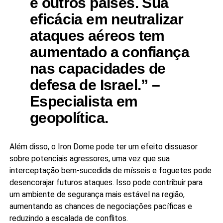
e outros países. Sua
eficácia em neutralizar
ataques aéreos tem
aumentado a confiança
nas capacidades de
defesa de Israel.” –
Especialista em
geopolítica
.
Além disso, o Iron Dome pode ter um efeito dissuasor
sobre potenciais agressores, uma vez que sua
interceptação bem-sucedida de mísseis e foguetes pode
desencorajar futuros ataques. Isso pode contribuir para
um ambiente de segurança mais estável na região,
aumentando as chances de negociações pacíficas e
reduzindo a escalada de conflitos.