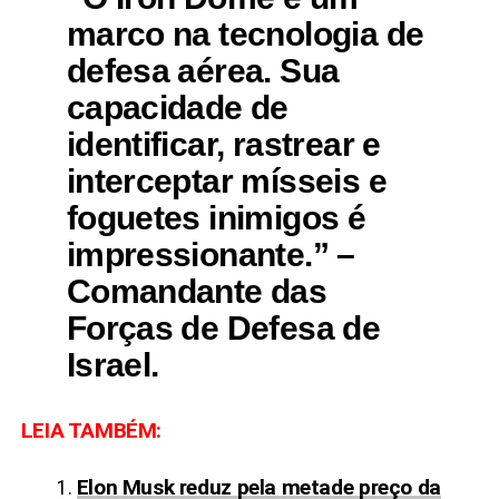
marco na
tecnologia de
defesa
aérea. Sua
capacidade de
identificar, rastrear e
interceptar mísseis e
foguetes inimigos é
impressionante.” –
Comandante das
Forças de Defesa de
Israel.
LEIA TAMBÉM:
Elon Musk reduz pela metade preço da