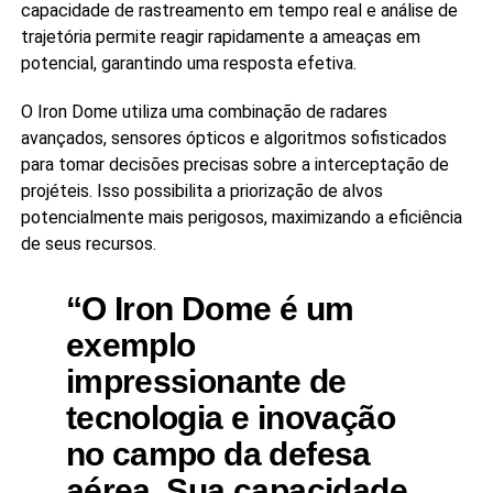
capacidade de rastreamento em tempo real e análise de
trajetória permite reagir rapidamente a ameaças em
potencial, garantindo uma resposta efetiva.
O Iron Dome utiliza uma combinação de radares
avançados, sensores ópticos e algoritmos sofisticados
para tomar decisões precisas sobre a interceptação de
projéteis. Isso possibilita a priorização de alvos
potencialmente mais perigosos, maximizando a eficiência
de seus recursos.
“O Iron Dome é um
exemplo
impressionante de
tecnologia e inovação
no campo da defesa
aérea. Sua capacidade