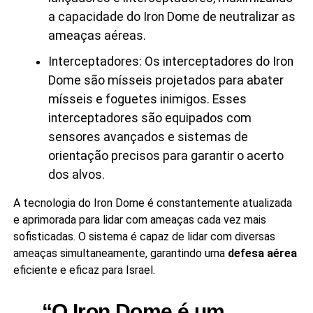
a capacidade do Iron Dome de neutralizar as
ameaças aéreas.
Interceptadores: Os interceptadores do Iron
Dome são mísseis projetados para abater
mísseis e foguetes inimigos. Esses
interceptadores são equipados com
sensores avançados e sistemas de
orientação precisos para garantir o acerto
dos alvos.
A tecnologia do Iron Dome é constantemente atualizada
e aprimorada para lidar com ameaças cada vez mais
sofisticadas. O sistema é capaz de lidar com diversas
ameaças simultaneamente, garantindo uma
defesa aérea
eficiente e eficaz para Israel.
“O Iron Dome é um