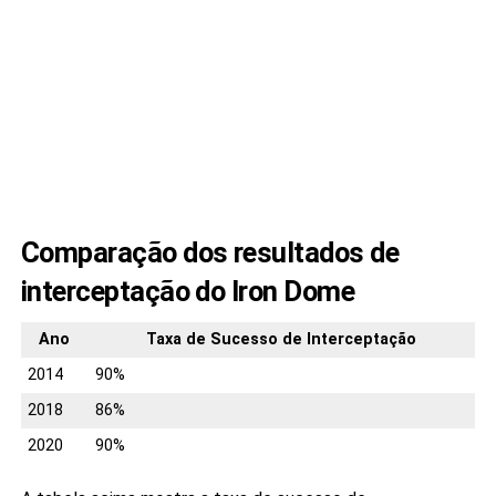
Comparação dos resultados de
interceptação do Iron Dome
Ano
Taxa de Sucesso de Interceptação
2014
90%
2018
86%
2020
90%