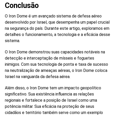
Conclusão
O Iron Dome é um avançado sistema de defesa aéreo
desenvolvido por Israel, que desempenha um papel crucial
na segurança do país. Durante este artigo, exploramos em
detalhes o funcionamento, a tecnologia e a eficácia desse
sistema.
O Iron Dome demonstrou suas capacidades notáveis na
detecção e interceptação de mísseis e foguetes
inimigos. Com sua tecnologia de ponta e taxa de sucesso
na neutralização de ameaças aéreas, o Iron Dome coloca
Israel na vanguarda da defesa aérea.
Além disso, o Iron Dome tem um impacto geopolítico
significativo. Sua existência influencia as relações
regionais e fortalece a posição de Israel como uma
potência militar. Sua eficácia na proteção de seus
cidadãos e território também serve como um exemplo