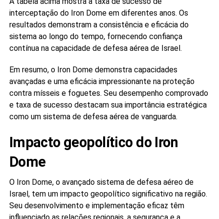
A tabela acima mostra a taxa de sucesso de
interceptação do Iron Dome em diferentes anos. Os
resultados demonstram a consistência e eficácia do
sistema ao longo do tempo, fornecendo confiança
contínua na capacidade de defesa aérea de Israel.
Em resumo, o Iron Dome demonstra capacidades
avançadas e uma eficácia impressionante na proteção
contra mísseis e foguetes. Seu desempenho comprovado
e taxa de sucesso destacam sua importância estratégica
como um sistema de defesa aérea de vanguarda.
Impacto geopolítico do Iron
Dome
O Iron Dome, o avançado sistema de defesa aéreo de
Israel, tem um impacto geopolítico significativo na região.
Seu desenvolvimento e implementação eficaz têm
influenciado as relações regionais, a segurança e a