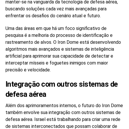
manter-se na vanguarda da tecnologia de defesa aérea,
buscando soluções cada vez mais avançadas para
enfrentar os desafios do cenário atual e futuro.
Uma das áreas em que há um foco significativo de
pesquisa é a melhoria do processo de identificação e
rastreamento de alvos. O Iron Dome está desenvolvendo
algoritmos mais avançados e sistemas de inteligência
artificial para aprimorar sua capacidade de detectar e
interceptar mísseis e foguetes inimigos com maior
precisão e velocidade.
Integração com outros sistemas de
defesa aérea
Além dos aprimoramentos internos, o futuro do Iron Dome
também envolve sua integração com outros sistemas de
defesa aérea. Israel está trabalhando para criar uma rede
de sistemas interconectados que possam colaborar de