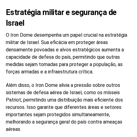
Estratégia militar e segurança de
Israel
O Iron Dome desempenha um papel crucial na estratégia
militar de Israel. Sua eficácia em proteger áreas
densamente povoadas e alvos estratégicos aumenta a
capacidade de defesa do país, permitindo que outras
medidas sejam tomadas para proteger a população, as
forças armadas e a infraestrutura crítica.
Além disso, o Iron Dome alivia a pressão sobre outros
sistemas de defesa aérea de Israel, como os mísseis
Patriot, permitindo uma distribuição mais eficiente dos
recursos. Isso garante que diferentes áreas e setores
importantes sejam protegidos simultaneamente,
melhorando a segurança geral do país contra ameaças
aéreas.