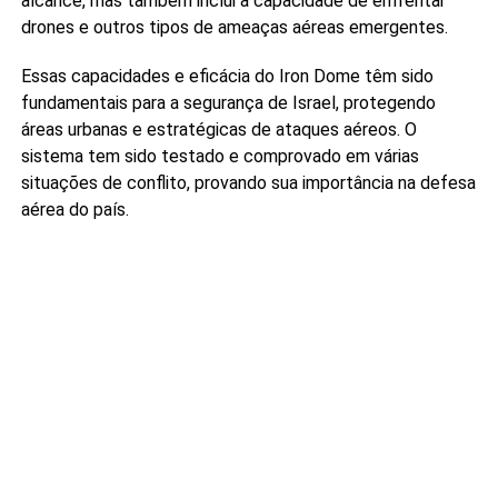
alcance, mas também inclui a capacidade de enfrentar
drones e outros tipos de ameaças aéreas emergentes.
Essas capacidades e eficácia do Iron Dome têm sido
fundamentais para a segurança de Israel, protegendo
áreas urbanas e estratégicas de ataques aéreos. O
sistema tem sido testado e comprovado em várias
situações de conflito, provando sua importância na defesa
aérea do país.