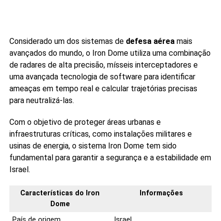
Considerado um dos sistemas de
defesa aérea
mais
avançados do mundo, o Iron Dome utiliza uma combinação
de radares de alta precisão, mísseis interceptadores e
uma avançada tecnologia de software para identificar
ameaças em tempo real e calcular trajetórias precisas
para neutralizá-las.
Com o objetivo de proteger áreas urbanas e
infraestruturas críticas, como instalações militares e
usinas de energia, o sistema Iron Dome tem sido
fundamental para garantir a segurança e a estabilidade em
Israel.
Características do Iron
Informações
Dome
País de origem
Israel