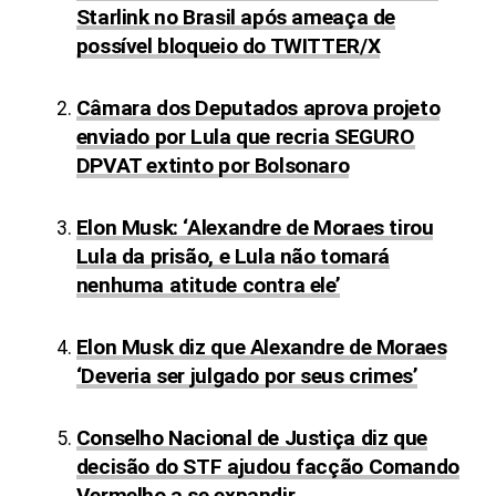
Starlink no Brasil após ameaça de
possível bloqueio do TWITTER/X
Câmara dos Deputados aprova projeto
enviado por Lula que recria SEGURO
DPVAT extinto por Bolsonaro
Elon Musk: ‘Alexandre de Moraes tirou
Lula da prisão, e Lula não tomará
nenhuma atitude contra ele’
Elon Musk diz que Alexandre de Moraes
‘Deveria ser julgado por seus crimes’
Conselho Nacional de Justiça diz que
decisão do STF ajudou facção Comando
Vermelho a se expandir