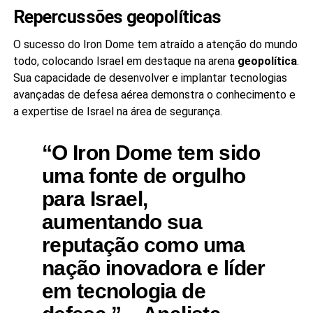
Repercussões geopolíticas
O sucesso do Iron Dome tem atraído a atenção do mundo
todo, colocando Israel em destaque na arena
geopolítica
.
Sua capacidade de desenvolver e implantar tecnologias
avançadas de defesa aérea demonstra o conhecimento e
a expertise de Israel na área de segurança.
“O Iron Dome tem sido
uma fonte de orgulho
para Israel,
aumentando sua
reputação como uma
nação inovadora e líder
em
tecnologia de