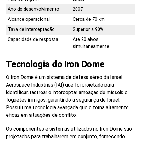
Ano de desenvolvimento
2007
Alcance operacional
Cerca de 70 km
Taxa de interceptação
Superior a 90%
Capacidade de resposta
Até 20 alvos
simultaneamente
Tecnologia do Iron Dome
O Iron Dome é um sistema de defesa aéreo da Israel
Aerospace Industries (IAI) que foi projetado para
identificar, rastrear e interceptar ameaças de mísseis e
foguetes inimigos, garantindo a segurança de Israel.
Possui uma tecnologia avançada que o torna altamente
eficaz em situações de conflito.
Os componentes e sistemas utilizados no Iron Dome são
projetados para trabalharem em conjunto, fornecendo