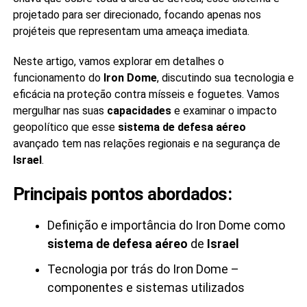
projetado para ser direcionado, focando apenas nos
projéteis que representam uma ameaça imediata.
Neste artigo, vamos explorar em detalhes o
funcionamento do
Iron Dome
, discutindo sua tecnologia e
eficácia na proteção contra mísseis e foguetes. Vamos
mergulhar nas suas
capacidades
e examinar o impacto
geopolítico que esse
sistema de defesa aéreo
avançado tem nas relações regionais e na segurança de
Israel
.
Principais pontos abordados:
Definição e importância do Iron Dome como
sistema de defesa aéreo
de
Israel
Tecnologia por trás do Iron Dome –
componentes e sistemas utilizados