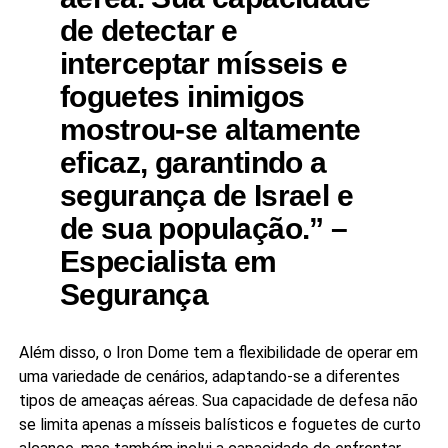
de detectar e
interceptar mísseis e
foguetes inimigos
mostrou-se altamente
eficaz, garantindo a
segurança de Israel e
de sua população.” –
Especialista em
Segurança
Além disso, o Iron Dome tem a flexibilidade de operar em
uma variedade de cenários, adaptando-se a diferentes
tipos de ameaças aéreas. Sua capacidade de defesa não
se limita apenas a mísseis balísticos e foguetes de curto