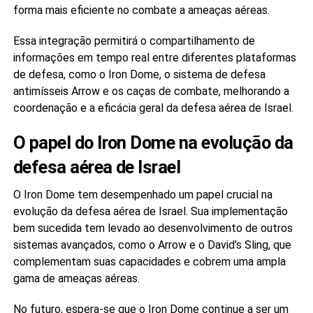
forma mais eficiente no combate a ameaças aéreas.
Essa integração permitirá o compartilhamento de
informações em tempo real entre diferentes plataformas
de defesa, como o Iron Dome, o sistema de defesa
antimísseis Arrow e os caças de combate, melhorando a
coordenação e a eficácia geral da defesa aérea de Israel.
O papel do Iron Dome na evolução da
defesa aérea de Israel
O Iron Dome tem desempenhado um papel crucial na
evolução da defesa aérea de Israel. Sua implementação
bem sucedida tem levado ao desenvolvimento de outros
sistemas avançados, como o Arrow e o David’s Sling, que
complementam suas capacidades e cobrem uma ampla
gama de ameaças aéreas.
No futuro, espera-se que o Iron Dome continue a ser um