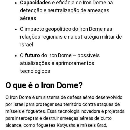
Capacidades
e eficácia do Iron Dome na
detecção e neutralização de ameaças
aéreas
O impacto geopolítico do Iron Dome nas
relações regionais e na estratégia militar de
Israel
O
futuro
do Iron Dome – possíveis
atualizações e aprimoramentos
tecnológicos
O que é o Iron Dome?
O Iron Dome é um sistema de defesa aéreo desenvolvido
por Israel para proteger seu território contra ataques de
mísseis e foguetes. Essa tecnologia inovadora é projetada
para interceptar e destruir ameaças aéreas de curto
alcance, como foguetes Katyusha e mísseis Grad,