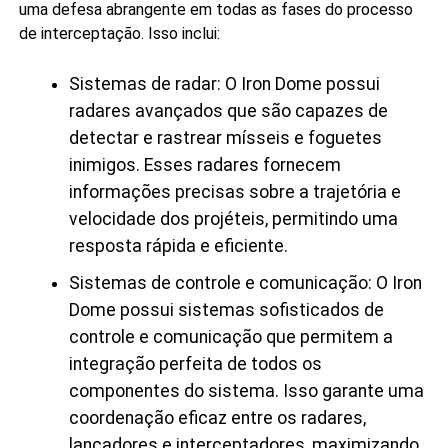
uma defesa abrangente em todas as fases do processo
de interceptação. Isso inclui:
Sistemas de radar: O Iron Dome possui
radares avançados que são capazes de
detectar e rastrear mísseis e foguetes
inimigos. Esses radares fornecem
informações precisas sobre a trajetória e
velocidade dos projéteis, permitindo uma
resposta rápida e eficiente.
Sistemas de controle e comunicação: O Iron
Dome possui sistemas sofisticados de
controle e comunicação que permitem a
integração perfeita de todos os
componentes do sistema. Isso garante uma
coordenação eficaz entre os radares,
lançadores e interceptadores, maximizando