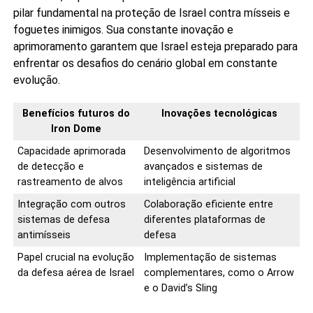
pilar fundamental na proteção de Israel contra mísseis e
foguetes inimigos. Sua constante inovação e
aprimoramento garantem que Israel esteja preparado para
enfrentar os desafios do cenário global em constante
evolução.
Benefícios futuros do
Inovações tecnológicas
Iron Dome
Capacidade aprimorada
Desenvolvimento de algoritmos
de detecção e
avançados e sistemas de
rastreamento de alvos
inteligência artificial
Integração com outros
Colaboração eficiente entre
sistemas de defesa
diferentes plataformas de
antimísseis
defesa
Papel crucial na evolução
Implementação de sistemas
da defesa aérea de Israel
complementares, como o Arrow
e o David’s Sling