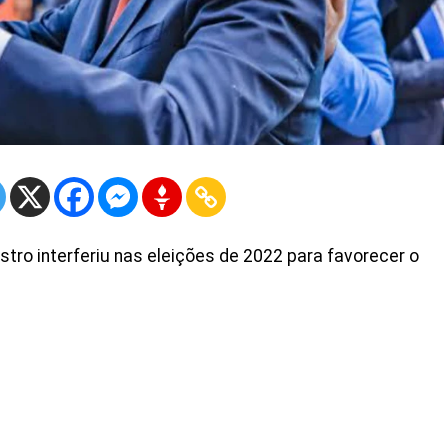
stro interferiu nas eleições de 2022 para favorecer o