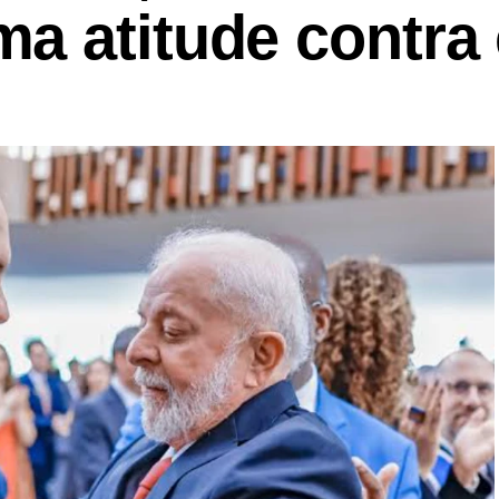
 atitude contra 