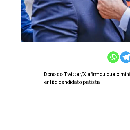
Dono do Twitter/X afirmou que o mini
então candidato petista