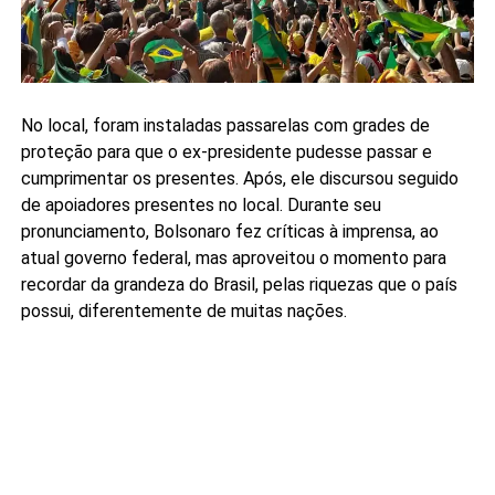
No local, foram instaladas passarelas com grades de
proteção para que o ex-presidente pudesse passar e
cumprimentar os presentes. Após, ele discursou seguido
de apoiadores presentes no local. Durante seu
pronunciamento, Bolsonaro fez críticas à imprensa, ao
atual governo federal, mas aproveitou o momento para
recordar da grandeza do Brasil, pelas riquezas que o país
possui, diferentemente de muitas nações.