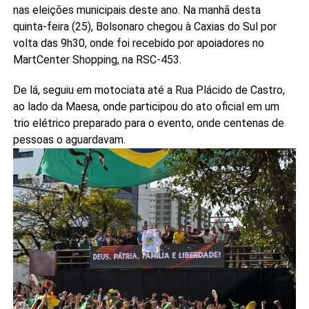
nas eleições municipais deste ano. Na manhã desta
quinta-feira (25), Bolsonaro chegou à Caxias do Sul por
volta das 9h30, onde foi recebido por apoiadores no
MartCenter Shopping, na RSC-453.
De lá, seguiu em motociata até a Rua Plácido de Castro,
ao lado da Maesa, onde participou do ato oficial em um
trio elétrico preparado para o evento, onde centenas de
pessoas o aguardavam.