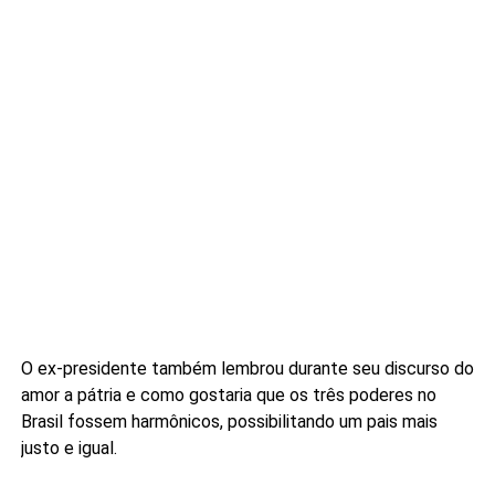
O ex-presidente também lembrou durante seu discurso do
amor a pátria e como gostaria que os três poderes no
Brasil fossem harmônicos, possibilitando um pais mais
justo e igual.