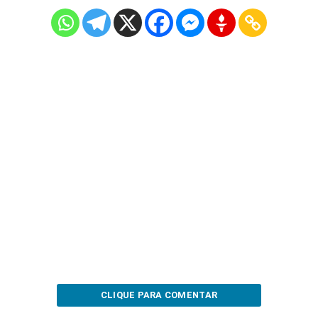
CLIQUE PARA COMENTAR