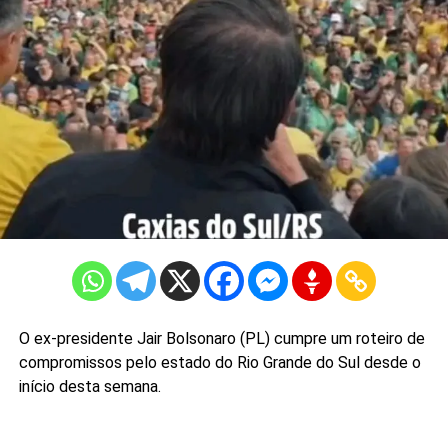
O ex-presidente Jair Bolsonaro (PL) cumpre um roteiro de
compromissos pelo estado do Rio Grande do Sul desde o
início desta semana.