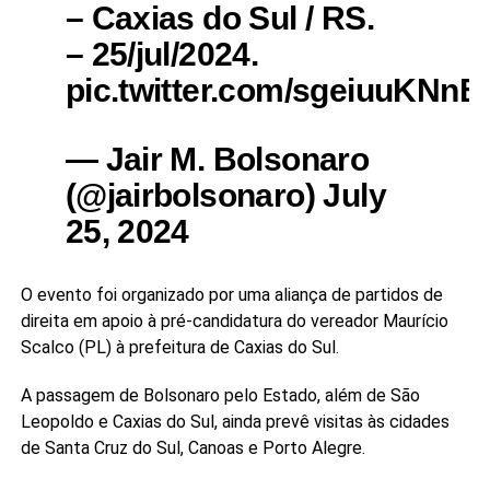
– Caxias do Sul / RS.
– 25/jul/2024.
pic.twitter.com/sgeiuuKNnB
— Jair M. Bolsonaro
(@jairbolsonaro) July
25, 2024
O evento foi organizado por uma aliança de partidos de
direita em apoio à pré-candidatura do vereador Maurício
Scalco (PL) à prefeitura de Caxias do Sul.
A passagem de Bolsonaro pelo Estado, além de São
Leopoldo e Caxias do Sul, ainda prevê visitas às cidades
de Santa Cruz do Sul, Canoas e Porto Alegre.