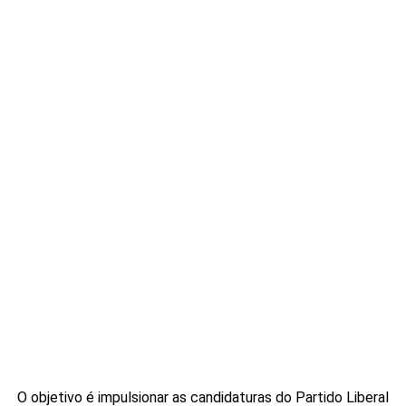
O objetivo é impulsionar as candidaturas do Partido Liberal