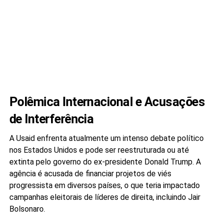
Polêmica Internacional e Acusações
de Interferência
A Usaid enfrenta atualmente um intenso debate político
nos Estados Unidos e pode ser reestruturada ou até
extinta pelo governo do ex-presidente Donald Trump. A
agência é acusada de financiar projetos de viés
progressista em diversos países, o que teria impactado
campanhas eleitorais de líderes de direita, incluindo Jair
Bolsonaro.