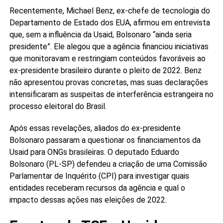
Recentemente, Michael Benz, ex-chefe de tecnologia do
Departamento de Estado dos EUA, afirmou em entrevista
que, sem a influência da Usaid, Bolsonaro “ainda seria
presidente”. Ele alegou que a agência financiou iniciativas
que monitoravam e restringiam conteúdos favoráveis ao
ex-presidente brasileiro durante o pleito de 2022. Benz
não apresentou provas concretas, mas suas declarações
intensificaram as suspeitas de interferência estrangeira no
processo eleitoral do Brasil.
Após essas revelações, aliados do ex-presidente
Bolsonaro passaram a questionar os financiamentos da
Usaid para ONGs brasileiras. O deputado Eduardo
Bolsonaro (PL-SP) defendeu a criação de uma Comissão
Parlamentar de Inquérito (CPI) para investigar quais
entidades receberam recursos da agência e qual o
impacto dessas ações nas eleições de 2022.