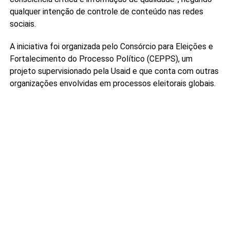
qualquer intenção de controle de conteúdo nas redes
sociais.
A iniciativa foi organizada pelo Consórcio para Eleições e
Fortalecimento do Processo Político (CEPPS), um
projeto supervisionado pela Usaid e que conta com outras
organizações envolvidas em processos eleitorais globais.