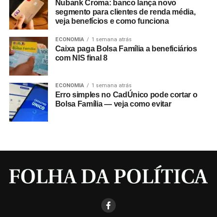
Nubank Croma: banco lança novo
segmento para clientes de renda média,
veja benefícios e como funciona
ECONOMIA
1 semana atrás
Caixa paga Bolsa Família a beneficiários
com NIS final 8
ECONOMIA
1 semana atrás
Erro simples no CadÚnico pode cortar o
Bolsa Família — veja como evitar