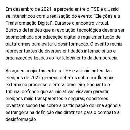
Em dezembro de 2021, a parceria entre o TSE e a Usaid
se intensificou com a realização do evento “Eleições e a
Transformação Digital”. Durante o encontro virtual,
Barroso defendeu que a revolução tecnológica deveria ser
acompanhada por educação digital e regulamentação de
plataformas para evitar a desinformação. O evento reuniu
representantes de diversas entidades internacionais e
organizações ligadas ao fortalecimento da democracia.
As ações conjuntas entre o TSE e a Usaid antes das
eleições de 2022 geraram debates sobre a influência
externa no processo eleitoral brasileiro. Enquanto o
tribunal defende que as iniciativas visavam garantir
eleições mais transparentes e seguras, opositores
levantam suspeitas sobre a participação de uma agência
estrangeira na definição das diretrizes para o combate à
desinformação.