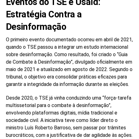
Eventos do TSE e Usaid:
Estratégia Contra a
Desinformação
O primeiro evento documentado ocorreu em abril de 2021,
quando o TSE passou a integrar um estudo internacional
sobre desinformação. Como resultado, foi criado o “Guia
de Combate à Desinformação”, divulgado oficialmente em
maio de 2021 e atualizado em agosto de 2022. Segundo o
tribunal, o objetivo era consolidar práticas eficazes para
garantir a integridade da informação durante as eleições.
Desde 2020, o TSE já vinha conduzindo uma “força-tarefa
multissetorial para o combate à desinformação”,
envolvendo plataformas digitais, mídia tradicional e
sociedade civil. A iniciativa teve como líder direto o
ministro Luís Roberto Barroso, sem passar por trâmites
burocráticos, com a justificativa de dar agilidade às ações.