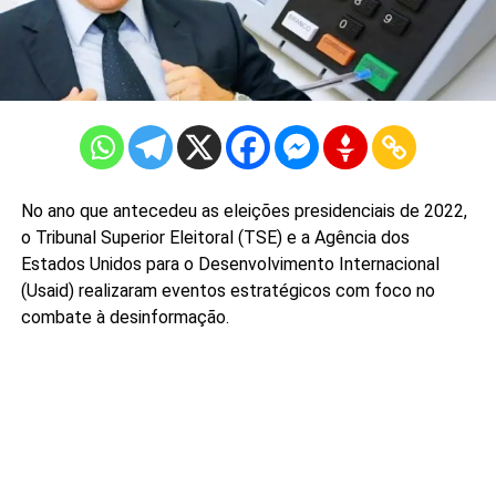
No ano que antecedeu as eleições presidenciais de 2022,
o Tribunal Superior Eleitoral (TSE) e a Agência dos
Estados Unidos para o Desenvolvimento Internacional
(Usaid) realizaram eventos estratégicos com foco no
combate à desinformação.