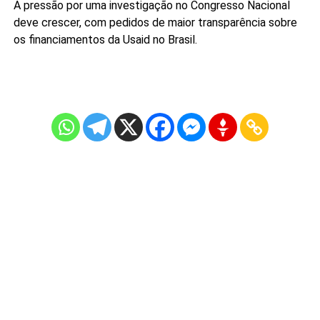
A pressão por uma investigação no Congresso Nacional
deve crescer, com pedidos de maior transparência sobre
os financiamentos da Usaid no Brasil.