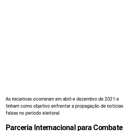
As iniciativas ocorreram em abril e dezembro de 2021 e
tinham como objetivo enfrentar a propagação de notícias
falsas no período eleitoral.
Parceria Internacional para Combate