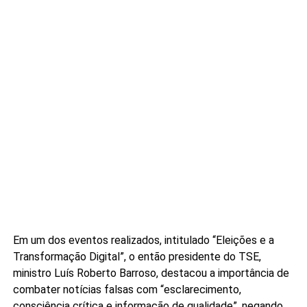
Em um dos eventos realizados, intitulado “Eleições e a
Transformação Digital”, o então presidente do TSE,
ministro Luís Roberto Barroso, destacou a importância de
combater notícias falsas com “esclarecimento,
consciência crítica e informação de qualidade”, negando