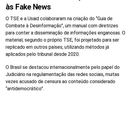
às Fake News
O TSE e a Usaid colaboraram na criação do “Guia de
Combate à Desinformação”, um manual com diretrizes
para conter a disseminação de informações enganosas. O
material, segundo o próprio TSE, foi projetado para ser
replicado em outros países, utilizando métodos já
aplicados pelo tribunal desde 2020.
O Brasil se destacou internacionalmente pelo papel do
Judiciário na regulamentação das redes sociais, muitas
vezes acusado de censura ao conteúdo considerado
“antidemocrático”.