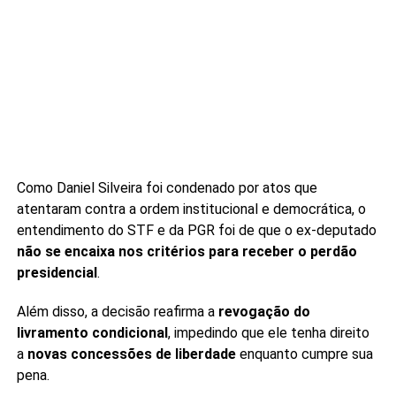
Como Daniel Silveira foi condenado por atos que
atentaram contra a ordem institucional e democrática, o
entendimento do STF e da PGR foi de que o ex-deputado
não se encaixa nos critérios para receber o perdão
presidencial
.
Além disso, a decisão reafirma a
revogação do
livramento condicional
, impedindo que ele tenha direito
a
novas concessões de liberdade
enquanto cumpre sua
pena.