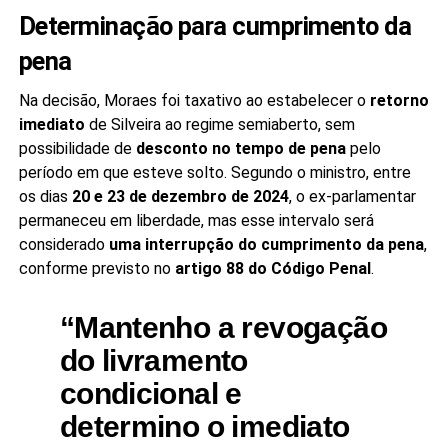
Determinação para cumprimento da
pena
Na decisão, Moraes foi taxativo ao estabelecer o
retorno
imediato
de Silveira ao regime semiaberto, sem
possibilidade de
desconto no tempo de pena
pelo
período em que esteve solto. Segundo o ministro, entre
os dias
20 e 23 de dezembro de 2024
, o ex-parlamentar
permaneceu em liberdade, mas esse intervalo será
considerado
uma interrupção do cumprimento da pena
,
conforme previsto no
artigo 88 do Código Penal
.
“Mantenho a revogação
do livramento
condicional e
determino o imediato