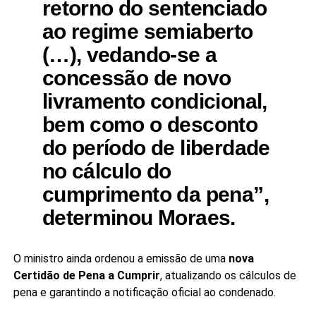
retorno do sentenciado
ao regime semiaberto
(…), vedando-se a
concessão de novo
livramento condicional,
bem como o desconto
do período de liberdade
no cálculo do
cumprimento da pena”
,
determinou Moraes.
O ministro ainda ordenou a emissão de uma
nova
Certidão de Pena a Cumprir
, atualizando os cálculos de
pena e garantindo a notificação oficial ao condenado.