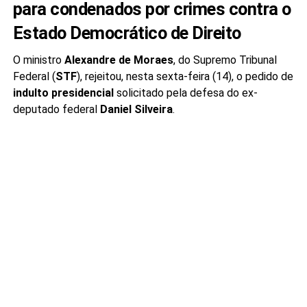
para condenados por crimes contra o
Estado Democrático de Direito
O ministro
Alexandre de Moraes
, do Supremo Tribunal
Federal (
STF
), rejeitou, nesta sexta-feira (14), o pedido de
indulto presidencial
solicitado pela defesa do ex-
deputado federal
Daniel Silveira
.