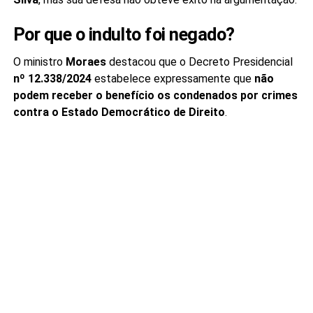
Por que o indulto foi negado?
O ministro
Moraes
destacou que o Decreto Presidencial
nº 12.338/2024
estabelece expressamente que
não
podem receber o benefício os condenados por crimes
contra o Estado Democrático de Direito
.