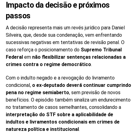
Impacto da decisão e próximos
passos
A decisão representa mais um revés jurídico para Daniel
Silveira, que, desde sua condenação, vem enfrentando
sucessivas negativas em tentativas de revisão penal. O
caso reforça o posicionamento do
Supremo Tribunal
Federal
em
não flexibilizar sentenças relacionadas a
crimes contra o regime democrático
.
Com o indulto negado e a revogação do livramento
condicional,
o ex-deputado deverá continuar cumprindo
pena no regime semiaberto
, sem previsão de novos
benefícios. O episódio também sinaliza um endurecimento
no tratamento de casos semelhantes, consolidando a
interpretação do STF sobre a aplicabilidade de
indultos e livramentos condicionais em crimes de
natureza política e institucional
.