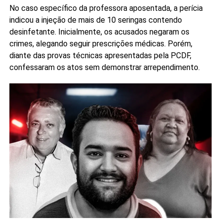
No caso específico da professora aposentada, a perícia
indicou a injeção de mais de 10 seringas contendo
desinfetante. Inicialmente, os acusados negaram os
crimes, alegando seguir prescrições médicas. Porém,
diante das provas técnicas apresentadas pela PCDF,
confessaram os atos sem demonstrar arrependimento.