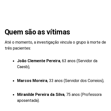
Quem são as vítimas
Até o momento, a investigação vincula o grupo à morte de
três pacientes:
João Clemente Pereira
, 63 anos (Servidor da
Caesb);
Marcos Moreira
, 33 anos (Servidor dos Correios);
Miranilde Pereira da Silva
, 75 anos (Professora
aposentada).