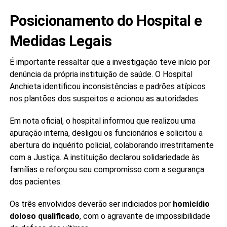
Posicionamento do Hospital e
Medidas Legais
É importante ressaltar que a investigação teve início por
denúncia da própria instituição de saúde. O Hospital
Anchieta identificou inconsistências e padrões atípicos
nos plantões dos suspeitos e acionou as autoridades.
Em nota oficial, o hospital informou que realizou uma
apuração interna, desligou os funcionários e solicitou a
abertura do inquérito policial, colaborando irrestritamente
com a Justiça. A instituição declarou solidariedade às
famílias e reforçou seu compromisso com a segurança
dos pacientes.
Os três envolvidos deverão ser indiciados por
homicídio
doloso qualificado
, com o agravante de impossibilidade