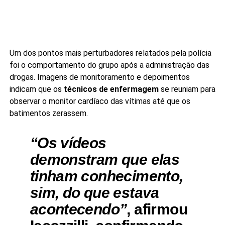
Um dos pontos mais perturbadores relatados pela polícia
foi o comportamento do grupo após a administração das
drogas. Imagens de monitoramento e depoimentos
indicam que os
técnicos de enfermagem
se reuniam para
observar o monitor cardíaco das vítimas até que os
batimentos zerassem.
“Os vídeos
demonstram que elas
tinham conhecimento,
sim, do que estava
acontecendo”
, afirmou