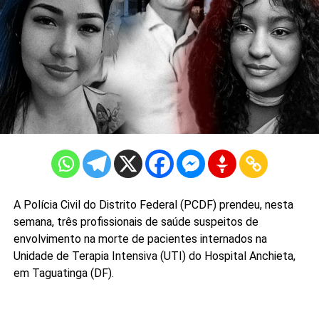
A Polícia Civil do Distrito Federal (PCDF) prendeu, nesta
semana, três profissionais de saúde suspeitos de
envolvimento na morte de pacientes internados na
Unidade de Terapia Intensiva (UTI) do Hospital Anchieta,
em Taguatinga (DF).