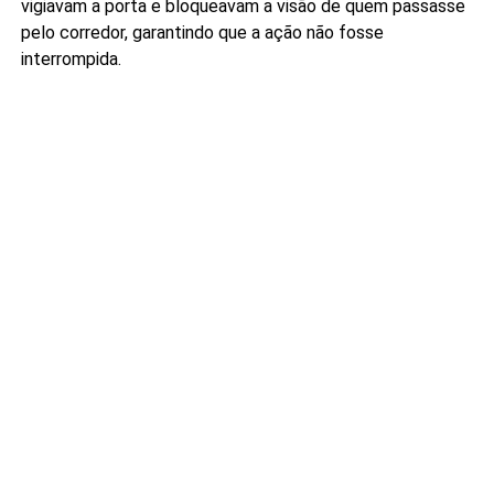
vigiavam a porta e bloqueavam a visão de quem passasse
pelo corredor, garantindo que a ação não fosse
interrompida.