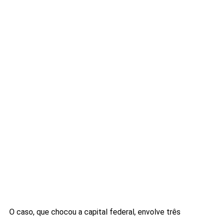
O caso, que chocou a capital federal, envolve três