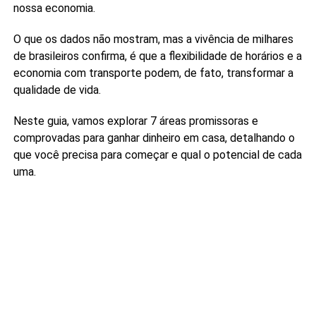
nossa economia.
O que os dados não mostram, mas a vivência de milhares
de brasileiros confirma, é que a flexibilidade de horários e a
economia com transporte podem, de fato, transformar a
qualidade de vida.
Neste guia, vamos explorar 7 áreas promissoras e
comprovadas para ganhar dinheiro em casa, detalhando o
que você precisa para começar e qual o potencial de cada
uma.