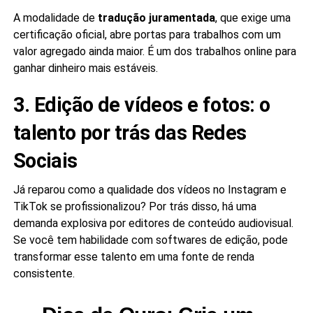
A modalidade de
tradução juramentada
, que exige uma
certificação oficial, abre portas para trabalhos com um
valor agregado ainda maior. É um dos trabalhos online para
ganhar dinheiro mais estáveis.
3. Edição de vídeos e fotos: o
talento por trás das Redes
Sociais
Já reparou como a qualidade dos vídeos no Instagram e
TikTok se profissionalizou? Por trás disso, há uma
demanda explosiva por editores de conteúdo audiovisual.
Se você tem habilidade com softwares de edição, pode
transformar esse talento em uma fonte de renda
consistente.