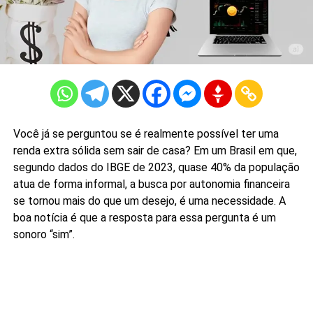
Você já se perguntou se é realmente possível ter uma
renda extra sólida sem sair de casa? Em um Brasil em que,
segundo dados do IBGE de 2023, quase 40% da população
atua de forma informal, a busca por autonomia financeira
se tornou mais do que um desejo, é uma necessidade. A
boa notícia é que a resposta para essa pergunta é um
sonoro “sim”.