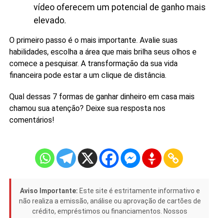
vídeo oferecem um potencial de ganho mais
elevado.
O primeiro passo é o mais importante. Avalie suas
habilidades, escolha a área que mais brilha seus olhos e
comece a pesquisar. A transformação da sua vida
financeira pode estar a um clique de distância.
Qual dessas 7 formas de ganhar dinheiro em casa mais
chamou sua atenção? Deixe sua resposta nos
comentários!
Aviso Importante:
Este site é estritamente informativo e
não realiza a emissão, análise ou aprovação de cartões de
crédito, empréstimos ou financiamentos. Nossos