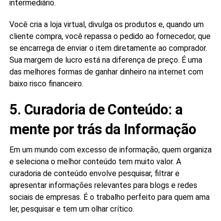
intermediário.
Você cria a loja virtual, divulga os produtos e, quando um
cliente compra, você repassa o pedido ao fornecedor, que
se encarrega de enviar o item diretamente ao comprador.
Sua margem de lucro está na diferença de preço. É uma
das melhores formas de ganhar dinheiro na internet com
baixo risco financeiro.
5. Curadoria de Conteúdo: a
mente por trás da Informação
Em um mundo com excesso de informação, quem organiza
e seleciona o melhor conteúdo tem muito valor. A
curadoria de conteúdo envolve pesquisar, filtrar e
apresentar informações relevantes para blogs e redes
sociais de empresas. É o trabalho perfeito para quem ama
ler, pesquisar e tem um olhar crítico.