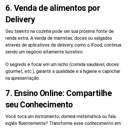
6. Venda de alimentos por
Delivery
Seu talento na cozinha pode ser sua próxima fonte de
renda extra. A venda de marmitas, doces ou salgados
através de aplicativos de delivery, como o iFood, continua
sendo um negócio altamente lucrativo.
O segredo é focar em um nicho (comida saudável, doces
gourmet, etc.), garantir a qualidade e a higiene e caprichar
na apresentação.
7. Ensino Online: Compartilhe
seu Conhecimento
Você toca um instrumento, domina matemática ou fala
inglês fluentemente? Transforme esse conhecimento em