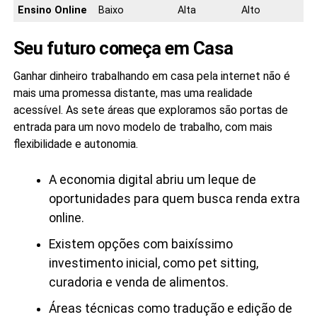
Ensino Online
Baixo
Alta
Alto
Seu futuro começa em Casa
Ganhar dinheiro trabalhando em casa pela internet não é
mais uma promessa distante, mas uma realidade
acessível. As sete áreas que exploramos são portas de
entrada para um novo modelo de trabalho, com mais
flexibilidade e autonomia.
A economia digital abriu um leque de
oportunidades para quem busca renda extra
online.
Existem opções com baixíssimo
investimento inicial, como pet sitting,
curadoria e venda de alimentos.
Áreas técnicas como tradução e edição de