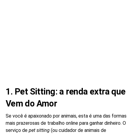
1. Pet Sitting: a renda extra que
Vem do Amor
Se você é apaixonado por animais, esta é uma das formas
mais prazerosas de trabalho online para ganhar dinheiro. O
serviço de
pet sitting
(ou cuidador de animais de