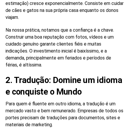
estimação) cresce exponencialmente. Consiste em cuidar
de cães e gatos na sua própria casa enquanto os donos
viajam.
Na nossa prática, notamos que a confiança é a chave.
Construir uma boa reputação com fotos, vídeos e um
cuidado genuíno garante clientes fiéis e muitas
indicações. O investimento inicial é baixíssimo, e a
demanda, principalmente em feriados e períodos de
férias, é altíssima.
2. Tradução: Domine um idioma
e conquiste o Mundo
Para quem é fluente em outro idioma, a tradução é um
mercado vasto e bem remunerado. Empresas de todos os
portes precisam de traduções para documentos, sites e
materiais de marketing.