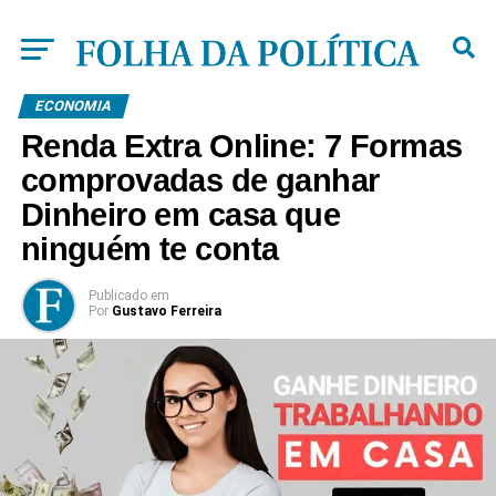
ECONOMIA
Renda Extra Online: 7 Formas
comprovadas de ganhar
Dinheiro em casa que
ninguém te conta
Publicado
em
Por
Gustavo Ferreira