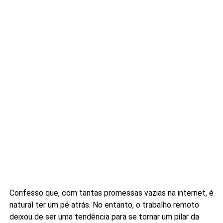
Confesso que, com tantas promessas vazias na internet, é
natural ter um pé atrás. No entanto, o trabalho remoto
deixou de ser uma tendência para se tornar um pilar da