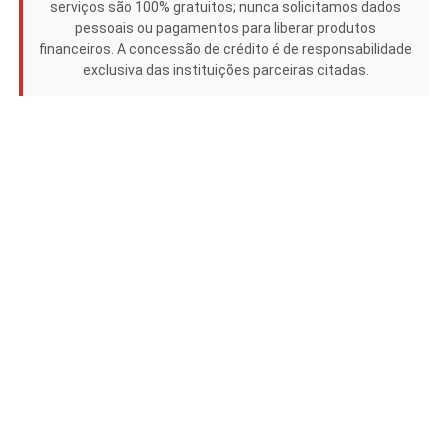
serviços são 100% gratuitos; nunca solicitamos dados
pessoais ou pagamentos para liberar produtos
financeiros. A concessão de crédito é de responsabilidade
exclusiva das instituições parceiras citadas.