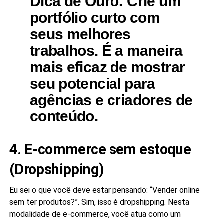
Dica de Ouro:
Crie um
portfólio curto com
seus melhores
trabalhos. É a maneira
mais eficaz de mostrar
seu potencial para
agências e criadores de
conteúdo.
4. E-commerce sem estoque
(Dropshipping)
Eu sei o que você deve estar pensando: “Vender online
sem ter produtos?”. Sim, isso é dropshipping. Nesta
modalidade de e-commerce, você atua como um