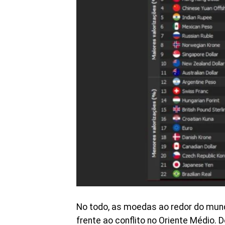
No todo, as moedas ao redor do mun
frente ao conflito no Oriente Médio.