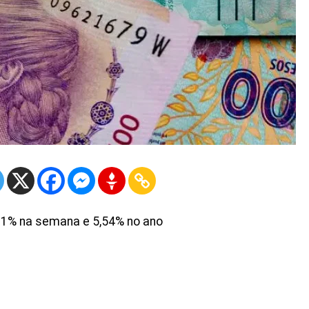
11% na semana e 5,54% no ano