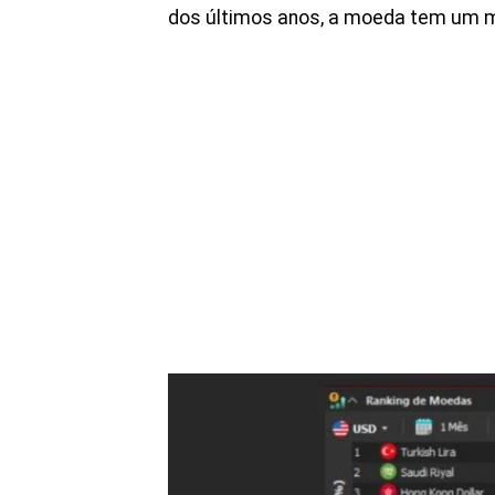
dos últimos anos, a moeda tem um mê