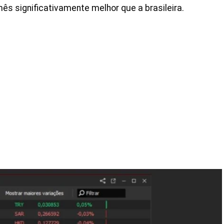
s significativamente melhor que a brasileira.