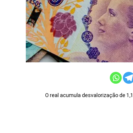
O real acumula desvalorização de 1,