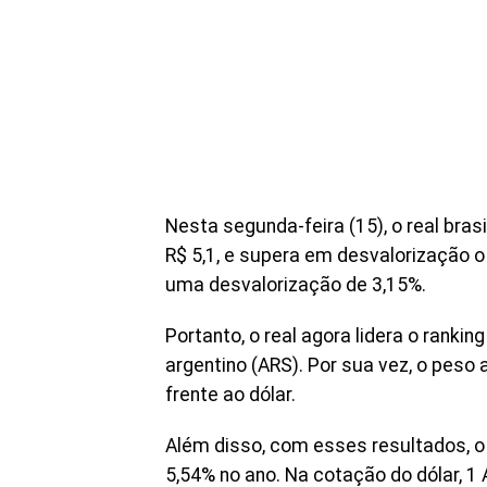
Nesta segunda-feira (15), o real bras
R$ 5,1, e supera em desvalorização 
uma desvalorização de 3,15%.
Portanto, o real agora lidera o ranki
argentino (ARS). Por sua vez, o peso
frente ao dólar.
Além disso, com esses resultados, o
5,54% no ano. Na cotação do dólar, 1 