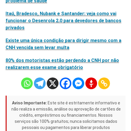
problema de saúde
Itaú, Bradesco, Nubank e Santander: veja como vai
funcionar o Desenrola 2.0 para devedores de bancos
privados
Existe uma única condição para dirigir mesmo com a
CNH vencida sem levar multa
80% dos motoristas estão perdendo a CNH por não
realizarem esse exame obrigatório
Aviso Importante:
Este site é estritamente informativo e
não realiza a emissão, análise ou aprovação de cartões de
crédito, empréstimos ou financiamentos. Nossos
serviços são 100% gratuitos; nunca solicitamos dados
pessoais ou pagamentos para liberar produtos