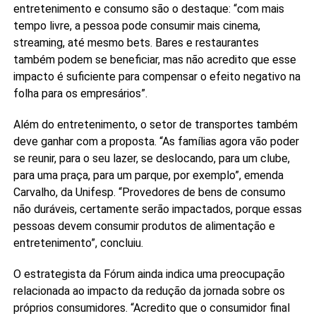
entretenimento e consumo são o destaque: “com mais
tempo livre, a pessoa pode consumir mais cinema,
streaming, até mesmo bets. Bares e restaurantes
também podem se beneficiar, mas não acredito que esse
impacto é suficiente para compensar o efeito negativo na
folha para os empresários”.
Além do entretenimento, o setor de transportes também
deve ganhar com a proposta. “As famílias agora vão poder
se reunir, para o seu lazer, se deslocando, para um clube,
para uma praça, para um parque, por exemplo”, emenda
Carvalho, da Unifesp. “Provedores de bens de consumo
não duráveis, certamente serão impactados, porque essas
pessoas devem consumir produtos de alimentação e
entretenimento”, concluiu.
O estrategista da Fórum ainda indica uma preocupação
relacionada ao impacto da redução da jornada sobre os
próprios consumidores. “Acredito que o consumidor final