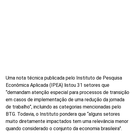
Uma nota técnica publicada pelo Instituto de Pesquisa
Econômica Aplicada (IPEA) listou 31 setores que
“demandam atenção especial para processos de transição
em casos de implementação de uma redução da jornada
de trabalho”, incluindo as categorias mencionadas pelo
BTG. Todavia, o Instituto pondera que “alguns setores
muito diretamente impactados tem uma relevância menor
quando considerado o conjunto da economia brasileira”.