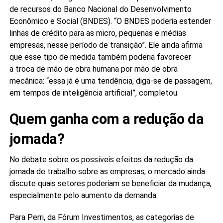
de recursos do Banco Nacional do Desenvolvimento
Econômico e Social (BNDES). “O BNDES poderia estender
linhas de crédito para as micro, pequenas e médias
empresas, nesse período de transição”. Ele ainda afirma
que esse tipo de medida também poderia favorecer
a troca de mão de obra humana por mão de obra
mecânica: “essa já é uma tendência, diga-se de passagem,
em tempos de inteligência artificial”, completou.
Quem ganha com a redução da
jornada?
No debate sobre os possíveis efeitos da redução da
jornada de trabalho sobre as empresas, o mercado ainda
discute quais setores poderiam se beneficiar da mudança,
especialmente pelo aumento da demanda.
Para Perri, da Fórum Investimentos, as categorias de