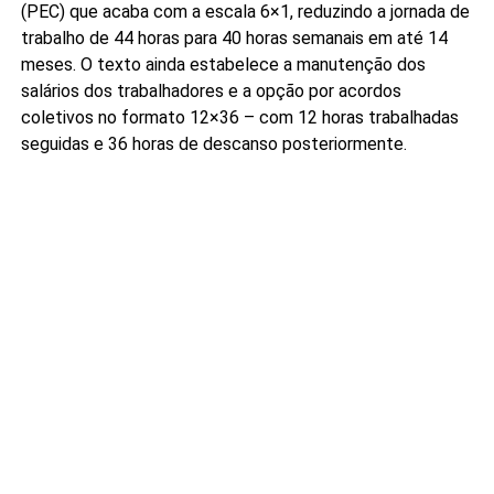
(PEC) que acaba com a escala 6×1, reduzindo a jornada de
trabalho de 44 horas para 40 horas semanais em até 14
meses. O texto ainda estabelece a manutenção dos
salários dos trabalhadores e a opção por acordos
coletivos no formato 12×36 – com 12 horas trabalhadas
seguidas e 36 horas de descanso posteriormente.