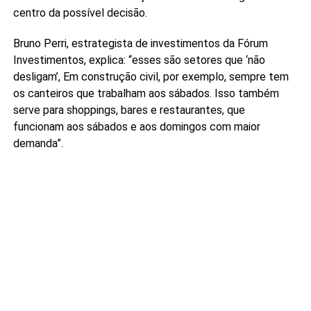
centro da possível decisão.
Bruno Perri, estrategista de investimentos da Fórum
Investimentos, explica: “esses são setores que ‘não
desligam’, Em construção civil, por exemplo, sempre tem
os canteiros que trabalham aos sábados. Isso também
serve para shoppings, bares e restaurantes, que
funcionam aos sábados e aos domingos com maior
demanda”.