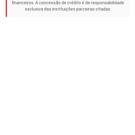
financeiros. A concessão de crédito é de responsabilidade
exclusiva das instituições parceiras citadas.