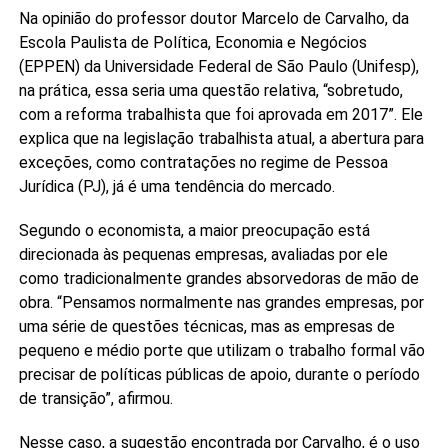
Na opinião do professor doutor Marcelo de Carvalho, da
Escola Paulista de Política, Economia e Negócios
(EPPEN) da Universidade Federal de São Paulo (Unifesp),
na prática, essa seria uma questão relativa, “sobretudo,
com a reforma trabalhista que foi aprovada em 2017”. Ele
explica que na legislação trabalhista atual, a abertura para
exceções, como contratações no regime de Pessoa
Jurídica (PJ), já é uma tendência do mercado.
Segundo o economista, a maior preocupação está
direcionada às pequenas empresas, avaliadas por ele
como tradicionalmente grandes absorvedoras de mão de
obra. “Pensamos normalmente nas grandes empresas, por
uma série de questões técnicas, mas as empresas de
pequeno e médio porte que utilizam o trabalho formal vão
precisar de políticas públicas de apoio, durante o período
de transição”, afirmou.
Nesse caso, a sugestão encontrada por Carvalho, é o uso