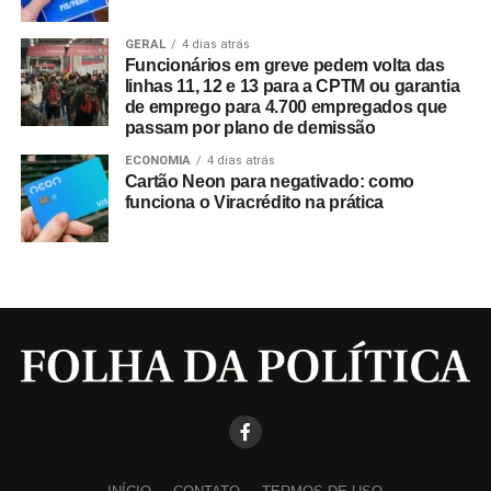
GERAL
4 dias atrás
Funcionários em greve pedem volta das
linhas 11, 12 e 13 para a CPTM ou garantia
de emprego para 4.700 empregados que
passam por plano de demissão
ECONOMIA
4 dias atrás
Cartão Neon para negativado: como
funciona o Viracrédito na prática