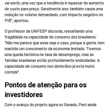
vai sentir, uma vez que a tendência é repassar do aumento
de custo para preço. Geralmente isso também causa uma
redução no volume demandado, com impacto negativo no
PIB”, apontou.
O professor da UNIFESP discorda, ressaltando uma
fragilidade na capacidade de consumo dos brasileiros:
“Não me parece que esse seja o caso, porque a gente tem
mantido um crescimento da economia limitado. Tivemos
uma queda histórica na taxa de desemprego, mas as
famílias brasileiras estão profundamente endividadas. A
capacidade de consumo nos domicílios já está muito
contida”.
Pontos de atenção para os
investidores
Com o avanço do projeto agora no Senado, Perri ainda