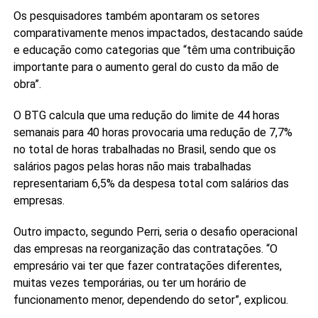
Os pesquisadores também apontaram os setores
comparativamente menos impactados, destacando saúde
e educação como categorias que “têm uma contribuição
importante para o aumento geral do custo da mão de
obra”.
O BTG calcula que uma redução do limite de 44 horas
semanais para 40 horas provocaria uma redução de 7,7%
no total de horas trabalhadas no Brasil, sendo que os
salários pagos pelas horas não mais trabalhadas
representariam 6,5% da despesa total com salários das
empresas.
Outro impacto, segundo Perri, seria o desafio operacional
das empresas na reorganização das contratações. “O
empresário vai ter que fazer contratações diferentes,
muitas vezes temporárias, ou ter um horário de
funcionamento menor, dependendo do setor”, explicou.