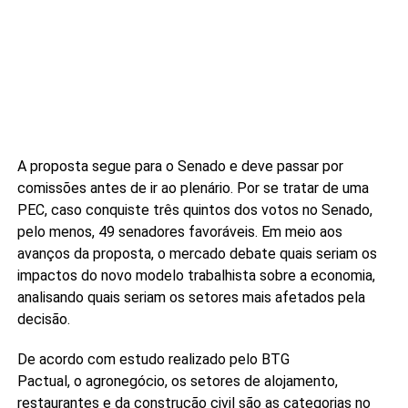
A proposta segue para o Senado e deve passar por
comissões antes de ir ao plenário. Por se tratar de uma
PEC, caso conquiste três quintos dos votos no Senado,
pelo menos, 49 senadores favoráveis. Em meio aos
avanços da proposta, o mercado debate quais seriam os
impactos do novo modelo trabalhista sobre a economia,
analisando quais seriam os setores mais afetados pela
decisão.
De acordo com estudo realizado pelo BTG
Pactual, o agronegócio, os setores de alojamento,
restaurantes e da construção civil são as categorias no