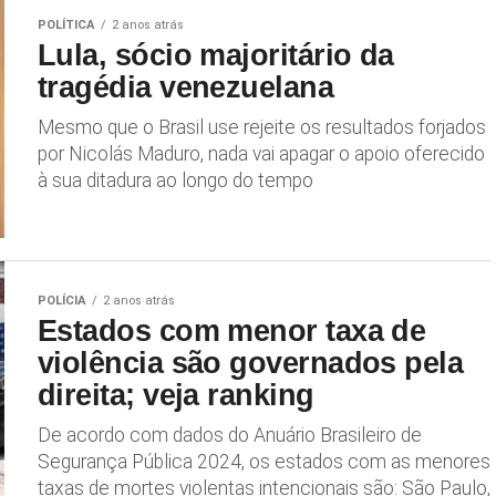
POLÍTICA
2 anos atrás
Lula, sócio majoritário da
tragédia venezuelana
Mesmo que o Brasil use rejeite os resultados forjados
por Nicolás Maduro, nada vai apagar o apoio oferecido
à sua ditadura ao longo do tempo
POLÍCIA
2 anos atrás
Estados com menor taxa de
violência são governados pela
direita; veja ranking
De acordo com dados do Anuário Brasileiro de
Segurança Pública 2024, os estados com as menores
taxas de mortes violentas intencionais são: São Paulo,