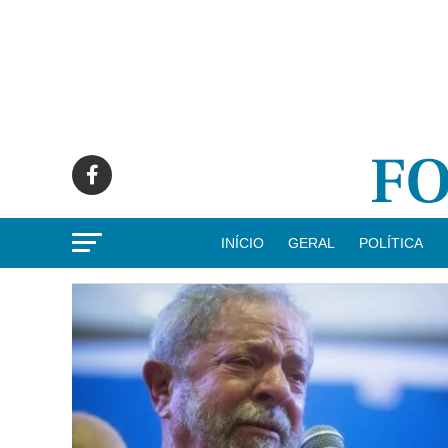
INÍCIO
GERAL
POLÍTICA