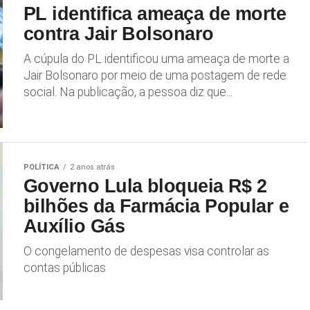
PL identifica ameaça de morte
contra Jair Bolsonaro
A cúpula do PL identificou uma ameaça de morte a
Jair Bolsonaro por meio de uma postagem de rede
social. Na publicação, a pessoa diz que...
POLÍTICA
2 anos atrás
Governo Lula bloqueia R$ 2
bilhões da Farmácia Popular e
Auxílio Gás
O congelamento de despesas visa controlar as
contas públicas