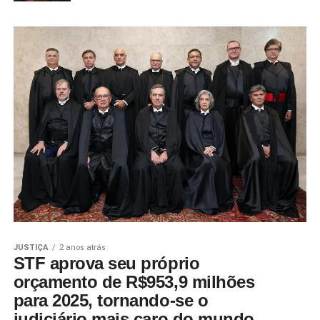
JUSTIÇA
2 anos atrás
STF aprova seu próprio
orçamento de R$953,9 milhões
para 2025, tornando-se o
judiciário mais caro do mundo