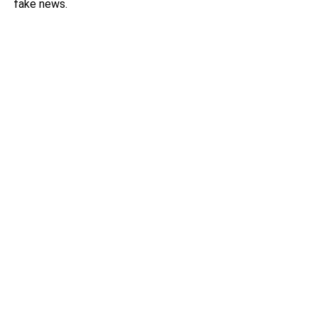
fake news.