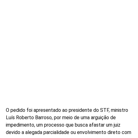
O pedido foi apresentado ao presidente do STF, ministro
Luís Roberto Barroso, por meio de uma arguição de
impedimento, um processo que busca afastar um juiz
devido a alegada parcialidade ou envolvimento direto com