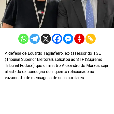
A defesa de Eduardo Tagliaferro, ex-assessor do TSE
(Tribunal Superior Eleitoral), solicitou ao STF (Supremo
Tribunal Federal) que o ministro Alexandre de Moraes seja
afastado da condução do inquérito relacionado ao
vazamento de mensagens de seus auxiliares.