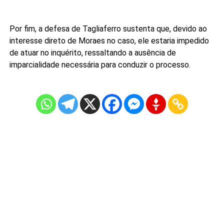
Por fim, a defesa de Tagliaferro sustenta que, devido ao
interesse direto de Moraes no caso, ele estaria impedido
de atuar no inquérito, ressaltando a ausência de
imparcialidade necessária para conduzir o processo.