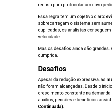
recusa para protocolar um novo pedi
Essa regra tem um objetivo claro:
ev
sobrecarregam o sistema sem aume
duplicadas, os analistas conseguem 
velocidade.
Mas os desafios ainda são grandes. E
cumprida.
Desafios
Apesar da redução expressiva, as
me
não foram alcançadas. Desde o início
crescimento constante na demanda po
auxílios, pensões e benefícios assis
Continuada)
.