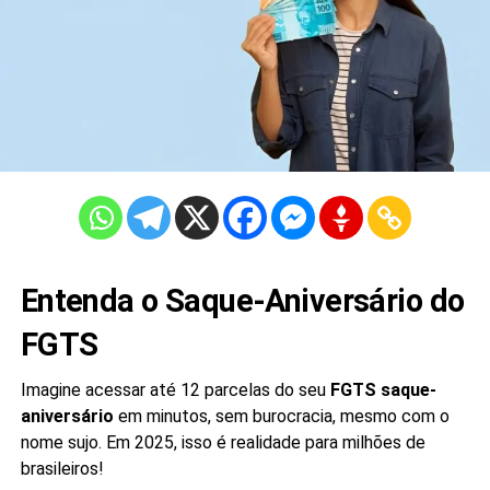
Entenda o Saque-Aniversário do
FGTS
Imagine acessar até 12 parcelas do seu
FGTS saque-
aniversário
em minutos, sem burocracia, mesmo com o
nome sujo. Em 2025, isso é realidade para milhões de
brasileiros!