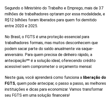
Segundo o Ministério do Trabalho e Emprego, mais de 37
milhões de trabalhadores optaram por essa modalidade, e
R$12 bilhões foram liberados para quem foi demitido
entre 2020 e 2025.
No Brasil, o FGTS é uma proteção essencial para
trabalhadores formais, mas muitos desconhecem que
podem sacar parte do saldo anualmente via saque-
aniversário. Para quem precisa de dinheiro rápido, a
antecipação** é a solução ideal, oferecendo crédito
acessível sem comprometer o orçamento mensal.
Neste guia, você aprenderá como funciona a
liberação do
FGTS
, quem pode antecipar, o passo a passo, as melhores
instituições e dicas para economizar. Vamos transformar
seu FGTS em uma solução financeira!