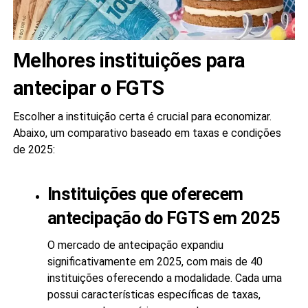
Melhores instituições para
antecipar o FGTS
Escolher a instituição certa é crucial para economizar.
Abaixo, um comparativo baseado em taxas e condições
de 2025:
Instituições que oferecem
antecipação do FGTS em 2025
O mercado de antecipação expandiu
significativamente em 2025, com mais de 40
instituições oferecendo a modalidade. Cada uma
possui características específicas de taxas,