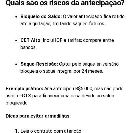
Quais são os riscos da antecipação?
Bloqueio do Saldo:
O valor antecipado fica retido
até a quitação, limitando saques futuros.
CET Alto:
Inclui IOF e tarifas; compare entre
bancos.
Saque-Rescisão:
Optar pelo saque-aniversário
bloqueia o saque integral por 24 meses.
Exemplo prático:
Ana antecipou R$5.000, mas não pôde
usar o FGTS para financiar uma casa devido ao saldo
bloqueado.
Dicas para evitar armadilhas:
Leia o contrato com atenção