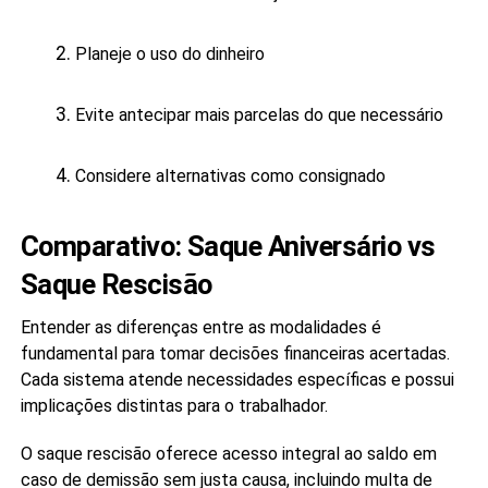
Planeje o uso do dinheiro
Evite antecipar mais parcelas do que necessário
Considere alternativas como consignado
Comparativo: Saque Aniversário vs
Saque Rescisão
Entender as diferenças entre as modalidades é
fundamental para tomar decisões financeiras acertadas.
Cada sistema atende necessidades específicas e possui
implicações distintas para o trabalhador.
O saque rescisão oferece acesso integral ao saldo em
caso de demissão sem justa causa, incluindo multa de