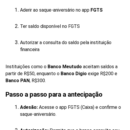
Aderir ao saque-aniversário no app
FGTS
Ter saldo disponível no FGTS
Autorizar a consulta do saldo pela instituição
financeira
Instituições como o
Banco Meutudo
aceitam saldos a
partir de R$50, enquanto o
Banco
Digio
exige R$200 e
Banco PAN
, R$300.
Passo a passo para a antecipação
Adesão:
Acesse o app FGTS (Caixa) e confirme o
saque-aniversário.