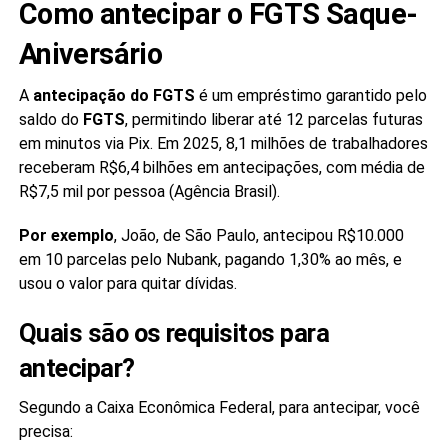
Como antecipar o FGTS Saque-
Aniversário
A
antecipação do FGTS
é um empréstimo garantido pelo
saldo do
FGTS
, permitindo liberar até 12 parcelas futuras
em minutos via Pix. Em 2025, 8,1 milhões de trabalhadores
receberam R$6,4 bilhões em antecipações, com média de
R$7,5 mil por pessoa (Agência Brasil).
Por exemplo
, João, de São Paulo, antecipou R$10.000
em 10 parcelas pelo Nubank, pagando 1,30% ao mês, e
usou o valor para quitar dívidas.
Quais são os requisitos para
antecipar?
Segundo a Caixa Econômica Federal, para antecipar, você
precisa: