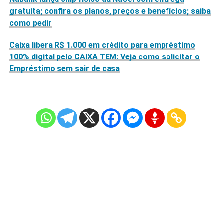
gratuita; confira os planos, preços e benefícios; saiba
como pedir
Caixa libera R$ 1.000 em crédito para empréstimo
100% digital pelo CAIXA TEM: Veja como solicitar o
Empréstimo sem sair de casa