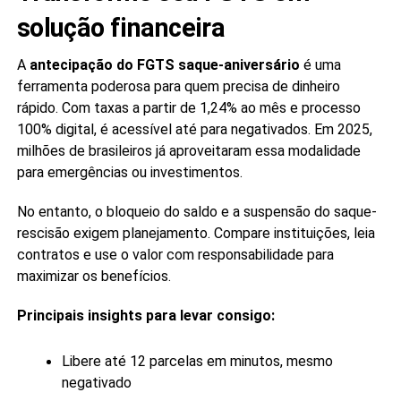
solução financeira
A
antecipação do FGTS saque-aniversário
é uma
ferramenta poderosa para quem precisa de dinheiro
rápido. Com taxas a partir de 1,24% ao mês e processo
100% digital, é acessível até para negativados. Em 2025,
milhões de brasileiros já aproveitaram essa modalidade
para emergências ou investimentos.
No entanto, o bloqueio do saldo e a suspensão do saque-
rescisão exigem planejamento. Compare instituições, leia
contratos e use o valor com responsabilidade para
maximizar os benefícios.
Principais insights para levar consigo:
Libere até 12 parcelas em minutos, mesmo
negativado