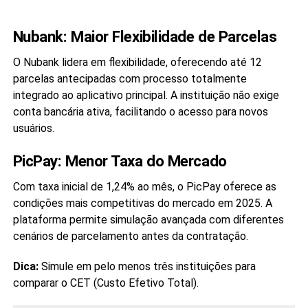
Nubank: Maior Flexibilidade de Parcelas
O Nubank lidera em flexibilidade, oferecendo até 12
parcelas antecipadas com processo totalmente
integrado ao aplicativo principal. A instituição não exige
conta bancária ativa, facilitando o acesso para novos
usuários.
PicPay: Menor Taxa do Mercado
Com taxa inicial de 1,24% ao mês, o PicPay oferece as
condições mais competitivas do mercado em 2025. A
plataforma permite simulação avançada com diferentes
cenários de parcelamento antes da contratação.
Dica:
Simule em pelo menos três instituições para
comparar o CET (Custo Efetivo Total).