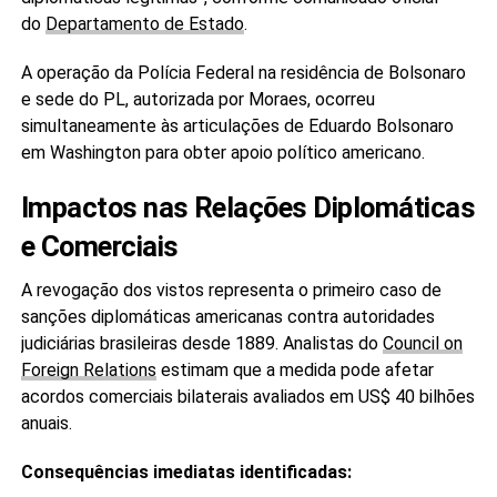
do
Departamento de Estado
.
A operação da Polícia Federal na residência de Bolsonaro
e sede do PL, autorizada por Moraes, ocorreu
simultaneamente às articulações de Eduardo Bolsonaro
em Washington para obter apoio político americano.
Impactos nas Relações Diplomáticas
e Comerciais
A revogação dos vistos representa o primeiro caso de
sanções diplomáticas americanas contra autoridades
judiciárias brasileiras desde 1889. Analistas do
Council on
Foreign Relations
estimam que a medida pode afetar
acordos comerciais bilaterais avaliados em US$ 40 bilhões
anuais.
Consequências imediatas identificadas: