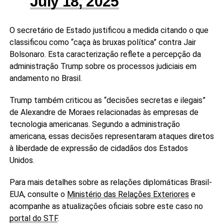
July 18, 2025
O secretário de Estado justificou a medida citando o que
classificou como “caça às bruxas política” contra Jair
Bolsonaro. Esta caracterização reflete a percepção da
administração Trump sobre os processos judiciais em
andamento no Brasil.
Trump também criticou as “decisões secretas e ilegais”
de Alexandre de Moraes relacionadas às empresas de
tecnologia americanas. Segundo a administração
americana, essas decisões representaram ataques diretos
à liberdade de expressão de cidadãos dos Estados
Unidos.
Para mais detalhes sobre as relações diplomáticas Brasil-
EUA, consulte o
Ministério das Relações Exteriores
e
acompanhe as atualizações oficiais sobre este caso no
portal do STF
.