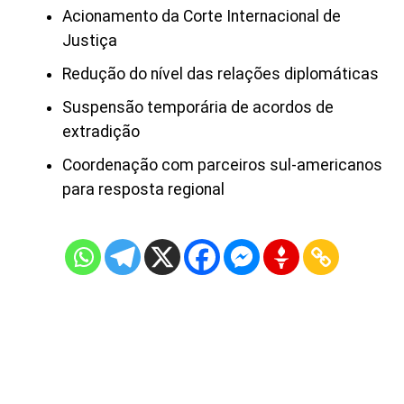
Acionamento da Corte Internacional de
Justiça
Redução do nível das relações diplomáticas
Suspensão temporária de acordos de
extradição
Coordenação com parceiros sul-americanos
para resposta regional