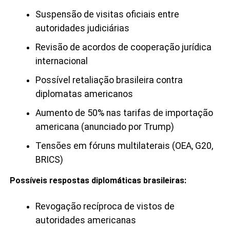
Suspensão de visitas oficiais entre
autoridades judiciárias
Revisão de acordos de cooperação jurídica
internacional
Possível retaliação brasileira contra
diplomatas americanos
Aumento de 50% nas tarifas de importação
americana (anunciado por Trump)
Tensões em fóruns multilaterais (OEA, G20,
BRICS)
Possíveis respostas diplomáticas brasileiras:
Revogação recíproca de vistos de
autoridades americanas