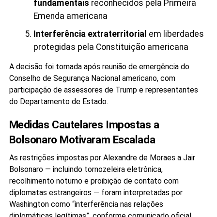
fundamentais
reconhecidos pela Primeira
Emenda americana
Interferência extraterritorial
em liberdades
protegidas pela Constituição americana
A decisão foi tomada após reunião de emergência do
Conselho de Segurança Nacional americano, com
participação de assessores de Trump e representantes
do Departamento de Estado.
Medidas Cautelares Impostas a
Bolsonaro Motivaram Escalada
As restrições impostas por Alexandre de Moraes a Jair
Bolsonaro — incluindo tornozeleira eletrônica,
recolhimento noturno e proibição de contato com
diplomatas estrangeiros — foram interpretadas por
Washington como “interferência nas relações
diplomáticas legítimas”, conforme comunicado oficial