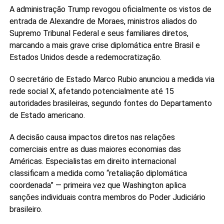
A administração Trump revogou oficialmente os vistos de
entrada de Alexandre de Moraes, ministros aliados do
Supremo Tribunal Federal e seus familiares diretos,
marcando a mais grave crise diplomática entre Brasil e
Estados Unidos desde a redemocratização.
O secretário de Estado Marco Rubio anunciou a medida via
rede social X, afetando potencialmente até 15
autoridades brasileiras, segundo fontes do Departamento
de Estado americano.
A decisão causa impactos diretos nas relações
comerciais entre as duas maiores economias das
Américas. Especialistas em direito internacional
classificam a medida como “retaliação diplomática
coordenada” — primeira vez que Washington aplica
sanções individuais contra membros do Poder Judiciário
brasileiro.