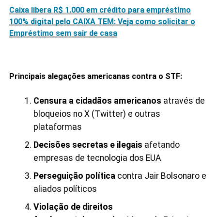
Caixa libera R$ 1.000 em crédito para empréstimo
100% digital pelo CAIXA TEM: Veja como solicitar o
Empréstimo sem sair de casa
Principais alegações americanas contra o STF:
Censura a cidadãos americanos
através de
bloqueios no X (Twitter) e outras
plataformas
Decisões secretas e ilegais
afetando
empresas de tecnologia dos EUA
Perseguição política
contra Jair Bolsonaro e
aliados políticos
Violação de direitos