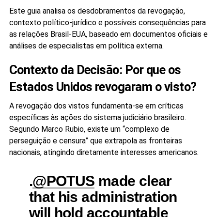
Este guia analisa os desdobramentos da revogação,
contexto político-jurídico e possíveis consequências para
as relações Brasil-EUA, baseado em documentos oficiais e
análises de especialistas em política externa.
Contexto da Decisão: Por que os
Estados Unidos revogaram o visto?
A revogação dos vistos fundamenta-se em críticas
específicas às ações do sistema judiciário brasileiro.
Segundo Marco Rubio, existe um “complexo de
perseguição e censura” que extrapola as fronteiras
nacionais, atingindo diretamente interesses americanos.
.
@POTUS
made clear
that his administration
will hold accountable