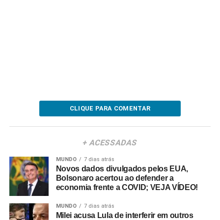
CLIQUE PARA COMENTAR
+ ACESSADAS
MUNDO
7 dias atrás
Novos dados divulgados pelos EUA,
Bolsonaro acertou ao defender a
economia frente a COVID; VEJA VÍDEO!
MUNDO
7 dias atrás
Milei acusa Lula de interferir em outros