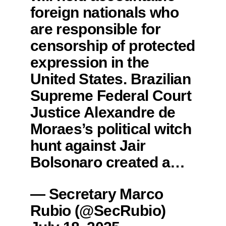
foreign nationals who
are responsible for
censorship of protected
expression in the
United States. Brazilian
Supreme Federal Court
Justice Alexandre de
Moraes’s political witch
hunt against Jair
Bolsonaro created a…
— Secretary Marco
Rubio (@SecRubio)