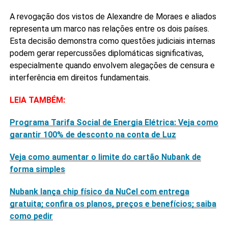
A revogação dos vistos de Alexandre de Moraes e aliados
representa um marco nas relações entre os dois países.
Esta decisão demonstra como questões judiciais internas
podem gerar repercussões diplomáticas significativas,
especialmente quando envolvem alegações de censura e
interferência em direitos fundamentais.
LEIA TAMBÉM:
Programa Tarifa Social de Energia Elétrica: Veja como
garantir 100% de desconto na conta de Luz
Veja como aumentar o limite do cartão Nubank de
forma simples
Nubank lança chip físico da NuCel com entrega
gratuita; confira os planos, preços e benefícios; saiba
como pedir