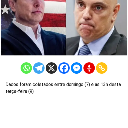
Dados foram coletados entre domingo (7) e as 13h desta
terça-feira (9)