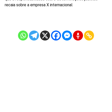
recaia sobre a empresa X internacional.