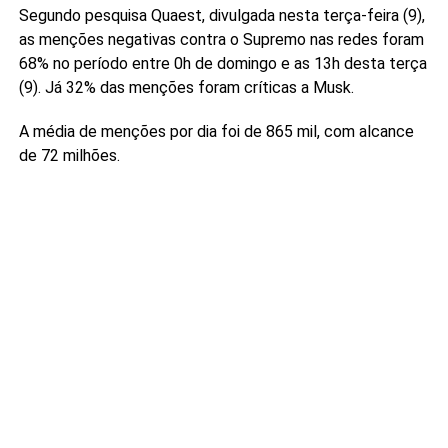
Segundo pesquisa Quaest, divulgada nesta terça-feira (9),
as menções negativas contra o Supremo nas redes foram
68% no período entre 0h de domingo e as 13h desta terça
(9). Já 32% das menções foram críticas a Musk.
A média de menções por dia foi de 865 mil, com alcance
de 72 milhões.