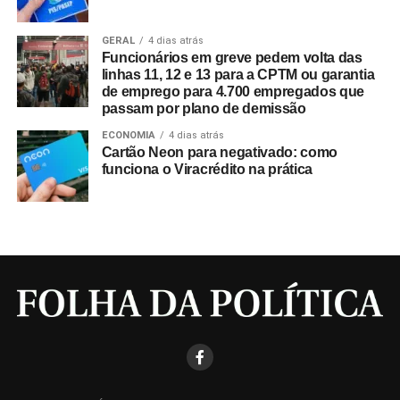
GERAL
4 dias atrás
Funcionários em greve pedem volta das
linhas 11, 12 e 13 para a CPTM ou garantia
de emprego para 4.700 empregados que
passam por plano de demissão
ECONOMIA
4 dias atrás
Cartão Neon para negativado: como
funciona o Viracrédito na prática