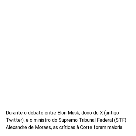
Durante o debate entre Elon Musk, dono do X (antigo
Twitter), e o ministro do Supremo Tribunal Federal (STF)
Alexandre de Moraes, as críticas à Corte foram maioria.