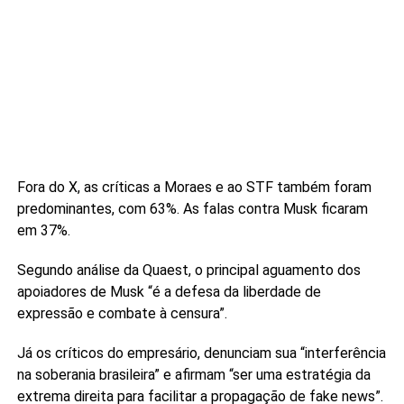
Fora do X, as críticas a Moraes e ao STF também foram
predominantes, com 63%. As falas contra Musk ficaram
em 37%.
Segundo análise da Quaest, o principal aguamento dos
apoiadores de Musk “é a defesa da liberdade de
expressão e combate à censura”.
Já os críticos do empresário, denunciam sua “interferência
na soberania brasileira” e afirmam “ser uma estratégia da
extrema direita para facilitar a propagação de fake news”.