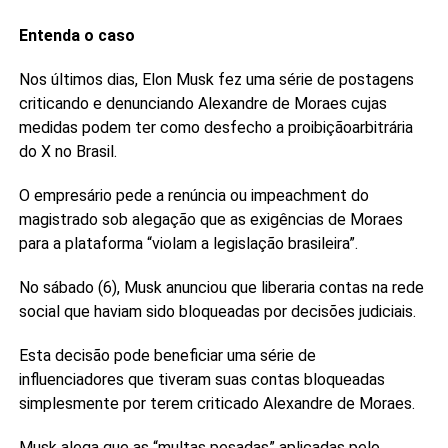
Entenda o caso
Nos últimos dias, Elon Musk fez uma série de postagens
criticando e denunciando Alexandre de Moraes cujas
medidas podem ter como desfecho a proibiçãoarbitrária
do X no Brasil.
O empresário pede a renúncia ou impeachment do
magistrado sob alegação que as exigências de Moraes
para a plataforma “violam a legislação brasileira”.
No sábado (6), Musk anunciou que liberaria contas na rede
social que haviam sido bloqueadas por decisões judiciais.
Esta decisão pode beneficiar uma série de
influenciadores que tiveram suas contas bloqueadas
simplesmente por terem criticado Alexandre de Moraes.
Musk alega que as “multas pesadas” aplicadas pelo