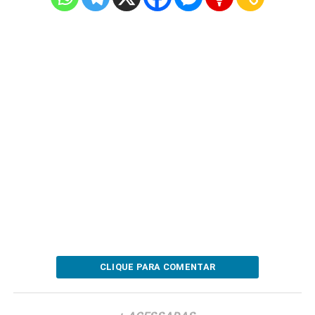
CLIQUE PARA COMENTAR