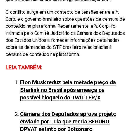
O conflito surge em um contexto de tensões entre a 𝕏
Corp. e o governo brasileiro sobre questões de censura de
conteúdo na plataforma. Recentemente, a 𝕏 Corp. foi
intimada pelo Comitê Judiciário da Câmara dos Deputados
dos Estados Unidos a fornecer informações detalhadas
sobre as demandas do STF brasileiro relacionadas à
censura de conteúdo na plataforma.
LEIA TAMBÉM:
Elon Musk reduz pela metade preço da
Starlink no Brasil após ameaça de
possível bloqueio do TWITTER/X
Câmara dos Deputados aprova projeto
enviado por Lula que recria SEGURO
DPVAT extinto por Bolsonaro