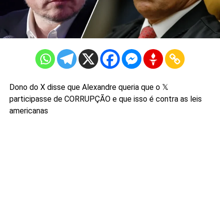
Dono do X disse que Alexandre queria que o 𝕏
participasse de CORRUPÇÃO e que isso é contra as leis
americanas