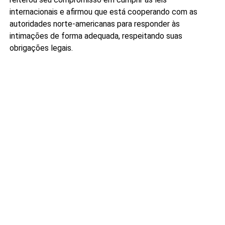
internacionais e afirmou que está cooperando com as
autoridades norte-americanas para responder às
intimações de forma adequada, respeitando suas
obrigações legais.