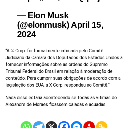
— Elon Musk
(@elonmusk) April 15,
2024
“A 𝕏 Corp. foi formalmente intimada pelo Comitê
Judiciário da Câmara dos Deputados dos Estados Unidos a
fornecer informações sobre as ordens do Supremo
Tribunal Federal do Brasil em relação à moderação de
conteúdo. Para cumprir suas obrigações de acordo com a
legislação dos EUA, a X Corp. respondeu ao Comitê.”
Nada disso estaria acontecendo se todas as vítimas do
Alexandre de Moraes ficassem caladas e acuadas.