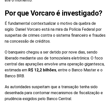
até o momento.
Por que Vorcaro é investigado?
É fundamental contextualizar o motivo da quebra de
sigilo. Daniel Vorcaro está na mira da Polícia Federal por
suspeitas de crimes contra o sistema financeiro e fraudes
na concessão de créditos.
O banqueiro chegou a ser detido por nove dias, sendo
liberado mediante uso de tornozeleira eletrônica. O foco
central das apurações envolve uma operação gigantesca,
estimada em
R$ 12,2 bilhões
, entre o Banco Master e o
Banco BRB.
As autoridades suspeitam que a transação tenha sido
desenhada para contornar mecanismos de fiscalização e
prudência exigidos pelo Banco Central.