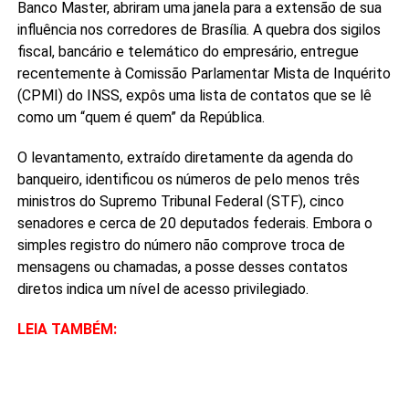
Banco Master, abriram uma janela para a extensão de sua
influência nos corredores de Brasília. A quebra dos sigilos
fiscal, bancário e telemático do empresário, entregue
recentemente à Comissão Parlamentar Mista de Inquérito
(CPMI) do INSS, expôs uma lista de contatos que se lê
como um “quem é quem” da República.
O levantamento, extraído diretamente da agenda do
banqueiro, identificou os números de pelo menos três
ministros do Supremo Tribunal Federal (STF), cinco
senadores e cerca de 20 deputados federais. Embora o
simples registro do número não comprove troca de
mensagens ou chamadas, a posse desses contatos
diretos indica um nível de acesso privilegiado.
LEIA TAMBÉM: