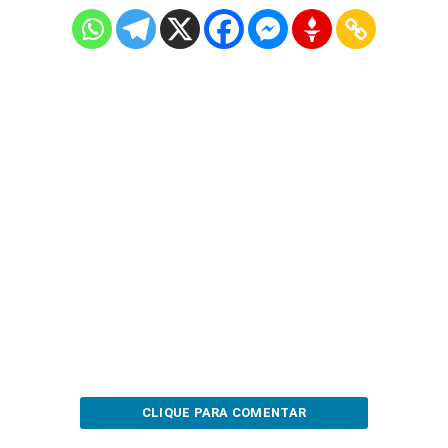
CLIQUE PARA COMENTAR