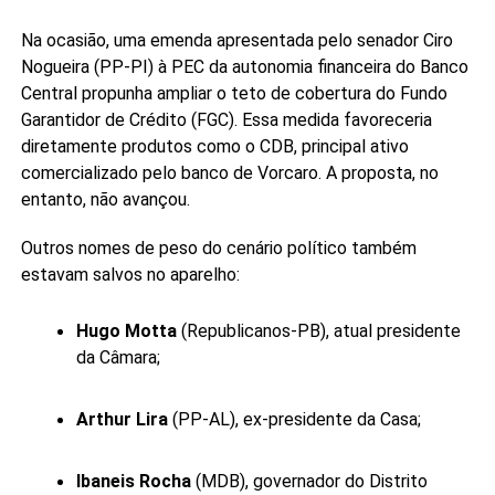
Na ocasião, uma emenda apresentada pelo senador Ciro
Nogueira (PP-PI) à PEC da autonomia financeira do Banco
Central propunha ampliar o teto de cobertura do Fundo
Garantidor de Crédito (FGC). Essa medida favoreceria
diretamente produtos como o CDB, principal ativo
comercializado pelo banco de Vorcaro. A proposta, no
entanto, não avançou.
Outros nomes de peso do cenário político também
estavam salvos no aparelho:
Hugo Motta
(Republicanos-PB), atual presidente
da Câmara;
Arthur Lira
(PP-AL), ex-presidente da Casa;
Ibaneis Rocha
(MDB), governador do Distrito