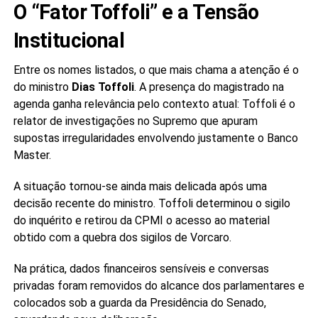
O “Fator Toffoli” e a Tensão
Institucional
Entre os nomes listados, o que mais chama a atenção é o
do ministro
Dias Toffoli
. A presença do magistrado na
agenda ganha relevância pelo contexto atual: Toffoli é o
relator de investigações no Supremo que apuram
supostas irregularidades envolvendo justamente o Banco
Master.
A situação tornou-se ainda mais delicada após uma
decisão recente do ministro. Toffoli determinou o sigilo
do inquérito e retirou da CPMI o acesso ao material
obtido com a quebra dos sigilos de Vorcaro.
Na prática, dados financeiros sensíveis e conversas
privadas foram removidos do alcance dos parlamentares e
colocados sob a guarda da Presidência do Senado,