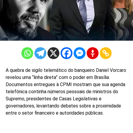
A quebra de sigilo telemático do banqueiro Daniel Vorcaro
revelou uma “linha direta” com o poder em Brasília.
Documentos entregues à CPMI mostram que sua agenda
telefônica continha números pessoais de ministros do
Supremo, presidentes de Casas Legislativas e
governadores, levantando debates sobre a proximidade
entre o setor financeiro e autoridades públicas.