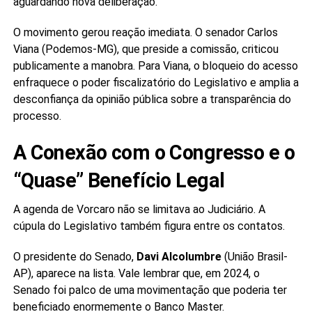
aguardando nova deliberação.
O movimento gerou reação imediata. O senador Carlos
Viana (Podemos-MG), que preside a comissão, criticou
publicamente a manobra. Para Viana, o bloqueio do acesso
enfraquece o poder fiscalizatório do Legislativo e amplia a
desconfiança da opinião pública sobre a transparência do
processo.
A Conexão com o Congresso e o
“Quase” Benefício Legal
A agenda de Vorcaro não se limitava ao Judiciário. A
cúpula do Legislativo também figura entre os contatos.
O presidente do Senado,
Davi Alcolumbre
(União Brasil-
AP), aparece na lista. Vale lembrar que, em 2024, o
Senado foi palco de uma movimentação que poderia ter
beneficiado enormemente o Banco Master.