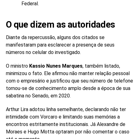
Federal.
O que dizem as autoridades
Diante da repercussão, alguns dos citados se
manifestaram para esclarecer a presença de seus
números no celular do investigado.
O ministro
Kassio Nunes Marques
, também listado,
minimizou o fato. Ele afirmou não manter relação pessoal
com o empresário e justificou que seu número de telefone
tornou-se de conhecimento amplo desde a época de sua
sabatina no Senado, em 2020.
Arthur Lira adotou linha semelhante, declarando não ter
intimidade com Vorcaro e limitando suas memórias a
encontros estritamente institucionais. Já Alexandre de
Moraes e Hugo Motta optaram por não comentar o caso