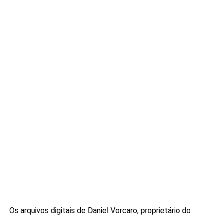
Os arquivos digitais de Daniel Vorcaro, proprietário do