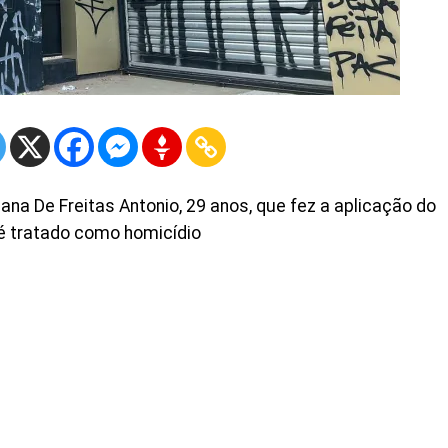
iana De Freitas Antonio, 29 anos, que fez a aplicação do
o é tratado como homicídio