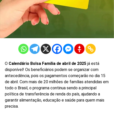
O
Calendário Bolsa Família de abril de 2025
já está
disponível! Os beneficiários podem se organizar com
antecedência, pois os pagamentos começarão no dia 15
de abril. Com mais de 20 milhões de famílias atendidas em
todo o Brasil, o programa continua sendo a principal
política de transferência de renda do país, ajudando a
garantir alimentação, educação e saúde para quem mais
precisa.