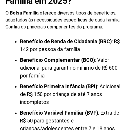
Família em 2025?
O
Bolsa Família
oferece diversos tipos de benefícios,
adaptados às necessidades específicas de cada família.
Confira os principais componentes do programa:
Benefício de Renda de Cidadania (BRC)
: R$
142 por pessoa da família
Benefício Complementar (BCO)
: Valor
adicional para garantir o mínimo de R$ 600
por família
Benefício Primeira Infância (BPI)
: Adicional
de R$ 150 por criança de até 7 anos
incompletos
Benefício Variável Familiar (BVF)
: Extra de
R$ 50 para gestantes e
crianças/adolescentes entre 7 e 18 anos