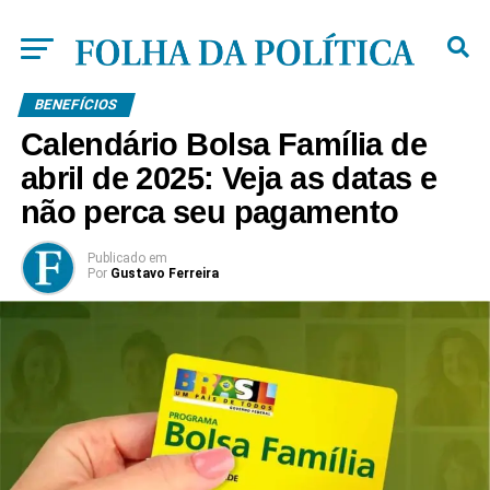
BENEFÍCIOS
Calendário Bolsa Família de
abril de 2025: Veja as datas e
não perca seu pagamento
Publicado
em
Por
Gustavo Ferreira