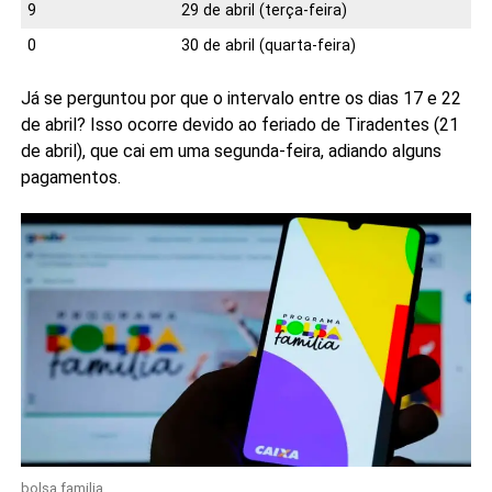
9
29 de abril (terça-feira)
0
30 de abril (quarta-feira)
Já se perguntou por que o intervalo entre os dias 17 e 22
de abril? Isso ocorre devido ao feriado de Tiradentes (21
de abril), que cai em uma segunda-feira, adiando alguns
pagamentos.
bolsa familia