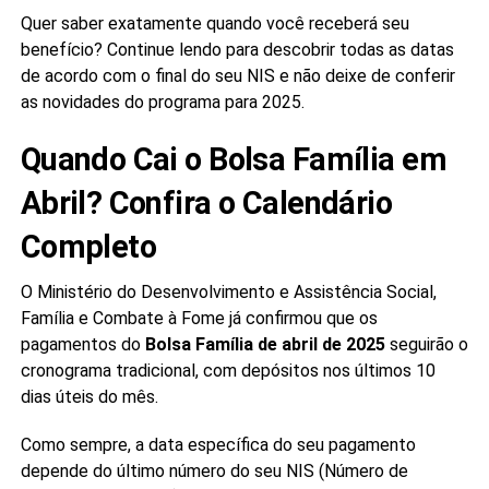
Quer saber exatamente quando você receberá seu
benefício? Continue lendo para descobrir todas as datas
de acordo com o final do seu NIS e não deixe de conferir
as novidades do programa para 2025.
Quando Cai o Bolsa Família em
Abril? Confira o Calendário
Completo
O Ministério do Desenvolvimento e Assistência Social,
Família e Combate à Fome já confirmou que os
pagamentos do
Bolsa Família de abril de 2025
seguirão o
cronograma tradicional, com depósitos nos últimos 10
dias úteis do mês.
Como sempre, a data específica do seu pagamento
depende do último número do seu NIS (Número de