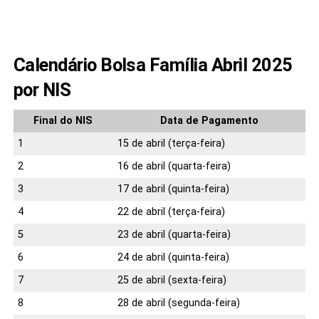
Calendário Bolsa Família Abril 2025
por NIS
Final do NIS
Data de Pagamento
1
15 de abril (terça-feira)
2
16 de abril (quarta-feira)
3
17 de abril (quinta-feira)
4
22 de abril (terça-feira)
5
23 de abril (quarta-feira)
6
24 de abril (quinta-feira)
7
25 de abril (sexta-feira)
8
28 de abril (segunda-feira)