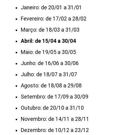
Janeiro: de 20/01 a 31/01
Fevereiro: de 17/02 a 28/02
Março: de 18/03 a 31/03
Abril: de 15/04 a 30/04
Maio: de 19/05 a 30/05
Junho: de 16/06 a 30/06
Julho: de 18/07 a 31/07
Agosto: de 18/08 a 29/08
Setembro: de 17/09 a 30/09
Outubro: de 20/10 a 31/10
Novembro: de 14/11 a 28/11
Dezembro: de 10/12 a 23/12