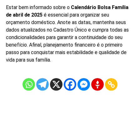
Estar bem informado sobre o
Calendário Bolsa Família
de abril de 2025
é essencial para organizar seu
orçamento doméstico. Anote as datas, mantenha seus
dados atualizados no Cadastro Único e cumpra todas as
condicionalidades para garantir a continuidade do seu
benefício. Afinal, planejamento financeiro é o primeiro
passo para conquistar mais estabilidade e qualidade de
vida para sua família.