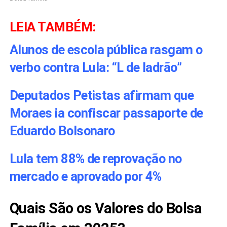
LEIA TAMBÉM:
Alunos de escola pública rasgam o
verbo contra Lula: “L de ladrão”
Deputados Petistas afirmam que
Moraes ia confiscar passaporte de
Eduardo Bolsonaro
Lula tem 88% de reprovação no
mercado e aprovado por 4%
Quais São os Valores do Bolsa