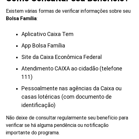
Existem várias formas de verificar informações sobre seu
Bolsa Família
:
Aplicativo Caixa Tem
App Bolsa Família
Site da Caixa Econômica Federal
Atendimento CAIXA ao cidadão (telefone
111)
Pessoalmente nas agências da Caixa ou
casas lotéricas (com documento de
identificação)
Não deixe de consultar regularmente seu benefício para
verificar se há alguma pendência ou notificação
importante do programa.