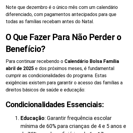
Note que dezembro é o único mês com um calendário
diferenciado, com pagamentos antecipados para que
todas as famílias recebam antes do Natal.
O Que Fazer Para Não Perder o
Benefício?
Para continuar recebendo o
Calendário Bolsa Família
abril de 2025
e dos próximos meses, é fundamental
cumprir as condicionalidades do programa. Estas
exigências existem para garantir o acesso das famílias a
direitos básicos de saúde e educação:
Condicionalidades Essenciais:
Educação
: Garantir frequência escolar
mínima de 60% para crianças de 4 e 5 anos e