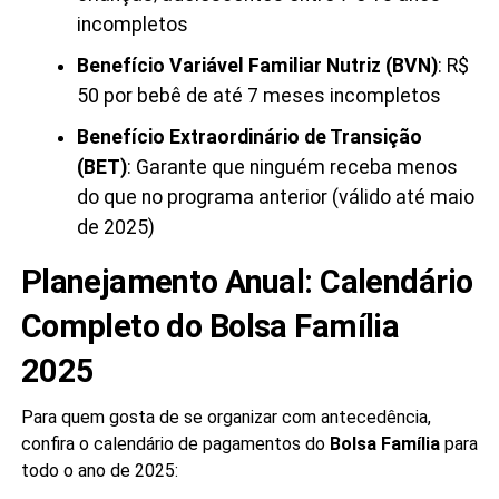
incompletos
Benefício Variável Familiar Nutriz (BVN)
: R$
50 por bebê de até 7 meses incompletos
Benefício Extraordinário de Transição
(BET)
: Garante que ninguém receba menos
do que no programa anterior (válido até maio
de 2025)
Planejamento Anual: Calendário
Completo do Bolsa Família
2025
Para quem gosta de se organizar com antecedência,
confira o calendário de pagamentos do
Bolsa Família
para
todo o ano de 2025: