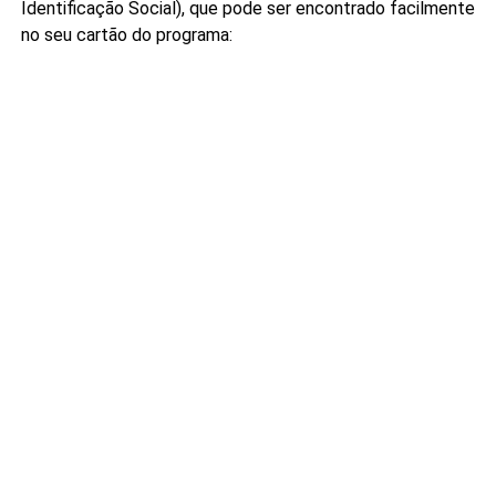
Identificação Social), que pode ser encontrado facilmente
no seu cartão do programa: