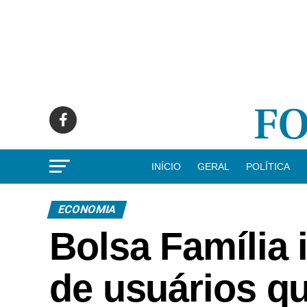
INÍCIO
GERAL
POLÍTICA
ECONOMIA
Bolsa Família 
de usuários qu