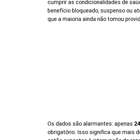
cumprir as condicionalidades de sa
benefício bloqueado, suspenso ou a
que a maioria ainda não tomou provi
Os dados são alarmantes: apenas
24
obrigatório. Isso significa que mais 