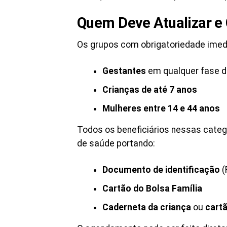
Quem Deve Atualizar 
Os grupos com obrigatoriedade imed
Gestantes
em qualquer fase d
Crianças de até 7 anos
Mulheres entre 14 e 44 anos
Todos os beneficiários nessas cat
de saúde portando:
Documento de identificação
(
Cartão do Bolsa Família
Caderneta da criança
ou
cart