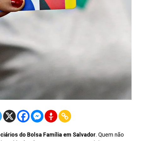
ciários do Bolsa Família em Salvador
. Quem não