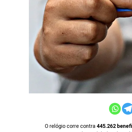
O relógio corre contra
445.262 benefi