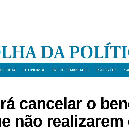
POLÍCIA
ECONOMIA
ENTRETENIMENTO
ESPORTES
S
irá cancelar o ben
e não realizarem