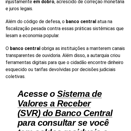
injustamente
em dobro
, acrescido de correção monetária
e juros legais.
Além do código de defesa, o
banco central
atua na
fiscalização pesada contra essas práticas sistêmicas que
lesam a economia popular.
O
banco central
obriga as instituições a manterem canais
transparentes de ouvidoria. Além disso, a autarquia criou
ferramentas digitais para que o cidadão encontre dinheiro
esquecido ou tarifas devolvidas por decisões judiciais
coletivas.
Acesse o
Sistema de
Valores a Receber
(SVR) do Banco Central
para consultar se você