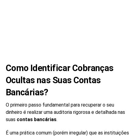
Como Identificar Cobranças
Ocultas nas Suas Contas
Bancárias?
O primeiro passo fundamental para recuperar o seu
dinheiro é realizar uma auditoria rigorosa e detalhada nas
suas
contas bancárias
.
É uma prática comum (porém irregular) que as instituições