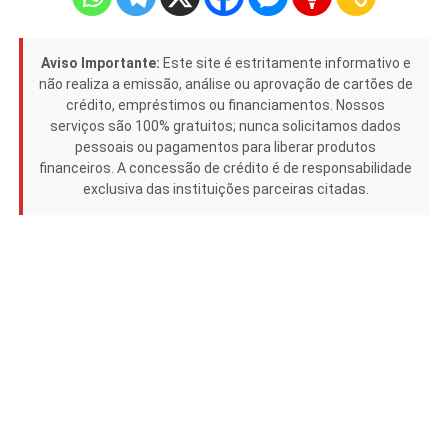
Aviso Importante:
Este site é estritamente informativo e
não realiza a emissão, análise ou aprovação de cartões de
crédito, empréstimos ou financiamentos. Nossos
serviços são 100% gratuitos; nunca solicitamos dados
pessoais ou pagamentos para liberar produtos
financeiros. A concessão de crédito é de responsabilidade
exclusiva das instituições parceiras citadas.