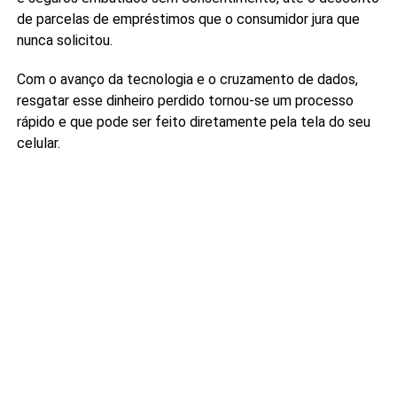
de parcelas de empréstimos que o consumidor jura que
nunca solicitou.
Com o avanço da tecnologia e o cruzamento de dados,
resgatar esse dinheiro perdido tornou-se um processo
rápido e que pode ser feito diretamente pela tela do seu
celular.