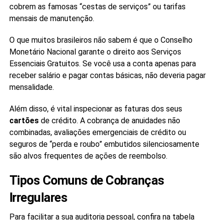
cobrem as famosas “cestas de serviços” ou tarifas
mensais de manutenção.
O que muitos brasileiros não sabem é que o Conselho
Monetário Nacional garante o direito aos Serviços
Essenciais Gratuitos. Se você usa a conta apenas para
receber salário e pagar contas básicas, não deveria pagar
mensalidade.
Além disso, é vital inspecionar as faturas dos seus
cartões
de crédito. A cobrança de anuidades não
combinadas, avaliações emergenciais de crédito ou
seguros de “perda e roubo” embutidos silenciosamente
são alvos frequentes de ações de reembolso.
Tipos Comuns de Cobranças
Irregulares
Para facilitar a sua auditoria pessoal, confira na tabela