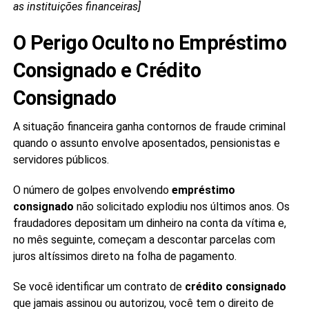
as instituições financeiras]
O Perigo Oculto no Empréstimo
Consignado e Crédito
Consignado
A situação financeira ganha contornos de fraude criminal
quando o assunto envolve aposentados, pensionistas e
servidores públicos.
O número de golpes envolvendo
empréstimo
consignado
não solicitado explodiu nos últimos anos. Os
fraudadores depositam um dinheiro na conta da vítima e,
no mês seguinte, começam a descontar parcelas com
juros altíssimos direto na folha de pagamento.
Se você identificar um contrato de
crédito consignado
que jamais assinou ou autorizou, você tem o direito de