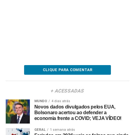
CLIQUE PARA COMENTAR
+ ACESSADAS
MUNDO
4 dias atrás
Novos dados divulgados pelos EUA,
Bolsonaro acertou ao defender a
economia frente a COVID; VEJA VÍDEO!
GERAL
1 semana atrás