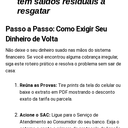
tem saldos residuais a
resgatar
Passo a Passo: Como Exigir Seu
Dinheiro de Volta
Não deixe o seu dinheiro suado nas mãos do sistema
financeiro. Se você encontrou alguma cobrança irregular,
siga este roteiro prático e resolva o problema sem sair de
casa:
Reúna as Provas:
Tire
prints
da tela do celular ou
baixe o extrato em PDF mostrando o desconto
exato da tarifa ou parcela.
Acione o SAC:
Ligue para o Serviço de
Atendimento ao Consumidor do seu banco. Exija o