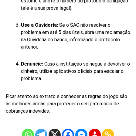
estorno e anote o número do protocolo da ligação
(ele é a sua prova legal).
Use a Ouvidoria:
Se o SAC não resolver o
problema em até 5 dias úteis, abra uma reclamação
na Ouvidoria do banco, informando o protocolo
anterior.
Denuncie:
Caso a instituição se negue a devolver o
dinheiro, utilize aplicativos oficiais para escalar o
problema.
Ficar atento ao extrato e conhecer as regras do jogo são
as melhores armas para proteger o seu patrimônio de
cobranças indevidas.