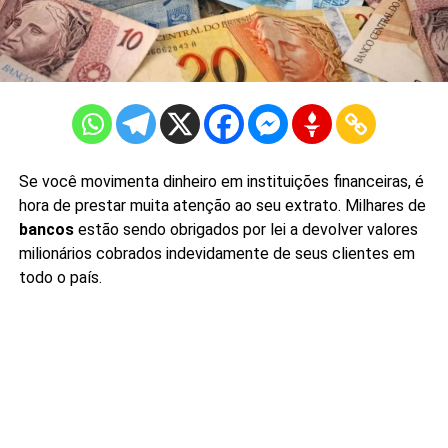
Se você movimenta dinheiro em instituições financeiras, é
hora de prestar muita atenção ao seu extrato. Milhares de
bancos
estão sendo obrigados por lei a devolver valores
milionários cobrados indevidamente de seus clientes em
todo o país.