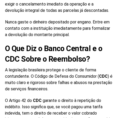
exigir o cancelamento imediato da operação e a
devolução integral de todas as parcelas já descontadas.
Nunca gaste o dinheiro depositado por engano. Entre em
contato com a instituição imediatamente para formalizar
a devolução do montante principal.
O Que Diz o Banco Central e o
CDC Sobre o Reembolso?
A legislação brasileira protege o cliente de forma
contundente. O Código de Defesa do Consumidor (
CDC
) é
muito claro e rigoroso sobre falhas e abusos na prestação
de serviços financeiros.
O Artigo 42 do
CDC
garante o direito à repetição do
indébito. Isso significa que, se você pagou uma tarifa
indevida, tem o direito de receber o valor cobrado