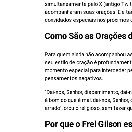
simultaneamente pelo X (antigo Twit
acompanharam suas orações. Ele ta
convidados especiais nos próximos d
Como São as Orações do
Para quem ainda não acompanhou as t
seu estilo de oração é profundamente
momento especial para interceder pe
pensamentos negativos.
“Dai-nos, Senhor, discernimento, dai
é bom do que é mal, dai-nos, Senhor, 
errado”, orou o religioso, sem fazer 
Por que o Frei Gilson e