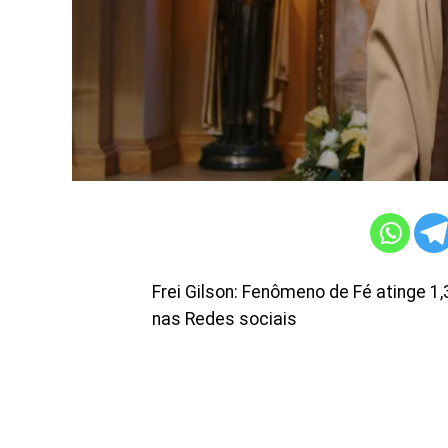
Frei Gilson: Fenômeno de Fé atinge 1
nas Redes sociais