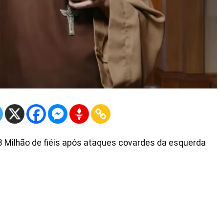
,3 Milhão de fiéis após ataques covardes da esquerda