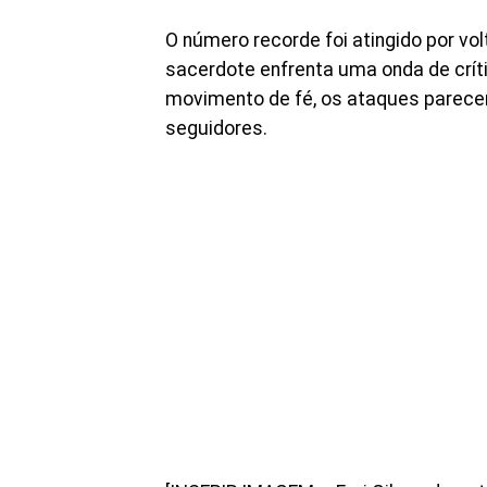
O número recorde foi atingido por 
sacerdote enfrenta uma onda de crít
movimento de fé, os ataques parecem
seguidores.