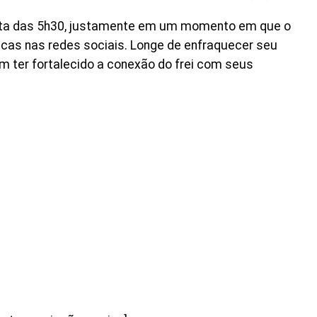
volta das 5h30, justamente em um momento em que o
icas nas redes sociais. Longe de enfraquecer seu
 ter fortalecido a conexão do frei com seus