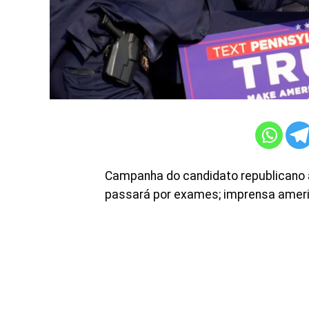
Campanha do candidato republicano 
passará por exames; imprensa americ