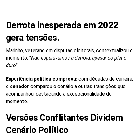
Derrota inesperada em 2022
gera tensões.
Marinho, veterano em disputas eleitorais, contextualizou o
momento:
“Não esperávamos a derrota, apesar do pleito
duro”
.
Experiência política comprova:
com décadas de carreira,
o
senador
comparou o cenário a outras transições que
acompanhou, destacando a excepcionalidade do
momento.
Versões Conflitantes Dividem
Cenário Político