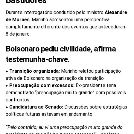
Durante interrogatório conduzido pelo ministro
Alexandre
de Moraes
, Marinho apresentou uma perspectiva
completamente diferente dos eventos que antecederam
8 de janeiro.
Bolsonaro pediu civilidade, afirma
testemunha-chave.
▸
Transição organizada:
Marinho relatou participação
ativa de Bolsonaro na organização da transição
▸
Preocupação com excessos:
Ex-presidente teria
demonstrado “preocupação muito grande” com possíveis
confrontos
▸
Candidatura ao Senado:
Discussões sobre estratégias
políticas futuras estavam em andamento
“Pelo contrário; eu vi uma preocupação muito grande do