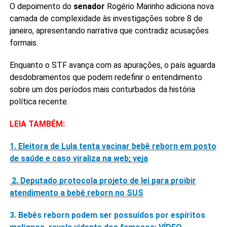
O depoimento do
senador
Rogério Marinho adiciona nova
camada de complexidade às investigações sobre 8 de
janeiro, apresentando narrativa que contradiz acusações
formais.
Enquanto o STF avança com as apurações, o país aguarda
desdobramentos que podem redefinir o entendimento
sobre um dos períodos mais conturbados da história
política recente.
LEIA TAMBÉM:
1. Eleitora de Lula tenta vacinar bebê reborn em posto
de saúde e caso viraliza na web; veja
2. Deputado protocola projeto de lei para proibir
atendimento a bebê reborn no SUS
3. Bebês reborn podem ser possuídos por espíritos