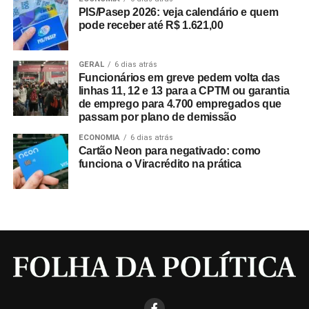
PIS/Pasep 2026: veja calendário e quem
pode receber até R$ 1.621,00
GERAL
6 dias atrás
Funcionários em greve pedem volta das
linhas 11, 12 e 13 para a CPTM ou garantia
de emprego para 4.700 empregados que
passam por plano de demissão
ECONOMIA
6 dias atrás
Cartão Neon para negativado: como
funciona o Viracrédito na prática