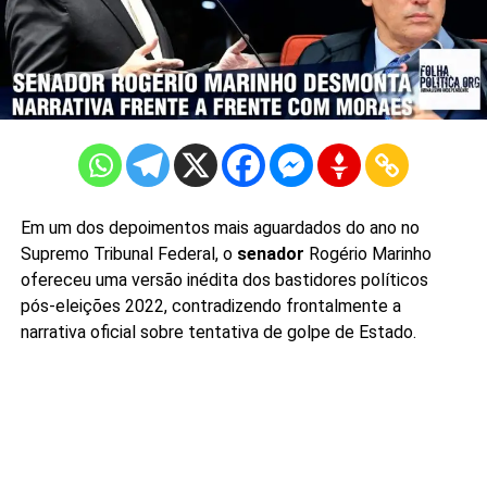
Em um dos depoimentos mais aguardados do ano no
Supremo Tribunal Federal, o
senador
Rogério Marinho
ofereceu uma versão inédita dos bastidores políticos
pós-eleições 2022, contradizendo frontalmente a
narrativa oficial sobre tentativa de golpe de Estado.