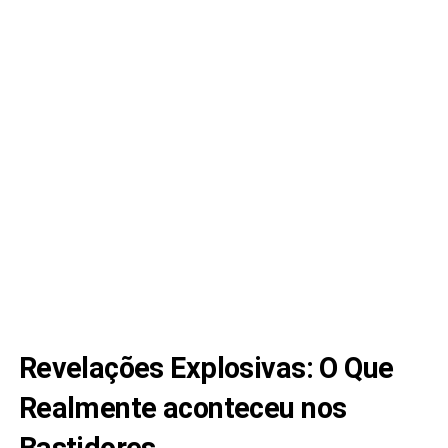
Revelações Explosivas: O Que
Realmente aconteceu nos
Bastidores