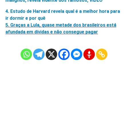
malignos, revela vidente dos famosos; VÍDEO
4.
Estudo de Harvard revela qual é a melhor hora para
ir dormir e por quê
5. Graças a Lula, quase metade dos brasileiros está
afundada em dívidas e não consegue pagar