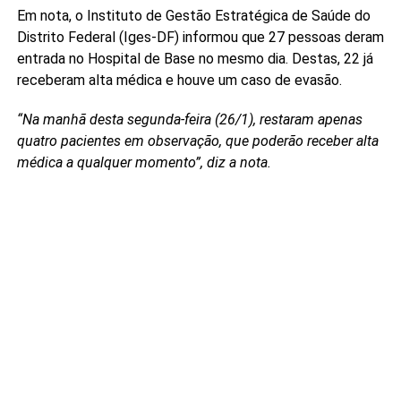
Em nota, o Instituto de Gestão Estratégica de Saúde do
Distrito Federal (Iges-DF) informou que 27 pessoas deram
entrada no Hospital de Base no mesmo dia. Destas, 22 já
receberam alta médica e houve um caso de evasão.
“Na manhã desta segunda-feira (26/1), restaram apenas
quatro pacientes em observação, que poderão receber alta
médica a qualquer momento”, diz a nota.