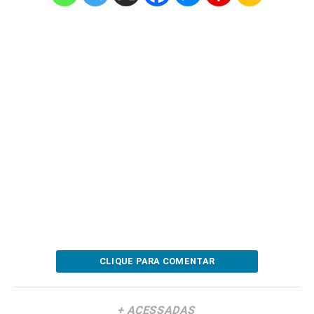
CLIQUE PARA COMENTAR
+ ACESSADAS