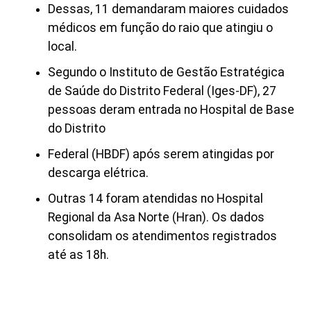
Dessas, 11 demandaram maiores cuidados
médicos em função do raio que atingiu o
local.
Segundo o Instituto de Gestão Estratégica
de Saúde do Distrito Federal (Iges-DF), 27
pessoas deram entrada no Hospital de Base
do Distrito
Federal (HBDF) após serem atingidas por
descarga elétrica.
Outras 14 foram atendidas no Hospital
Regional da Asa Norte (Hran). Os dados
consolidam os atendimentos registrados
até as 18h.