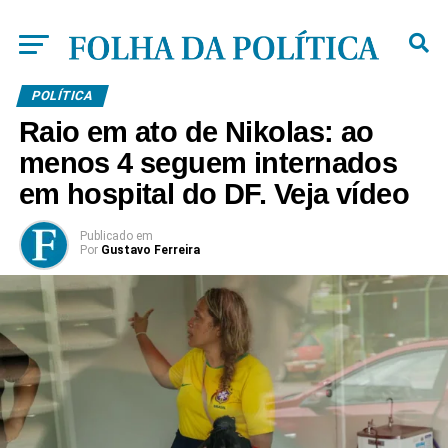
POLÍTICA
Raio em ato de Nikolas: ao
menos 4 seguem internados
em hospital do DF. Veja vídeo
Publicado
em
Por
Gustavo Ferreira