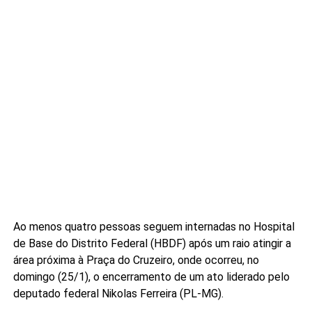
Ao menos quatro pessoas seguem internadas no Hospital
de Base do Distrito Federal (HBDF) após um raio atingir a
área próxima à Praça do Cruzeiro, onde ocorreu, no
domingo (25/1), o encerramento de um ato liderado pelo
deputado federal Nikolas Ferreira (PL-MG).