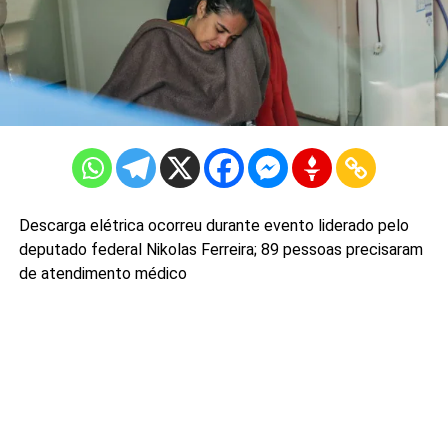
Descarga elétrica ocorreu durante evento liderado pelo
deputado federal Nikolas Ferreira; 89 pessoas precisaram
de atendimento médico