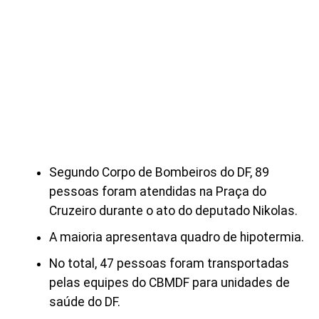
Segundo Corpo de Bombeiros do DF, 89
pessoas foram atendidas na Praça do
Cruzeiro durante o ato do deputado Nikolas.
A maioria apresentava quadro de hipotermia.
No total, 47 pessoas foram transportadas
pelas equipes do CBMDF para unidades de
saúde do DF.