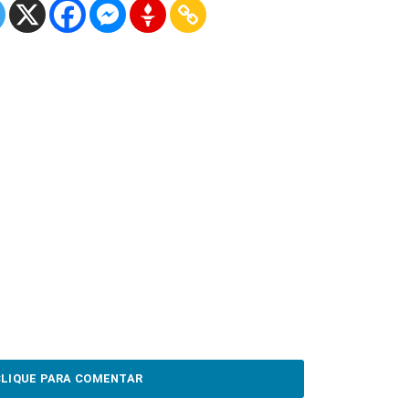
CLIQUE PARA COMENTAR