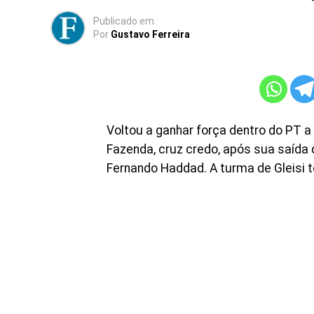
Publicado
em
Por
Gustavo Ferreira
Voltou a ganhar força dentro do PT a
Fazenda, cruz credo, após sua saída
Fernando Haddad. A turma de Gleisi te