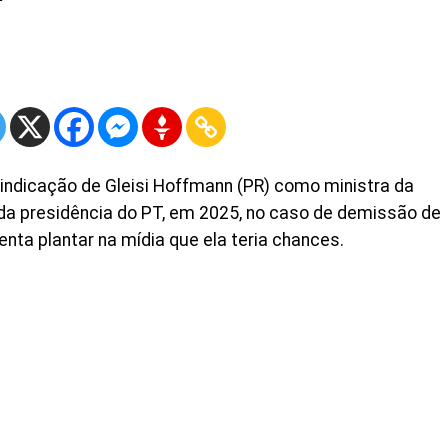
 indicação de Gleisi Hoffmann (PR) como ministra da
 da presidência do PT, em 2025, no caso de demissão de
nta plantar na mídia que ela teria chances.